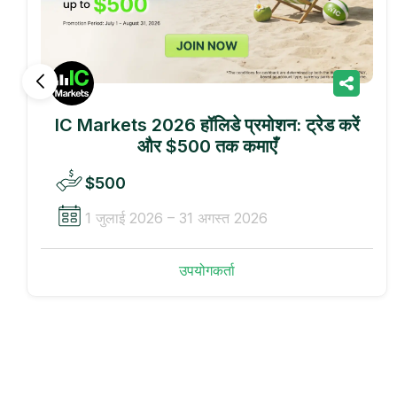
IC Markets 2026 हॉलिडे प्रमोशन: ट्रेड करें
और $500 तक कमाएँ
$500
1 जुलाई 2026 – 31 अगस्त 2026
उपयोगकर्ता