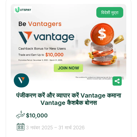
विदेशी मुद्रा
पंजीकरण करें और व्यापार करें Vantage कमाना
Vantage कैशबैक बोनस
$10,000
3 नवंबर 2025 – 31 मार्च 2026