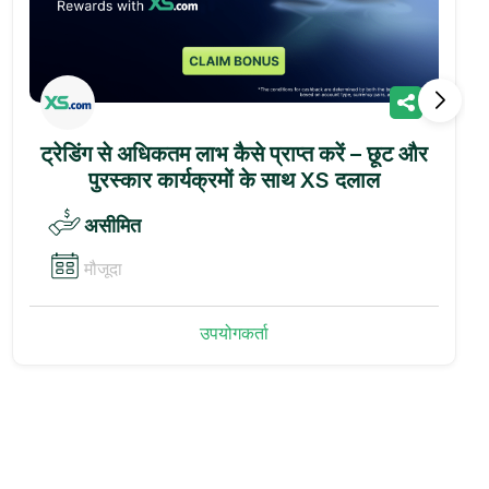
ट्रेडिंग से अधिकतम लाभ कैसे प्राप्त करें – छूट और
पुरस्कार कार्यक्रमों के साथ XS दलाल
असीमित
मौजूदा
उपयोगकर्ता