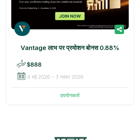
Vantage लाभ पर प्रमोशन बोनस 0.88%
$888
4 मई 2026 – 3 नवंबर 2026
उपयोगकर्ता