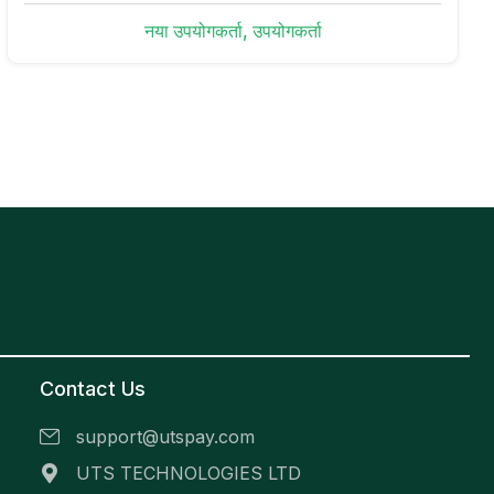
नया उपयोगकर्ता, उपयोगकर्ता
Contact Us
support@utspay.com
UTS TECHNOLOGIES LTD