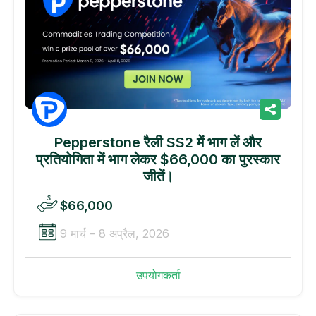
Pepperstone रैली SS2 में भाग लें और
प्रतियोगिता में भाग लेकर $66,000 का पुरस्कार
जीतें।
$66,000
9 मार्च – 8 अप्रैल, 2026
उपयोगकर्ता