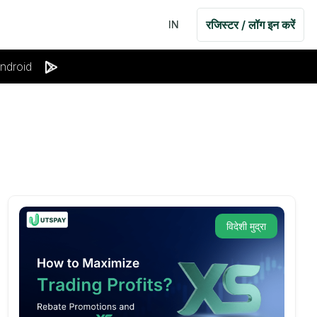
रजिस्टर / लॉग इन करें
IN
ndroid
विदेशी मुद्रा