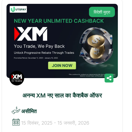
विदेशी मुद्रा
अनन्य XM नए साल का कैशबैक ऑफर
असीमित
15 दिसंबर, 2025 - 15 जनवरी, 2026