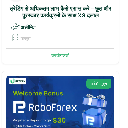
ट्रेडिंग से अधिकतम लाभ कैसे प्राप्त करें – छूट और
पुरस्कार कार्यक्रमों के साथ XS दलाल
असीमित
मौजूदा
उपयोगकर्ता
विदेशी मुद्रा