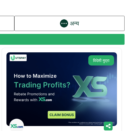
अन्य
विदेशी मुद्रा