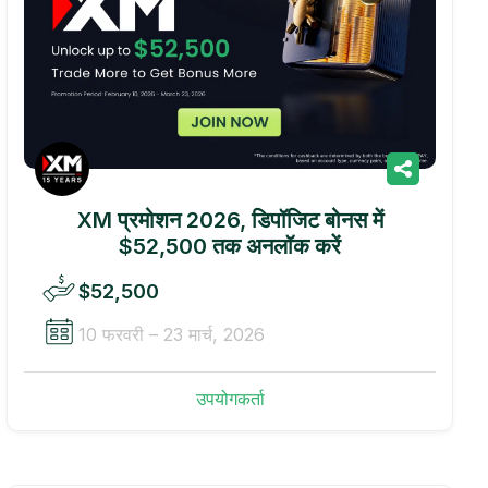
XM प्रमोशन 2026, डिपॉजिट बोनस में
$52,500 तक अनलॉक करें
$52,500
10 फरवरी – 23 मार्च, 2026
उपयोगकर्ता