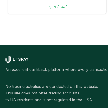
नए उपयोगकर्ता
An excellent cashback platform where every transactio
No trading activities are conducted on this website.
This site does not offer trading accounts
to US residents and is not regulated in the USA.