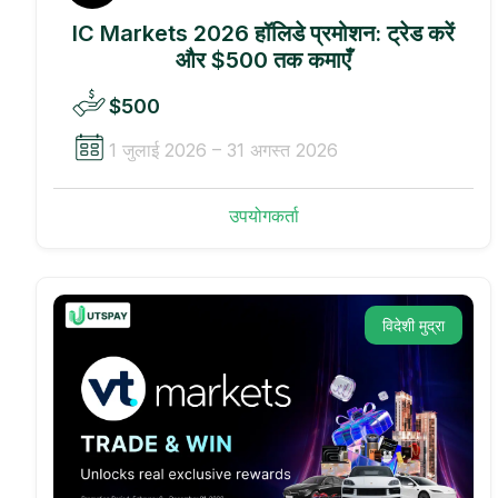
IC Markets 2026 हॉलिडे प्रमोशन: ट्रेड करें
और $500 तक कमाएँ
$500
1 जुलाई 2026 – 31 अगस्त 2026
उपयोगकर्ता
विदेशी मुद्रा