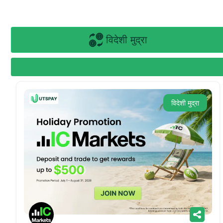
विदेशी मुद्रा
विदेशी मुद्रा