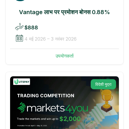
Vantage लाभ पर प्रमोशन बोनस 0.88%
$888
4 मई 2026 – 3 नवंबर 2026
उपयोगकर्ता
विदेशी मुद्रा