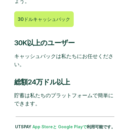
ょう。
30ドルキャッシュバック
30K以上のユーザー
キャッシュバックは私たちにお任せくださ
い。
総額24万ドル以上
貯蓄は私たちのプラットフォームで簡単に
できます。
UTSPAY
App Storeと
Google Playで
利用可能です。