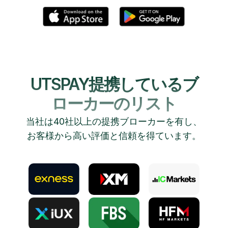
UTSPAY提携しているブ
ローカーのリスト
当社は40社以上の提携ブローカーを有し、
お客様から高い評価と信頼を得ています。