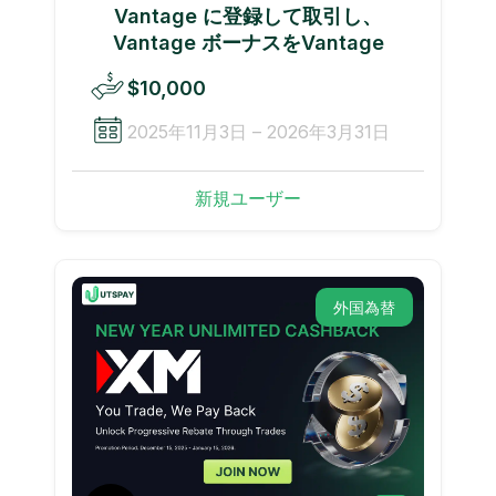
Vantage に登録して取引し、
Vantage ボーナスをVantage
$10,000
2025年11月3日 – 2026年3月31日
新規ユーザー
外国為替