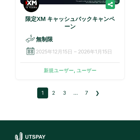
限定XM キャッシュバックキャンペ
ーン
無制限
2025年12月15日 – 2026年1月15日
新規ユーザー, ユーザー
1
2
3
…
7
❯