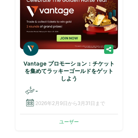
Vantage プロモーション：チケット
を集めてラッキーゴールドをゲット
しよう
-
2026年2月9日から3月31日まで
ユーザー