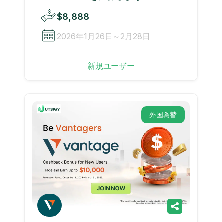
$8,888
2026年1月26日～2月28日
新規ユーザー
外国為替