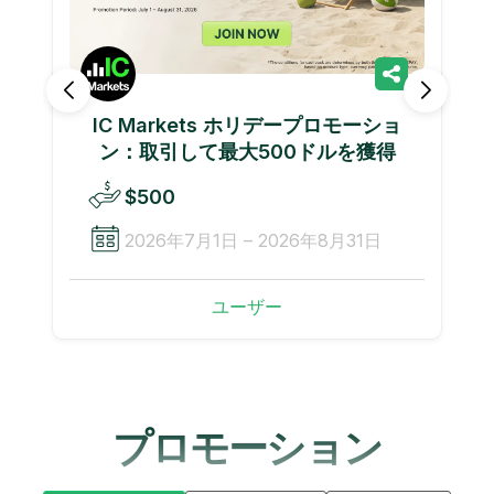
IC Markets ホリデープロモーショ
ン：取引して最大500ドルを獲得
$500
2026年7月1日 – 2026年8月31日
ユーザー
プロモーション