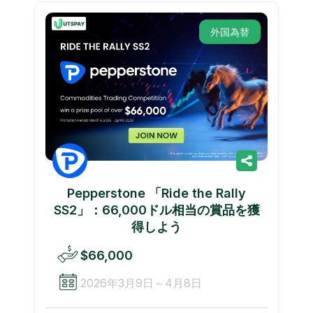
外国為替
Pepperstone 「Ride the Rally
SS2」：66,000ドル相当の賞品を獲
得しよう
$66,000
2026年3月9日～4月8日