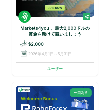
Markets4you 、最大2,000ドルの
賞金を懸けて競いましょう
$2,000
2026年4月1日～5月31日
ユーザー
外国為替