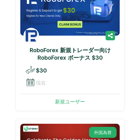
RoboForex 新規トレーダー向け
RoboForex ボーナス $30
$30
現在
新規ユーザー
外国為替