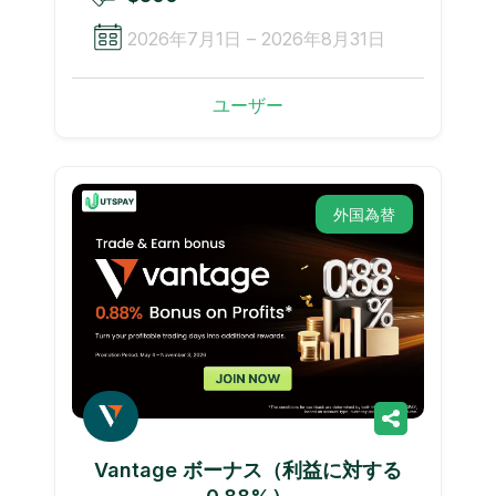
2026年7月1日 – 2026年8月31日
ユーザー
外国為替
Vantage ボーナス（利益に対する