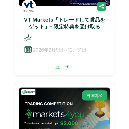
VT Markets「トレードして賞品を
ゲット」– 限定特典を受け取る
2026年2月9日～12月31日
ユーザー
外国為替