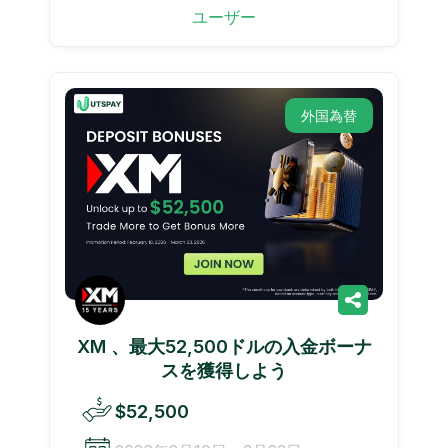
ユーザー
外国為替
XM 、最大52,500ドルの入金ボーナ
スを獲得しよう
$52,500