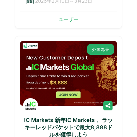
2026年2月10日～3月23日
ユーザー
外国為替
IC Markets 新年IC Markets 、ラッ
キーレッドパケットで最大8,888ド
ルを獲得しよう