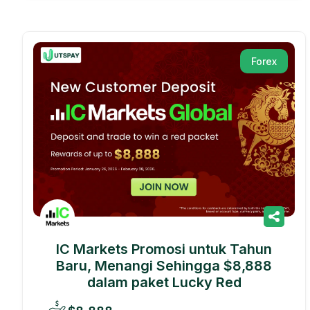
Forex
IC Markets Promosi untuk Tahun
Baru, Menangi Sehingga $8,888
dalam paket Lucky Red