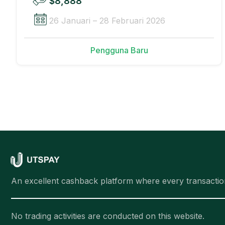
$8,888
26 Januari – 28 Februari 2026
Pengguna Baru
An excellent cashback platform where every transactio
No trading activities are conducted on this website.