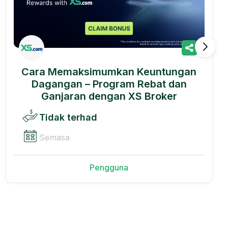
Cara Memaksimumkan Keuntungan
Dagangan – Program Rebat dan
Ganjaran dengan XS Broker
Tidak terhad
Semasa
Pengguna