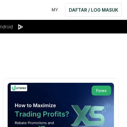
DAFTAR / LOG MASUK
MY
ndroid
Forex