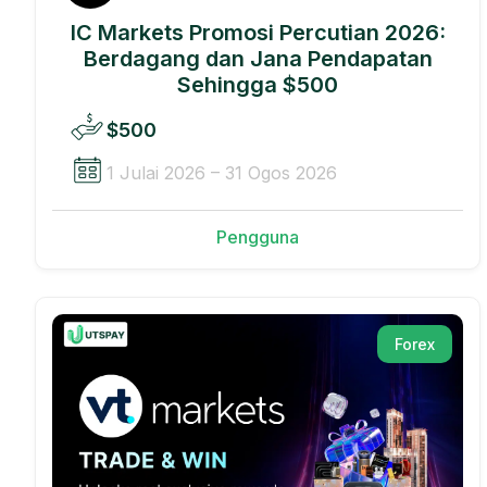
IC Markets Promosi Percutian 2026:
Berdagang dan Jana Pendapatan
Sehingga $500
$500
1 Julai 2026 – 31 Ogos 2026
Pengguna
Forex