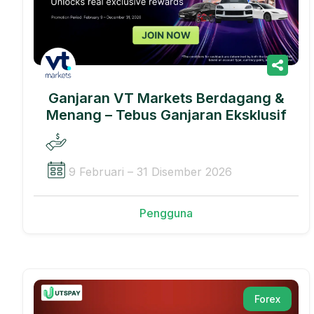
Ganjaran VT Markets Berdagang &
Menang – Tebus Ganjaran Eksklusif
9 Februari – 31 Disember 2026
Pengguna
Forex