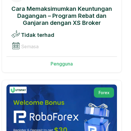
Cara Memaksimumkan Keuntungan
Dagangan – Program Rebat dan
Ganjaran dengan XS Broker
Tidak terhad
Semasa
Pengguna
Forex