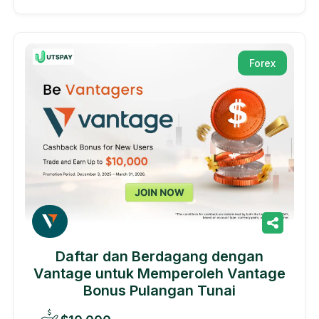
Forex
Daftar dan Berdagang dengan
Vantage untuk Memperoleh Vantage
Bonus Pulangan Tunai