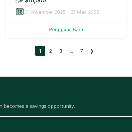
$10,000
3 November 2025 – 31 Mac 2026
Pengguna Baru
1
2
3
…
7
❯
n becomes a savings opportunity.