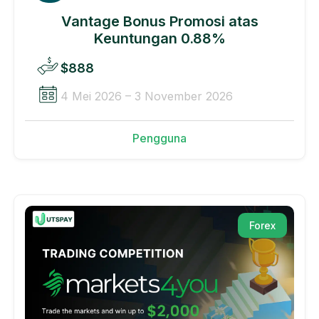
Vantage Bonus Promosi atas
Keuntungan 0.88%
$888
4 Mei 2026 – 3 November 2026
Pengguna
Forex