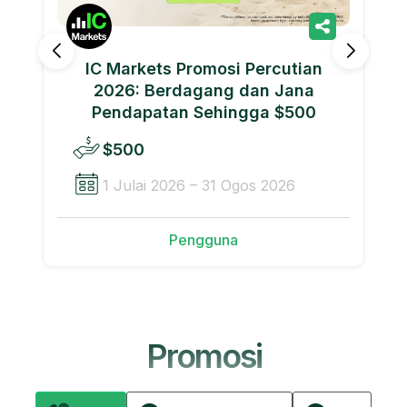
IC Markets Promosi Percutian
2026: Berdagang dan Jana
Pendapatan Sehingga $500
$500
1 Julai 2026 – 31 Ogos 2026
Pengguna
Promosi