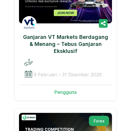
Ganjaran VT Markets Berdagang
& Menang – Tebus Ganjaran
Eksklusif
9 Februari – 31 Disember 2026
Pengguna
Forex