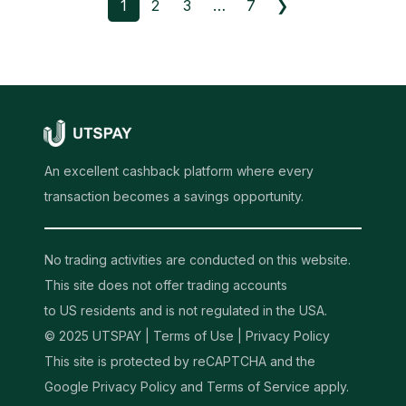
1
2
3
…
7
❯
An excellent cashback platform where every
transaction becomes a savings opportunity.
No trading activities are conducted on this website.
This site does not offer trading accounts
to US residents and is not regulated in the USA.
© 2025 UTSPAY |
Terms of Use
|
Privacy Policy
This site is protected by reCAPTCHA and the
Google Privacy Policy and Terms of Service apply.