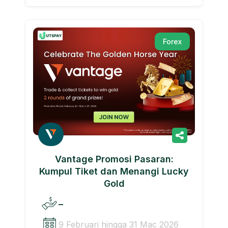
Forex
Vantage Promosi Pasaran:
Kumpul Tiket dan Menangi Lucky
Gold
–
9 Februari hingga 31 Mac 2026