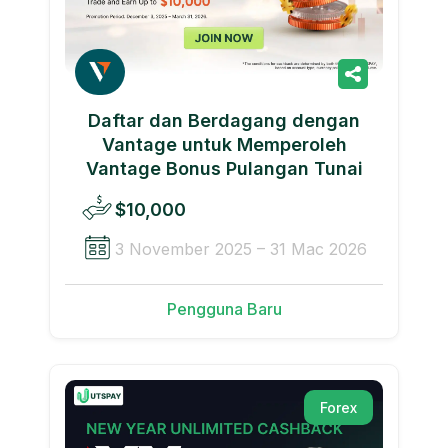
Daftar dan Berdagang dengan
Vantage untuk Memperoleh
Vantage Bonus Pulangan Tunai
$10,000
3 November 2025 – 31 Mac 2026
Pengguna Baru
Forex