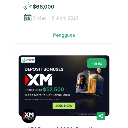
$66,000
9 Mac – 8 April 2026
Pengguna
Forex