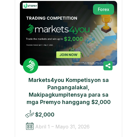
Forex
Markets4you Kompetisyon sa
Pangangalakal,
Makipagkumpitensya para sa
mga Premyo hanggang $2,000
$2,000
Abril 1 – Mayo 31, 2026