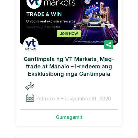
Gantimpala ng VT Markets, Mag-
trade at Manalo – I-redeem ang
Eksklusibong mga Gantimpala
Pebrero 9 – Disyembre 31, 2026
Gumagamit