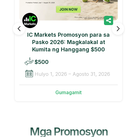
IC Markets Promosyon para sa
Pasko 2026: Magkalakal at
Kumita ng Hanggang $500
$500
Hulyo 1, 2026 – Agosto 31, 2026
Gumagamit
Mga Promosyon