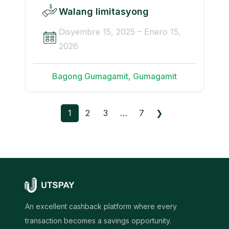
Walang limitasyong
Disyembre 15, 2025 – Enero 15,
2026
Bagong Gumagamit, Gumagamit
1
2
3
…
7
❯
An excellent cashback platform where every
transaction becomes a savings opportunity.