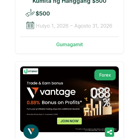
Kumita ng Hanggang $500
$500
Hulyo 1, 2026 – Agosto 31, 2026
Gumagamit
Forex