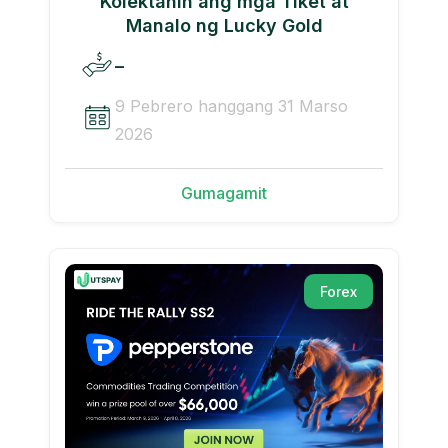
Kolektahin ang mga Tiket at
Manalo ng Lucky Gold
–
9 Pebrero hanggang 31 Marso
2026
Gumagamit
Forex