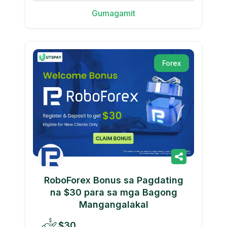
Gumagamit
Forex
RoboForex Bonus sa Pagdating
na $30 para sa mga Bagong
Mangangalakal
$30