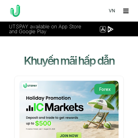
VN
UTSPAY available on App Store
and Google Play
Khuyến mãi hấp dẫn
Forex