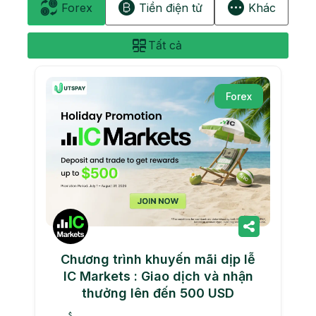
Forex
Tiền điện tử
Khác
Tất cả
Forex
Chương trình khuyến mãi dịp lễ
IC Markets : Giao dịch và nhận
thưởng lên đến 500 USD