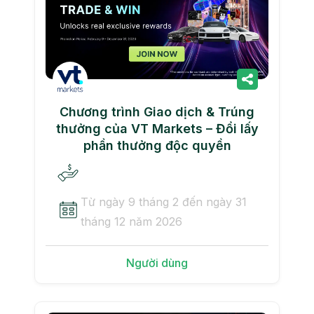
Chương trình Giao dịch & Trúng
thưởng của VT Markets – Đổi lấy
phần thưởng độc quyền
Từ ngày 9 tháng 2 đến ngày 31
tháng 12 năm 2026
Người dùng