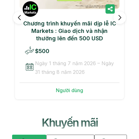
Chương trình khuyến mãi dịp lễ IC
Markets : Giao dịch và nhận
thưởng lên đến 500 USD
$500
Ngày 1 tháng 7 năm 2026 – Ngày
31 tháng 8 năm 2026
Người dùng
Khuyến mãi