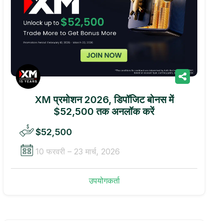
XM प्रमोशन 2026, डिपॉजिट बोनस में
$52,500 तक अनलॉक करें
$52,500
10 फरवरी – 23 मार्च, 2026
उपयोगकर्ता