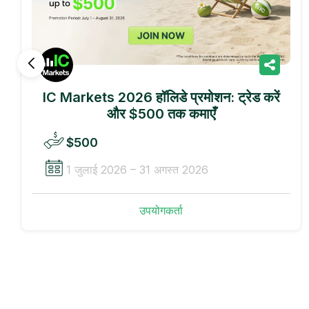
IC Markets 2026 हॉलिडे प्रमोशन: ट्रेड करें
और $500 तक कमाएँ
$500
1 जुलाई 2026 – 31 अगस्त 2026
उपयोगकर्ता