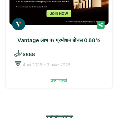
Vantage लाभ पर प्रमोशन बोनस 0.88%
$888
4 मई 2026 – 3 नवंबर 2026
उपयोगकर्ता