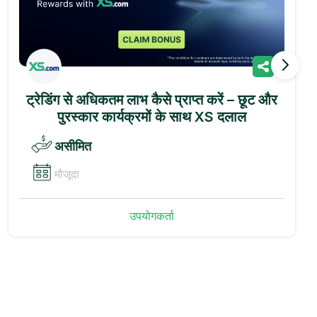
ट्रेडिंग से अधिकतम लाभ कैसे प्राप्त करें – छूट और
पुरस्कार कार्यक्रमों के साथ XS दलाल
असीमित
मौजूदा
उपयोगकर्ता