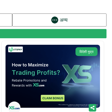
अन्य
विदेशी मुद्रा