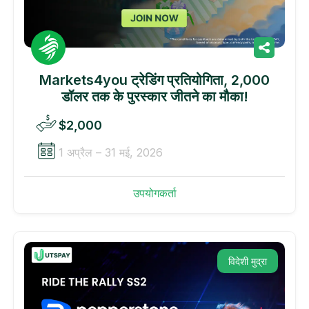
Markets4you ट्रेडिंग प्रतियोगिता, 2,000
डॉलर तक के पुरस्कार जीतने का मौका!
$2,000
1 अप्रैल – 31 मई, 2026
उपयोगकर्ता
विदेशी मुद्रा