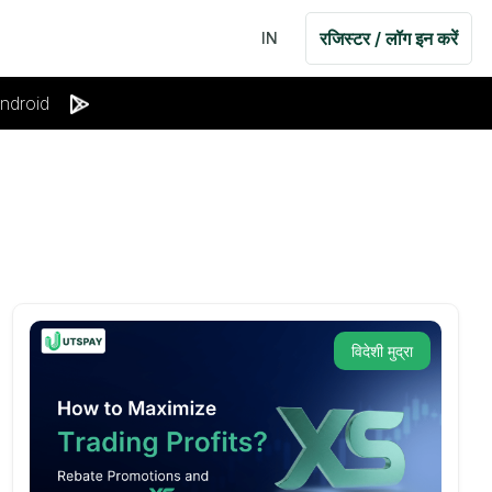
रजिस्टर / लॉग इन करें
IN
ndroid
विदेशी मुद्रा