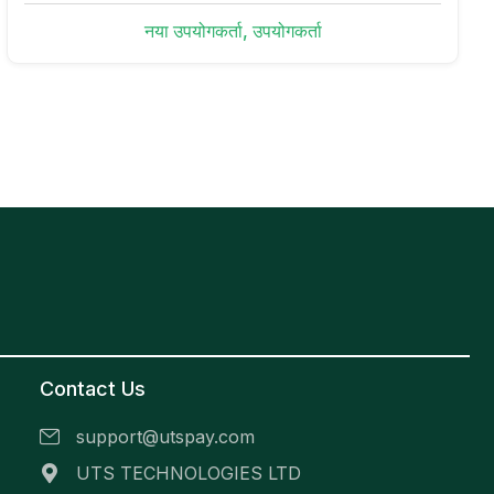
नया उपयोगकर्ता, उपयोगकर्ता
Contact Us
support@utspay.com
UTS TECHNOLOGIES LTD