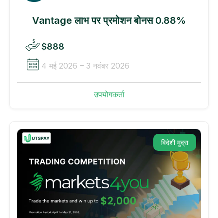
Vantage लाभ पर प्रमोशन बोनस 0.88%
$888
4 मई 2026 – 3 नवंबर 2026
उपयोगकर्ता
विदेशी मुद्रा