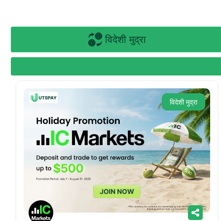
विदेशी मुद्रा
विदेशी मुद्रा