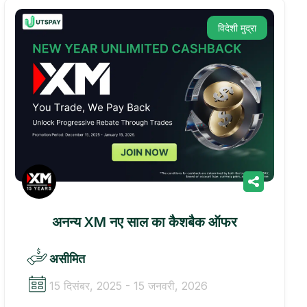
विदेशी मुद्रा
अनन्य XM नए साल का कैशबैक ऑफर
असीमित
15 दिसंबर, 2025 - 15 जनवरी, 2026