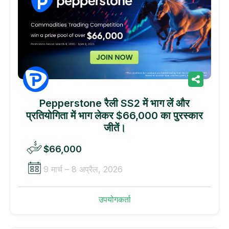
Pepperstone रैली SS2 में भाग लें और
प्रतियोगिता में भाग लेकर $66,000 का पुरस्कार
जीतें।
$66,000
9 मार्च – 8 अप्रैल, 2026
उपयोगकर्ता