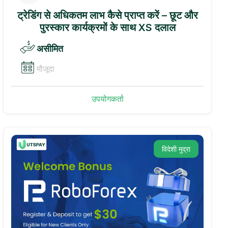
ट्रेडिंग से अधिकतम लाभ कैसे प्राप्त करें – छूट और
पुरस्कार कार्यक्रमों के साथ XS दलाल
असीमित
मौजूदा
उपयोगकर्ता
विदेशी मुद्रा