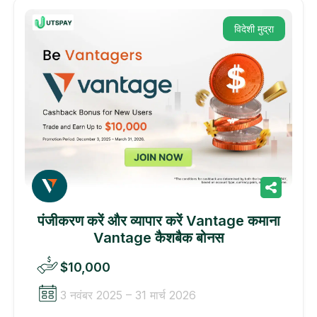
विदेशी मुद्रा
पंजीकरण करें और व्यापार करें Vantage कमाना
Vantage कैशबैक बोनस
$10,000
3 नवंबर 2025 – 31 मार्च 2026