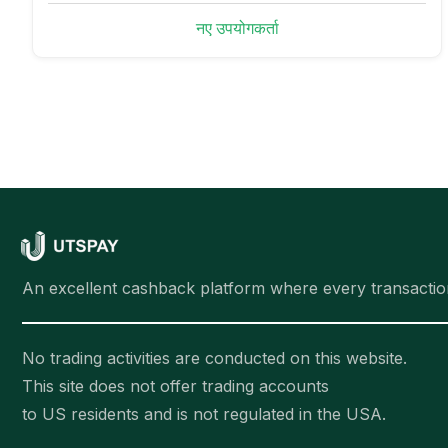
नए उपयोगकर्ता
An excellent cashback platform where every transactio
No trading activities are conducted on this website.
This site does not offer trading accounts
to US residents and is not regulated in the USA.