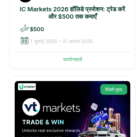
IC Markets 2026 हॉलिडे प्रमोशन: ट्रेड करें
और $500 तक कमाएँ
$500
1 जुलाई 2026 – 31 अगस्त 2026
उपयोगकर्ता
विदेशी मुद्रा