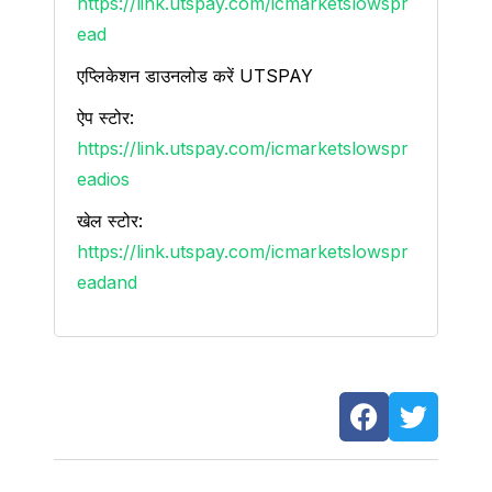
https://link.utspay.com/icmarketslowspr
ead
एप्लिकेशन डाउनलोड करें UTSPAY
ऐप स्टोर:
https://link.utspay.com/icmarketslowspr
eadios
खेल स्टोर:
https://link.utspay.com/icmarketslowspr
eadand