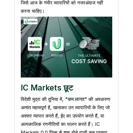
जिसे आज के गंभीर व्यापारियों को नजरअंदाज नहीं
करना चाहिए।
IC Markets छूट
विदेशी मुद्रा की दुनिया में,
"कम लागत"
की अवधारणा
अत्यंत महत्वपूर्ण है, खासकर उन व्यापारियों के लिए जो
अक्सर व्यापार करते हैं, ईए का उपयोग करते हैं, या
अल्पकालिक रणनीतियों का पालन करते हैं। IC
Markets 0.0 पिप्स से शुरू होने वाली कम प्रसार