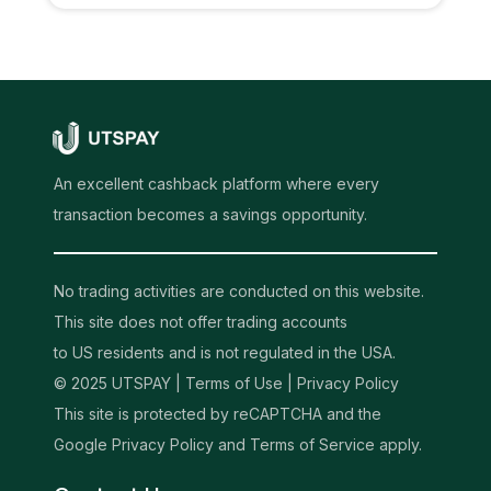
An excellent cashback platform where every
transaction becomes a savings opportunity.
No trading activities are conducted on this website.
This site does not offer trading accounts
to US residents and is not regulated in the USA.
© 2025 UTSPAY |
Terms of Use
|
Privacy Policy
This site is protected by reCAPTCHA and the
Google Privacy Policy and Terms of Service apply.