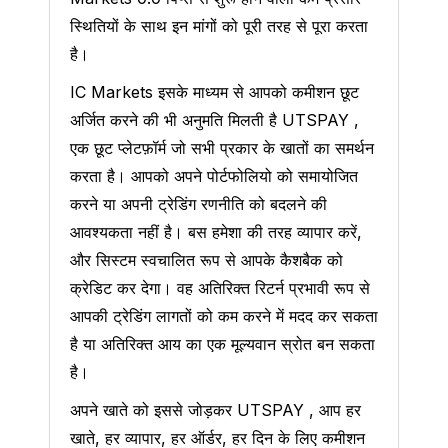
स्थितियों के साथ इन मांगों को पूरी तरह से पूरा करता
है।
IC Markets इसके माध्यम से आपको कमीशन छूट
अर्जित करने की भी अनुमति मिलती है UTSPAY ,
एक छूट प्लेटफ़ॉर्म जो सभी प्रकार के खातों का समर्थन
करता है। आपको अपने पोर्टफोलियो को समायोजित
करने या अपनी ट्रेडिंग रणनीति को बदलने की
आवश्यकता नहीं है। बस हमेशा की तरह व्यापार करें,
और सिस्टम स्वचालित रूप से आपके कैशबैक को
क्रेडिट कर देगा। वह अतिरिक्त रिटर्न प्रभावी रूप से
आपकी ट्रेडिंग लागतों को कम करने में मदद कर सकता
है या अतिरिक्त आय का एक मूल्यवान स्रोत बन सकता
है।
अपने खाते को इससे जोड़कर UTSPAY , आप हर
खाते, हर व्यापार, हर ऑर्डर, हर दिन के लिए कमीशन