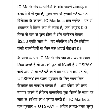
IC Markets व्यापारियों के बीच सबसे लोकप्रिय
दलालों में से एक है, मुख्य रूप से इसकी स्टैंडआउट
विशेषता के कारण, IC Markets कम स्प्रेड। यह रॉ
अकाउंट में विशेष रूप से स्पष्ट है, जहाँ स्प्रेड 0.0
पिप्स से कम से शुरू होता है और कमीशन केवल
$3.50 प्रति लॉट है। यह स्केलिंग और ईए ट्रेडिंग
जैसी रणनीतियों के लिए एक आदर्श सेटअप है।
के साथ व्यापार IC Markets जब आप अपना खाता
लिंक करते हैं तो आपको छूट भी मिलती है UTSPAY
चाहे आप रॉ या स्टैंडर्ड खाते का उपयोग कर रहे हों,
UTSPAY हर खाता प्रकार के लिए स्वचालित
कैशबैक का समर्थन करता है। आप हमेशा की तरह
व्यापार करते हैं लेकिन वास्तविक छूट रिटर्न के साथ हर
लॉट से अधिक लाभ प्राप्त करते हैं। IC Markets
कम प्रसार + UTSPAY = अंतिम लागत-बचत सूत्र