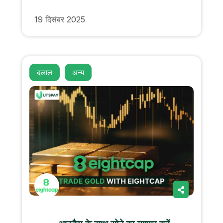
19 दिसंबर 2025
दलाल
अन्य