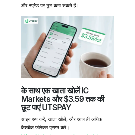
और स्प्रेड पर छूट कमा सकते हैं।
के साथ एक खाता खोलें IC
Markets और $3.59 तक की
छूट पाएं UTSPAY
साइन अप करें, खाता खोलें, और आज ही अधिक
कैशबैक फॉरेक्स प्राप्त करें।