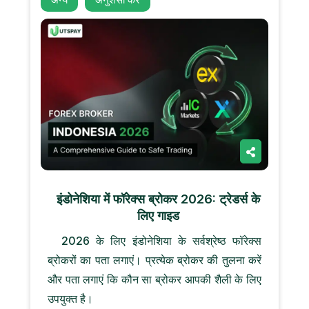
इंडोनेशिया में फॉरेक्स ब्रोकर 2026: ट्रेडर्स के
लिए गाइड
2026 के लिए इंडोनेशिया के सर्वश्रेष्ठ फॉरेक्स
ब्रोकरों का पता लगाएं। प्रत्येक ब्रोकर की तुलना करें
और पता लगाएं कि कौन सा ब्रोकर आपकी शैली के लिए
उपयुक्त है।