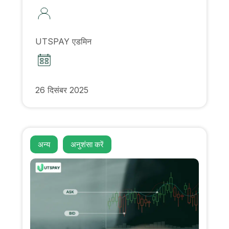
UTSPAY एडमिन
26 दिसंबर 2025
अन्य
अनुशंसा करें