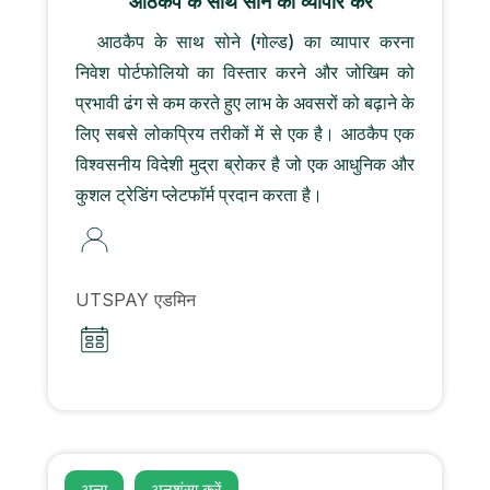
आठकैप के साथ सोने का व्यापार करें
आठकैप के साथ सोने (गोल्ड) का व्यापार करना
निवेश पोर्टफोलियो का विस्तार करने और जोखिम को
प्रभावी ढंग से कम करते हुए लाभ के अवसरों को बढ़ाने के
लिए सबसे लोकप्रिय तरीकों में से एक है। आठकैप एक
विश्वसनीय विदेशी मुद्रा ब्रोकर है जो एक आधुनिक और
कुशल ट्रेडिंग प्लेटफॉर्म प्रदान करता है।
UTSPAY एडमिन
अन्य
अनुशंसा करें