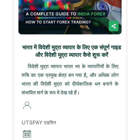
भारत में विदेशी मुद्रा व्यापार के लिए एक संपूर्ण गाइड
और विदेशी मुद्रा व्यापार कैसे शुरू करें
विदेशी मुद्रा व्यापार भारत भर के व्यापारियों के लिए
रुचि का एक प्रमुख क्षेत्र बन गया है, और अधिक लोग
भारत की विदेशी मुद्रा को दीर्घकालिक धन बनाने के
संभावित मार्ग के रूप में देख रहे हैं।
UTSPAY एडमिन