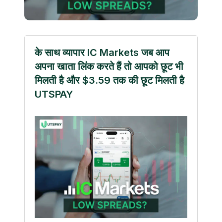
के साथ व्यापार IC Markets जब आप
अपना खाता लिंक करते हैं तो आपको छूट भी
मिलती है और $3.59 तक की छूट मिलती है
UTSPAY