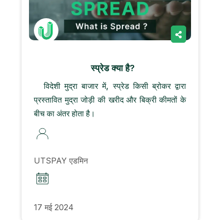
स्प्रेड क्या है?
विदेशी मुद्रा बाजार में, स्प्रेड किसी ब्रोकर द्वारा
प्रस्तावित मुद्रा जोड़ी की खरीद और बिक्री कीमतों के
बीच का अंतर होता है।
UTSPAY एडमिन
17 मई 2024