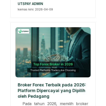
UTSPAY ADMIN
kemas kini: 2026-04-09
Broker Forex Terbaik pada 2026:
Platform Dipercayai yang Dipilih
oleh Pedagang
Pada tahun 2026, memilih broker