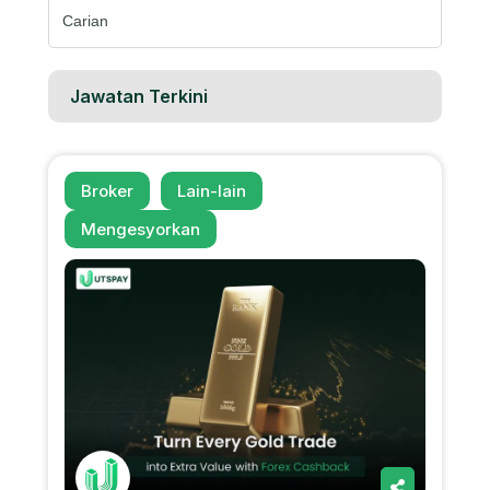
Carian
untuk:
Jawatan Terkini
Broker
Lain-lain
Mengesyorkan