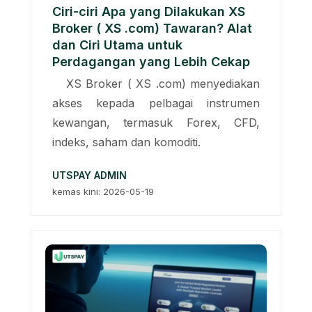
Ciri-ciri Apa yang Dilakukan XS
Broker ( XS .com) Tawaran? Alat
dan Ciri Utama untuk
Perdagangan yang Lebih Cekap
XS Broker ( XS .com) menyediakan
akses kepada pelbagai instrumen
kewangan, termasuk Forex, CFD,
indeks, saham dan komoditi.
UTSPAY ADMIN
kemas kini: 2026-05-19