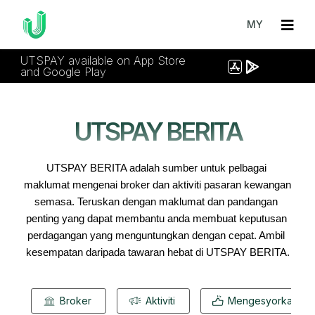
MY
UTSPAY available on App Store
and Google Play
UTSPAY BERITA
UTSPAY BERITA adalah sumber untuk pelbagai 
maklumat mengenai broker dan aktiviti pasaran kewangan 
semasa. 
Teruskan dengan maklumat dan pandangan 
penting yang dapat membantu anda membuat keputusan 
perdagangan yang menguntungkan dengan cepat. 
Ambil 
kesempatan daripada tawaran hebat di UTSPAY BERITA.
Broker
Aktiviti
Mengesyorkan