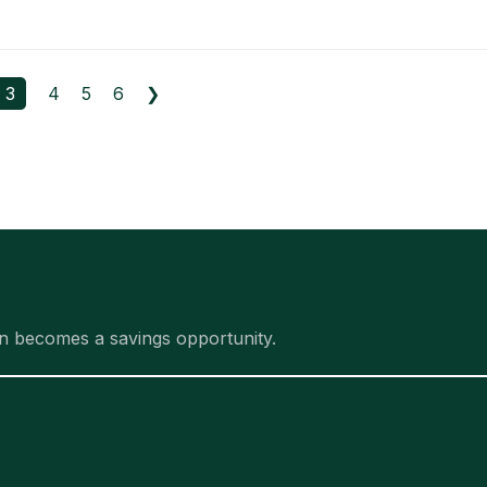
3
4
5
6
❯
n becomes a savings opportunity.