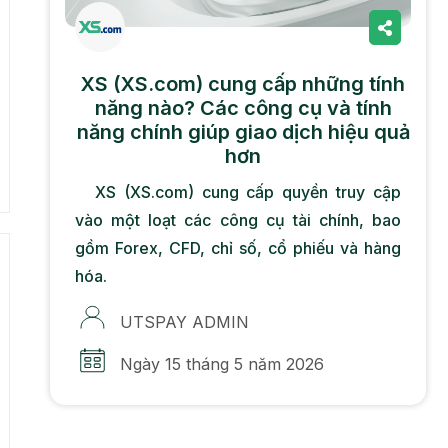
XS (XS.com) cung cấp những tính
năng nào? Các công cụ và tính
năng chính giúp giao dịch hiệu quả
hơn
XS (XS.com) cung cấp quyền truy cập
vào một loạt các công cụ tài chính, bao
gồm Forex, CFD, chỉ số, cổ phiếu và hàng
hóa.
UTSPAY ADMIN
Ngày 15 tháng 5 năm 2026