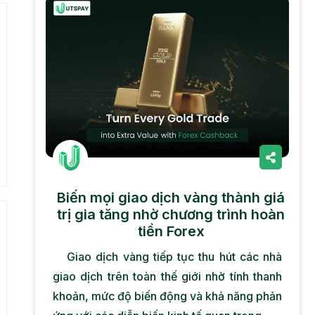
Biến mọi giao dịch vàng thành giá
trị gia tăng nhờ chương trình hoàn
tiền Forex
Giao dịch vàng tiếp tục thu hút các nhà
giao dịch trên toàn thế giới nhờ tính thanh
khoản, mức độ biến động và khả năng phản