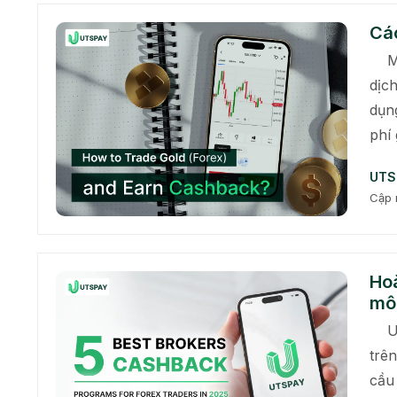
Các
M
dịch
dụn
phí 
UTS
Cập 
Hoà
môi
U
trê
cầu 