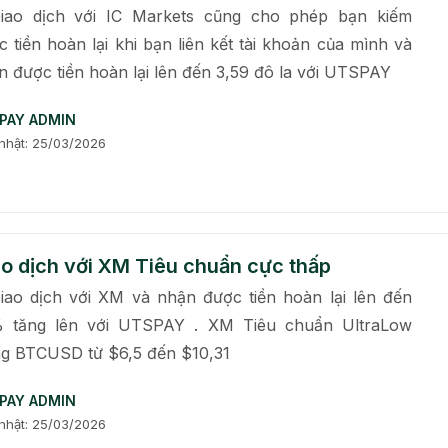
iao dịch với IC Markets cũng cho phép bạn kiếm
 tiền hoàn lại khi bạn liên kết tài khoản của mình và
n được tiền hoàn lại lên đến 3,59 đô la với UTSPAY
PAY ADMIN
nhật: 25/03/2026
o dịch với XM Tiêu chuẩn cực thấp
iao dịch với XM và nhận được tiền hoàn lại lên đến
 tăng lên với UTSPAY . XM Tiêu chuẩn UltraLow
ng BTCUSD từ $6,5 đến $10,31
PAY ADMIN
nhật: 25/03/2026