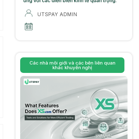
ứng với các diễn biến kinh tế quan trọng.
UTSPAY ADMIN
Các nhà môi giới
và
các bên liên quan
khác
khuyến nghị