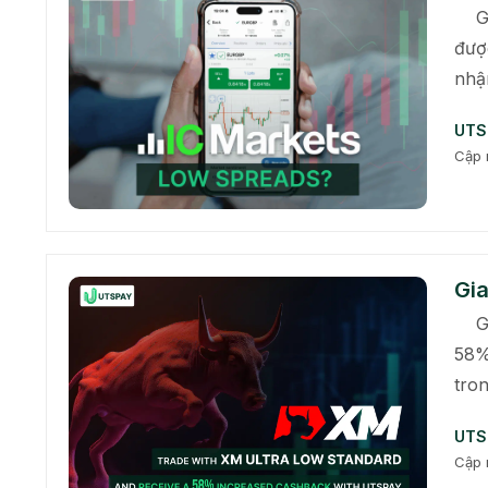
G
được
nhậ
UTS
Cập 
Gia
G
58%
tro
UTS
Cập 