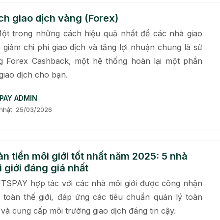
h giao dịch vàng (Forex)
ột trong những cách hiệu quả nhất để các nhà giao
 giảm chi phí giao dịch và tăng lợi nhuận chung là sử
g Forex Cashback, một hệ thống hoàn lại một phần
giao dịch cho bạn.
PAY ADMIN
nhật: 25/03/2026
n tiền môi giới tốt nhất năm 2025: 5 nhà
 giới đáng giá nhất
TSPAY hợp tác với các nhà môi giới được công nhận
n toàn thế giới, đáp ứng các tiêu chuẩn quản lý toàn
và cung cấp môi trường giao dịch đáng tin cậy.