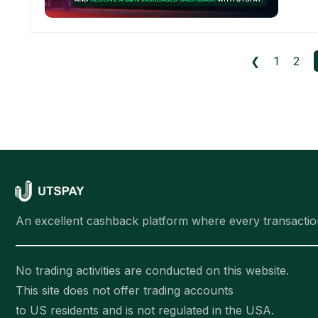
❮
1
2
An excellent cashback platform where every transactio
No trading activities are conducted on this website.
This site does not offer trading accounts
to US residents and is not regulated in the USA.