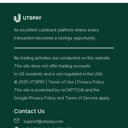
An excellent cashback platform where every
transaction becomes a savings opportunity.
No trading activities are conducted on this website.
This site does not offer trading accounts
to US residents and is not regulated in the USA.
© 2025 UTSPAY |
Terms of Use
|
Privacy Policy
This site is protected by reCAPTCHA and the
Google Privacy Policy and Terms of Service apply.
Contact Us
support@utspay.com