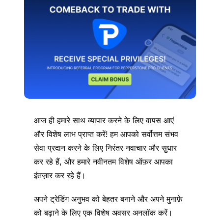
आज ही हमारे साथ व्यापार करने के लिए वापस आएं
और विशेष लाभ प्राप्त करें! हम आपको सर्वोत्तम संभव
सेवा प्रदान करने के लिए निरंतर नवाचार और सुधार
कर रहे हैं, और हमारे नवीनतम विशेष ऑफ़र आपका
इंतज़ार कर रहे हैं।
अपने ट्रेडिंग अनुभव को बेहतर बनाने और अपने मुनाफ़े
को बढ़ाने के लिए एक विशेष अवसर अनलॉक करें।