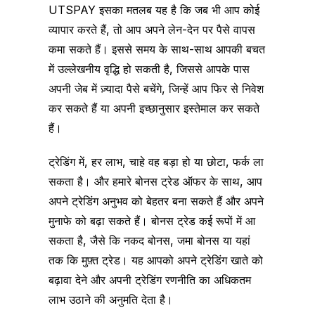
UTSPAY इसका मतलब यह है कि जब भी आप कोई
व्यापार करते हैं, तो आप अपने लेन-देन पर पैसे वापस
कमा सकते हैं। इससे समय के साथ-साथ आपकी बचत
में उल्लेखनीय वृद्धि हो सकती है, जिससे आपके पास
अपनी जेब में ज़्यादा पैसे बचेंगे, जिन्हें आप फिर से निवेश
कर सकते हैं या अपनी इच्छानुसार इस्तेमाल कर सकते
हैं।
ट्रेडिंग में, हर लाभ, चाहे वह बड़ा हो या छोटा, फर्क ला
सकता है। और हमारे बोनस ट्रेड ऑफर के साथ, आप
अपने ट्रेडिंग अनुभव को बेहतर बना सकते हैं और अपने
मुनाफे को बढ़ा सकते हैं। बोनस ट्रेड कई रूपों में आ
सकता है, जैसे कि नकद बोनस, जमा बोनस या यहां
तक कि मुफ़्त ट्रेड। यह आपको अपने ट्रेडिंग खाते को
बढ़ावा देने और अपनी ट्रेडिंग रणनीति का अधिकतम
लाभ उठाने की अनुमति देता है।