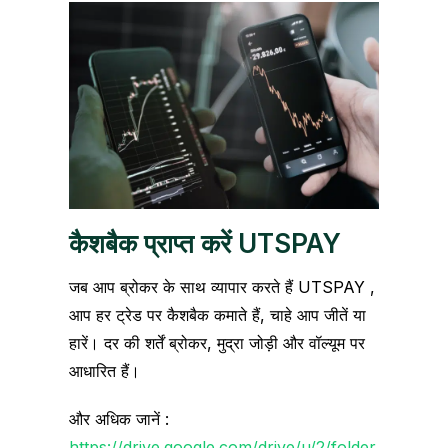
कैशबैक प्राप्त करें UTSPAY
जब आप ब्रोकर के साथ व्यापार करते हैं UTSPAY ,
आप हर ट्रेड पर कैशबैक कमाते हैं, चाहे आप जीतें या
हारें। दर की शर्तें ब्रोकर, मुद्रा जोड़ी और वॉल्यूम पर
आधारित हैं।
और अधिक जानें :
https://drive.google.com/drive/u/2/folder