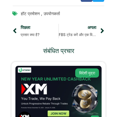
हॉट प्रमोशन
,
उपयोगकर्ता
पिछला
अगला
प्रसार क्या है?
FBS ट्रेड करें और एक विशेष पुरस्कार जीतें
संबंधित प्रचार
विदेशी मुद्रा