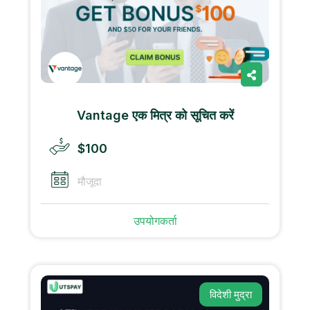
Vantage एक मित्र को सूचित करें
$100
मौजूदा
उपयोगकर्ता
विदेशी मुद्रा