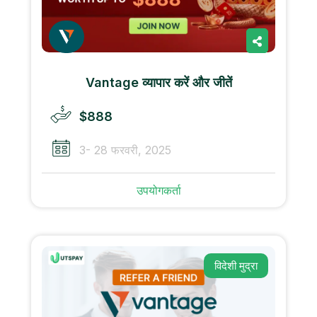
Vantage व्यापार करें और जीतें
$888
3- 28 फरवरी, 2025
उपयोगकर्ता
विदेशी मुद्रा