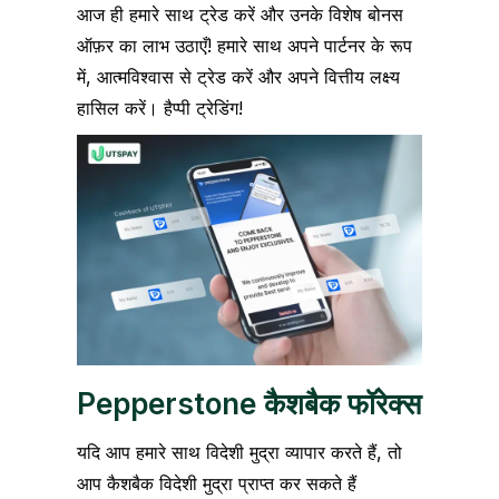
आज ही हमारे साथ ट्रेड करें और उनके विशेष बोनस
ऑफ़र का लाभ उठाएँ! हमारे साथ अपने पार्टनर के रूप
में, आत्मविश्वास से ट्रेड करें और अपने वित्तीय लक्ष्य
हासिल करें। हैप्पी ट्रेडिंग!
Pepperstone कैशबैक फॉरेक्स
यदि आप हमारे साथ विदेशी मुद्रा व्यापार करते हैं, तो
आप कैशबैक विदेशी मुद्रा प्राप्त कर सकते हैं