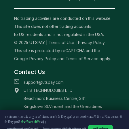
No trading activities are conducted on this website.
This site does not offer trading accounts
to US residents and is not regulated in the USA.
© 2025 UTSPAY |
Terms of Use
|
Privacy Policy
This site is protected by reCAPTCHA and the
Google Privacy Policy and Terms of Service apply.
Contact Us
support@utspay.com
UTS TECHNOLOGIES LTD
Beachmont Business Centre, 341,
Kingstown St.Vincent and the Grenadines
यह वेबसाइट आपके अनुभव को बेहतर बनाने के लिए कुकीज़ का उपयोग करती है। अधिक जानकारी
के लिए हमारी
गोपनीयता नीति
पढ़ें।