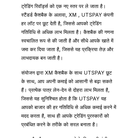
ट्रेडिंग रिवॉर्ड्स को एक नए स्तर पर ले जाता है।
स्टैंडर्ड कैशबैक के अलावा, XM , UTSPAY कंपनी
हर लॉट पर छूट देती है, जिससे आपको ट्रेडिंग
गतिविधि से अधिक लाभ मिलता है। कैशबैक की गणना
स्वचालित रूप से की जाती है और सीधे आपके खाते में
जमा कर दिया जाता है, जिससे यह प्रक्रिया तेज़ और
लाभदायक बन जाती है।
संयोजन द्वारा XM कैशबैक के साथ UTSPAY छूट
के साथ, आप अपनी कमाई को आसानी से बढ़ा सकते
हैं। प्रत्येक पात्र लेन-देन से दोहरा लाभ मिलता है,
जिससे यह सुनिश्चित होता है कि UTSPAY यह
आपको बाजार की हर गतिविधि से अधिक कमाई करने में
मदद करता है, साथ ही आपके ट्रेडिंग पुरस्कारों को
प्रबंधित करने के तरीके को सरल बनाता है।