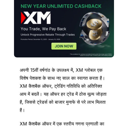
अपनी 15वीं वर्षगांठ के उपलक्ष्य में, XM ग्लोबल एक
विशेष पेशकश के साथ नए साल का स्वागत करता है।
XM कैशबैक ऑफर, ट्रेडिंग गतिविधि को अतिरिक्त
आय में बदलें। यह ऑफर हर ट्रेड में ठोस मूल्य जोड़ता
है, जिससे ट्रेडर्स को बाजार मुनाफे से परे लाभ मिलता
है।
XM कैशबैक ऑफर में एक स्तरीय गणना प्रणाली का