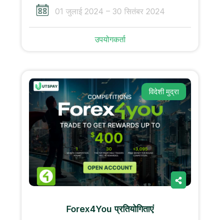
01 जुलाई 2024 – 30 सितंबर 2024
उपयोगकर्ता
विदेशी मुद्रा
Forex4You प्रतियोगिताएं