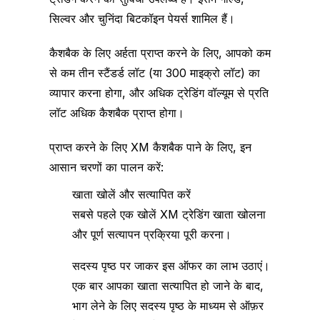
सिल्वर और चुनिंदा बिटकॉइन पेयर्स शामिल हैं।
कैशबैक के लिए अर्हता प्राप्त करने के लिए, आपको कम
से कम तीन स्टैंडर्ड लॉट (या 300 माइक्रो लॉट) का
व्यापार करना होगा, और अधिक ट्रेडिंग वॉल्यूम से प्रति
लॉट अधिक कैशबैक प्राप्त होगा।
प्राप्त करने के लिए XM कैशबैक पाने के लिए, इन
आसान चरणों का पालन करें:
खाता खोलें और सत्यापित करें
सबसे पहले एक खोलें XM ट्रेडिंग खाता खोलना
और पूर्ण सत्यापन प्रक्रिया पूरी करना।
सदस्य पृष्ठ पर जाकर इस ऑफर का लाभ उठाएं।
एक बार आपका खाता सत्यापित हो जाने के बाद,
भाग लेने के लिए सदस्य पृष्ठ के माध्यम से ऑफ़र