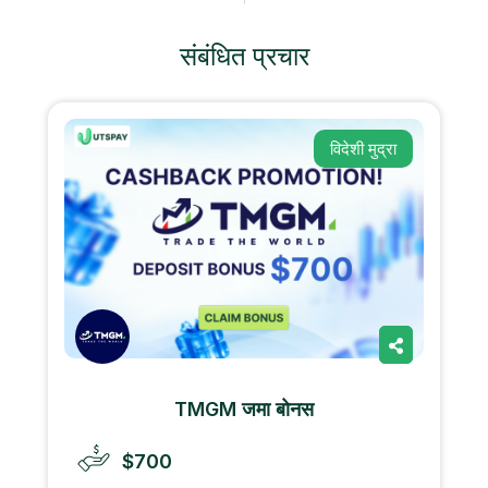
संबंधित प्रचार
विदेशी मुद्रा
TMGM जमा बोनस
$700