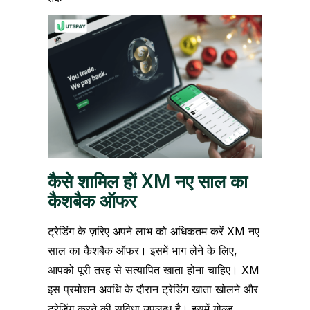
कैसे शामिल हों XM नए साल का
कैशबैक ऑफर
ट्रेडिंग के ज़रिए अपने लाभ को अधिकतम करें XM नए
साल का कैशबैक ऑफर। इसमें भाग लेने के लिए,
आपको पूरी तरह से सत्यापित खाता होना चाहिए। XM
इस प्रमोशन अवधि के दौरान ट्रेडिंग खाता खोलने और
ट्रेडिंग करने की सुविधा उपलब्ध है। इसमें गोल्ड,