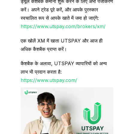
ड्यूल कैशबैक कमाना शुरू करने के लिए अभी पंजीकरण
करें। अपने ट्रेड पूरे करें, और आपके पुरस्कार
स्वचालित रूप से आपके खाते में जमा हो जाएंगे:
https://www.utspay.com/brokers/xm/
एक खोलें XM में खाता UTSPAY और आज ही
अधिक कैशबैक प्राप्त करें।
कैशबैक के अलावा, UTSPAY व्यापारियों को अन्य
लाभ भी प्रदान करता है:
https://www.utspay.com/