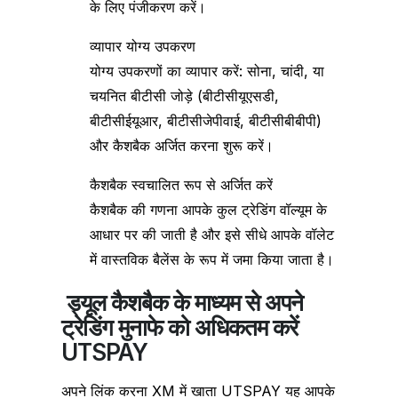
के लिए पंजीकरण करें।
व्यापार योग्य उपकरण
योग्य उपकरणों का व्यापार करें: सोना, चांदी, या
चयनित बीटीसी जोड़े (बीटीसीयूएसडी,
बीटीसीईयूआर, बीटीसीजेपीवाई, बीटीसीबीबीपी)
और कैशबैक अर्जित करना शुरू करें।
कैशबैक स्वचालित रूप से अर्जित करें
कैशबैक की गणना आपके कुल ट्रेडिंग वॉल्यूम के
आधार पर की जाती है और इसे सीधे आपके वॉलेट
में वास्तविक बैलेंस के रूप में जमा किया जाता है।
ड्यूल कैशबैक के माध्यम से अपने
ट्रेडिंग मुनाफे को अधिकतम करें
UTSPAY
अपने लिंक करना XM में खाता UTSPAY यह आपके