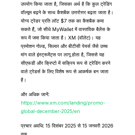
उपयोग किया जाता है, जिसका अर्थ है कि कुल ट्रेडिंग
वॉल्यूम बढ़ने के साथ कैशबैक उत्तरोत्तर बढ़ता जाता है।
योग्य ट्रेडर प्रति लॉट $7 तक का कैशबैक कमा
सकते हैं, जो सीधे MyWallet में वास्तविक बैलेंस के
रूप में जमा किया जाता है। XM (वॉलेट)। यह
प्रमोशन गोल्ड, सिल्वर और बीटीसी पेयर्स जैसे उच्च
मांग वाले इंस्ट्रूमेंट्स पर लागू होता है, जिससे यह
सीएफडी और क्रिप्टो में सक्रिय रूप से ट्रेडिंग करने
वाले ट्रेडर्स के लिए विशेष रूप से आकर्षक बन जाता
है।
और अधिक जानें:
https://www.xm.com/landing/promo-
global-december-2025/en
प्रचार अवधि: 15 दिसंबर 2025 से 15 जनवरी 2026
तक