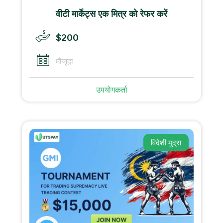
वीटी मार्केट्स एक मित्र को रेफर करें
$200
मौजूदा
उपयोगकर्ता
विदेशी मुद्रा