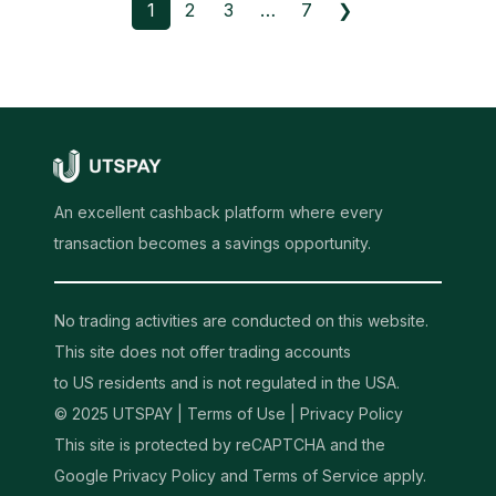
1
2
3
…
7
❯
An excellent cashback platform where every
transaction becomes a savings opportunity.
No trading activities are conducted on this website.
This site does not offer trading accounts
to US residents and is not regulated in the USA.
© 2025 UTSPAY |
Terms of Use
|
Privacy Policy
This site is protected by reCAPTCHA and the
Google Privacy Policy and Terms of Service apply.