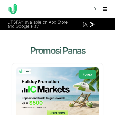
ID
UTSPAY available on App Store
and Google Play
Promosi Panas
Forex