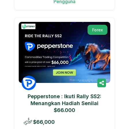
Pengguna
Forex
Pepperstone : Ikuti Rally SS2:
Menangkan Hadiah Senilai
$66.000
$66,000