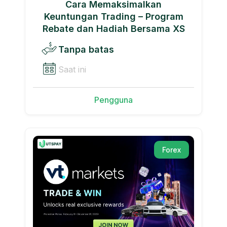
Cara Memaksimalkan
Keuntungan Trading – Program
Rebate dan Hadiah Bersama XS
Tanpa batas
Saat ini
Pengguna
Forex