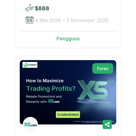
$888
4 Mei 2026 – 3 November 2026
Pengguna
Forex