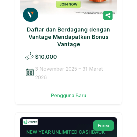
Daftar dan Berdagang dengan
Vantage Mendapatkan Bonus
Vantage
$10,000
3 November 2025 – 31 Maret
2026
Pengguna Baru
Forex