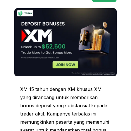
XM 15 tahun dengan XM khusus XM
yang dirancang untuk memberikan
bonus deposit yang substansial kepada
trader aktif. Kampanye terbatas ini
memungkinkan peserta yang memenuhi
syarat untuk mendapatkan total bonus