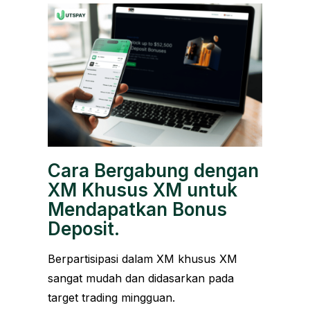
Cara Bergabung dengan
XM Khusus XM untuk
Mendapatkan Bonus
Deposit.
Berpartisipasi dalam XM khusus XM
sangat mudah dan didasarkan pada
target trading mingguan.