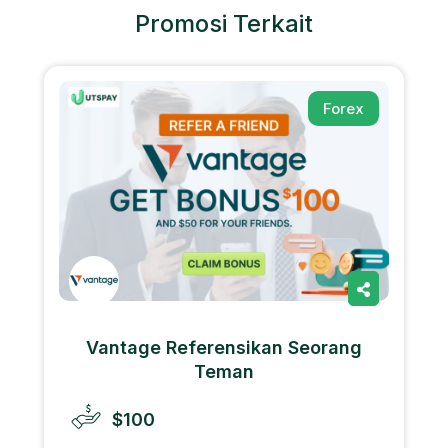
Promosi Terkait
Forex
Vantage Referensikan Seorang
Teman
$100