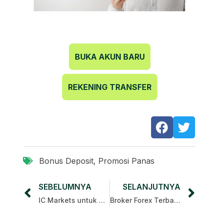
BUKA AKUN BARU
REKENING TRANSFER
Bonus Deposit
,
Promosi Panas
SEBELUMNYA
SELANJUTNYA
IC Markets untuk Tahun Baru, Menangkan Hingga $8.888 dalam Amplop Merah Beruntung
Broker Forex Terbaik pada Tahun 2026: Platform Terpercaya yang Dipilih oleh Trader