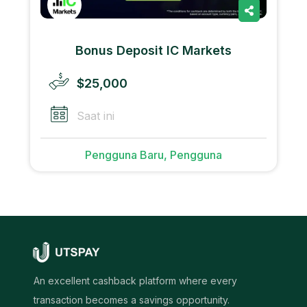
Bonus Deposit IC Markets
$25,000
Saat ini
Pengguna Baru, Pengguna
An excellent cashback platform where every
transaction becomes a savings opportunity.