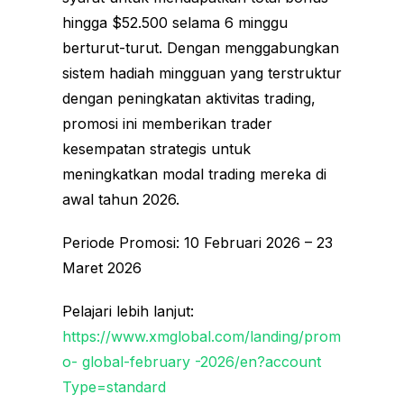
hingga $52.500 selama 6 minggu
berturut-turut. Dengan menggabungkan
sistem hadiah mingguan yang terstruktur
dengan peningkatan aktivitas trading,
promosi ini memberikan trader
kesempatan strategis untuk
meningkatkan modal trading mereka di
awal tahun 2026.
Periode Promosi: 10 Februari 2026 – 23
Maret 2026
Pelajari lebih lanjut:
https://www.xmglobal.com/landing/prom
o- global-february -2026/en?account
Type=standard