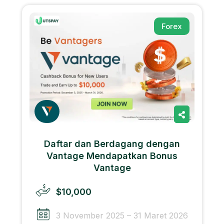
Forex
Daftar dan Berdagang dengan
Vantage Mendapatkan Bonus
Vantage
$10,000
3 November 2025 – 31 Maret 2026