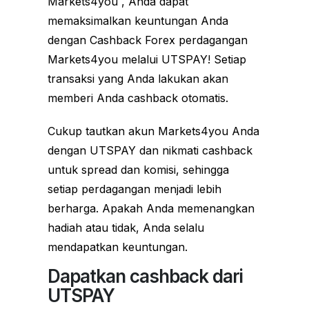
Markets4you , Anda dapat
memaksimalkan keuntungan Anda
dengan Cashback Forex perdagangan
Markets4you melalui UTSPAY! Setiap
transaksi yang Anda lakukan akan
memberi Anda cashback otomatis.
Cukup tautkan akun Markets4you Anda
dengan UTSPAY dan nikmati cashback
untuk spread dan komisi, sehingga
setiap perdagangan menjadi lebih
berharga. Apakah Anda memenangkan
hadiah atau tidak, Anda selalu
mendapatkan keuntungan.
Dapatkan cashback dari
UTSPAY