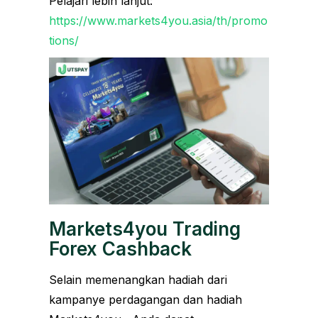
Pelajari lebih lanjut:
https://www.markets4you.asia/th/promo
tions/
Markets4you Trading
Forex Cashback
Selain memenangkan hadiah dari
kampanye perdagangan dan hadiah