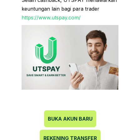
keuntungan lain bagi para trader
https://www.utspay.com/
BUKA AKUN BARU
REKENING TRANSFER