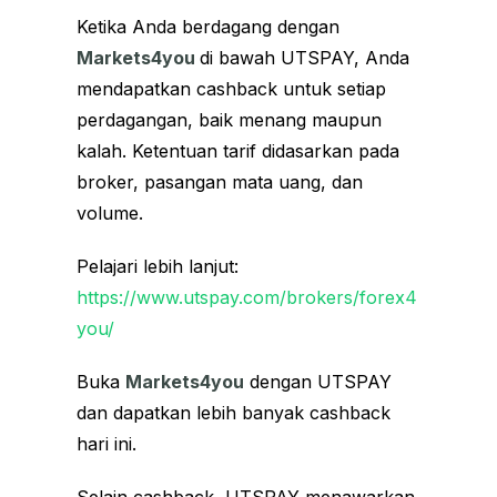
Ketika Anda berdagang dengan
Markets4you
di bawah UTSPAY, Anda
mendapatkan cashback untuk setiap
perdagangan, baik menang maupun
kalah. Ketentuan tarif didasarkan pada
broker, pasangan mata uang, dan
volume.
Pelajari lebih lanjut:
https://www.utspay.com/brokers/forex4
you/
Buka
Markets4you
dengan UTSPAY
dan dapatkan lebih banyak cashback
hari ini.
Selain cashback, UTSPAY menawarkan