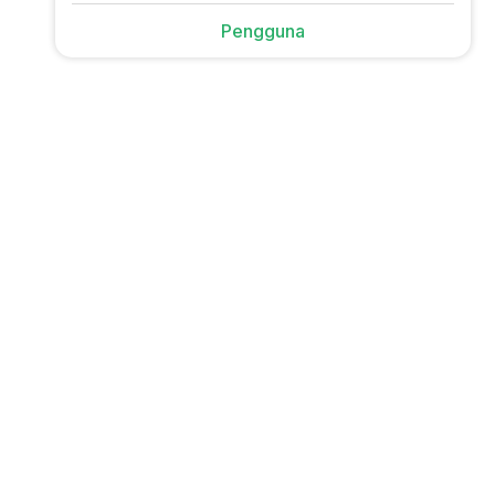
Pengguna