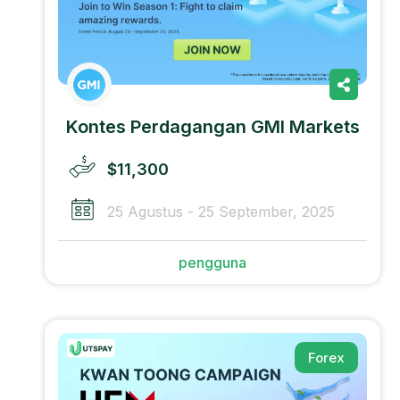
Kontes Perdagangan GMI Markets
$11,300
25 Agustus - 25 September, 2025
pengguna
Forex