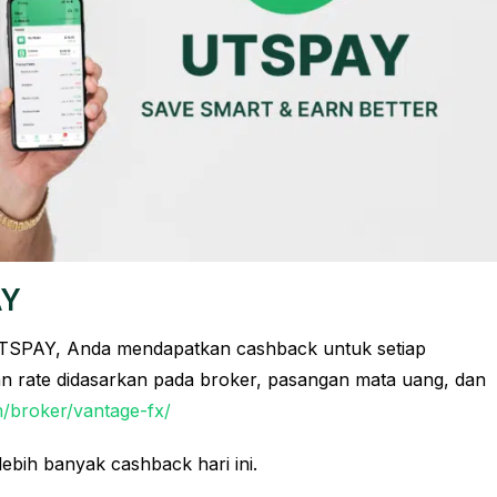
AY
SPAY, Anda mendapatkan cashback untuk setiap
n rate didasarkan pada broker, pasangan mata uang, dan
/broker/vantage-fx/
ebih banyak cashback hari ini.