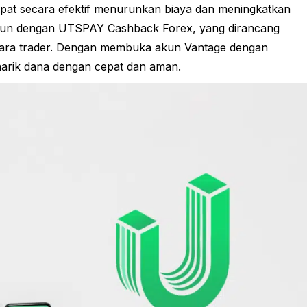
apat secara efektif menurunkan biaya dan meningkatkan
 akun dengan UTSPAY Cashback Forex, yang dirancang
ara trader. Dengan membuka akun Vantage dengan
arik dana dengan cepat dan aman.