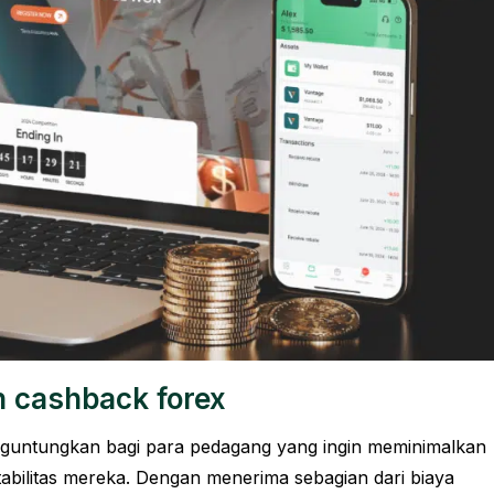
n
cashback forex
guntungkan bagi para pedagang yang ingin meminimalkan
bilitas mereka. Dengan menerima sebagian dari biaya