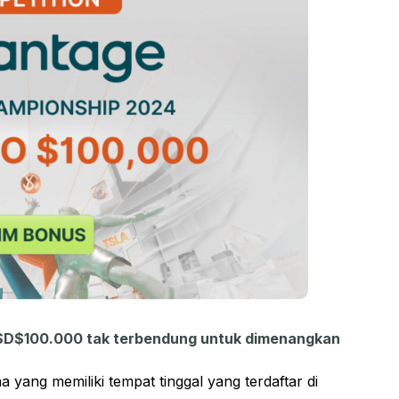
SD$100.000 tak terbendung untuk dimenangkan
 yang memiliki tempat tinggal yang terdaftar di