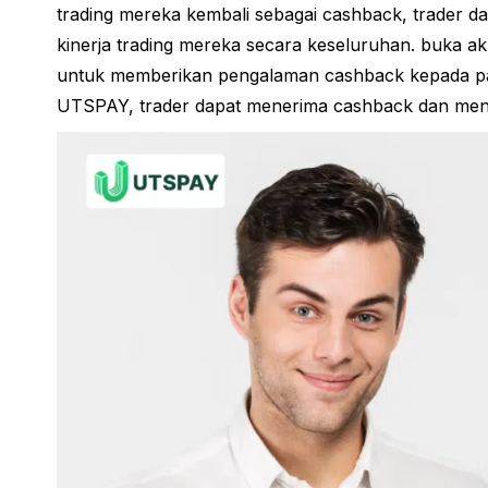
trading mereka kembali sebagai cashback, trader d
kinerja trading mereka secara keseluruhan. buka
untuk memberikan pengalaman cashback kepada p
UTSPAY, trader dapat menerima cashback dan men