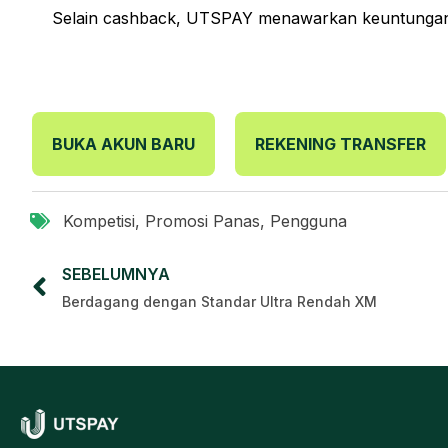
Selain cashback, UTSPAY menawarkan keuntungan l
BUKA AKUN BARU
REKENING TRANSFER
Kompetisi
,
Promosi Panas
,
Pengguna
SEBELUMNYA
Berdagang dengan Standar Ultra Rendah XM