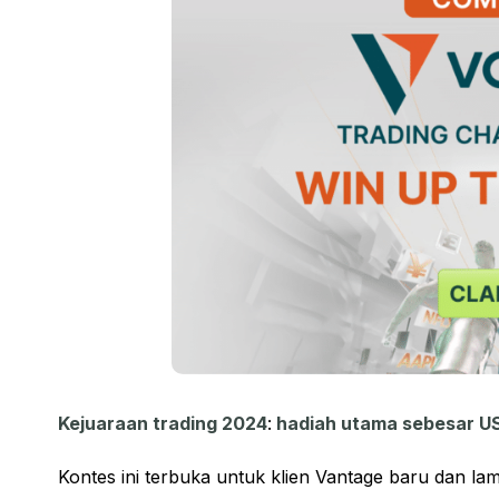
Kejuaraan trading 2024
:
hadiah utama sebesar U
Kontes ini terbuka untuk klien Vantage baru dan lama