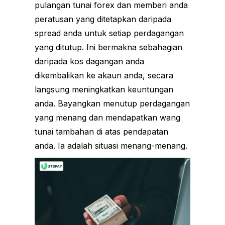
pulangan tunai forex dan memberi anda
peratusan yang ditetapkan daripada
spread anda untuk setiap perdagangan
yang ditutup. Ini bermakna sebahagian
daripada kos dagangan anda
dikembalikan ke akaun anda, secara
langsung meningkatkan keuntungan
anda. Bayangkan menutup perdagangan
yang menang dan mendapatkan wang
tunai tambahan di atas pendapatan
anda. Ia adalah situasi menang-menang.