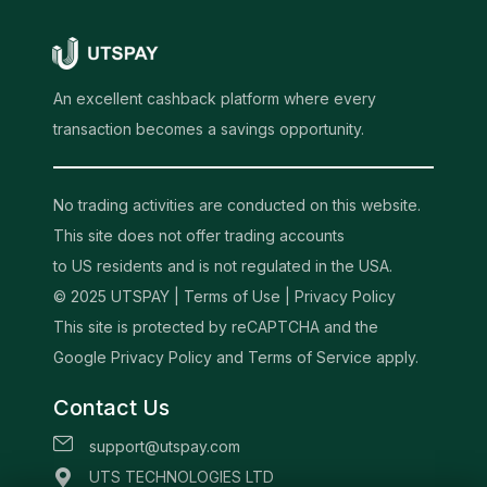
An excellent cashback platform where every
transaction becomes a savings opportunity.
No trading activities are conducted on this website.
This site does not offer trading accounts
to US residents and is not regulated in the USA.
© 2025 UTSPAY |
Terms of Use
|
Privacy Policy
This site is protected by reCAPTCHA and the
Google Privacy Policy and Terms of Service apply.
Contact Us
support@utspay.com
UTS TECHNOLOGIES LTD