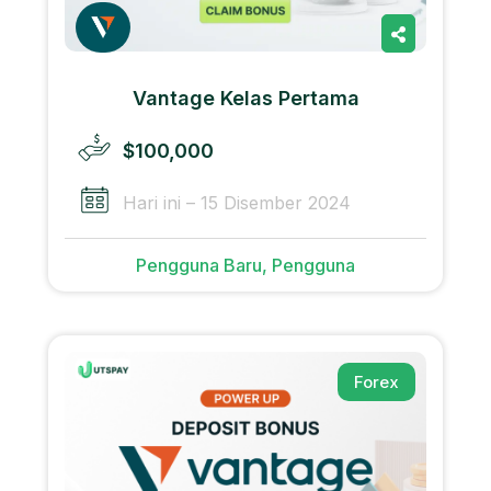
Vantage Kelas Pertama
$100,000
Hari ini – 15 Disember 2024
Pengguna Baru, Pengguna
Forex