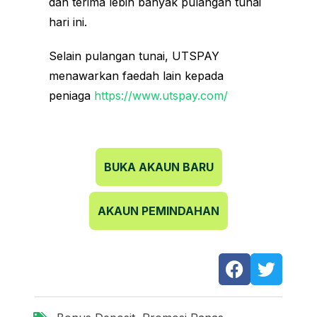
dan terima lebih banyak pulangan tunai
hari ini.
Selain pulangan tunai, UTSPAY
menawarkan faedah lain kepada
peniaga
https://www.utspay.com/
BUKA AKAUN BARU
AKAUN PEMINDAHAN