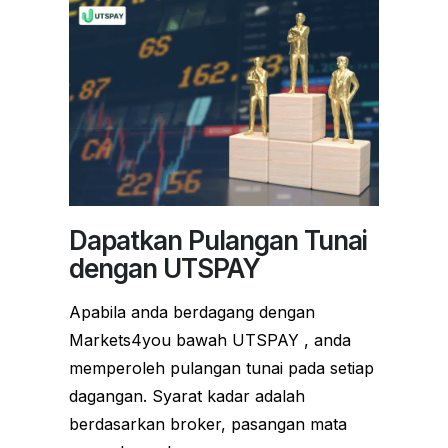
Dapatkan Pulangan Tunai
dengan UTSPAY
Apabila anda berdagang dengan
Markets4you bawah UTSPAY , anda
memperoleh pulangan tunai pada setiap
dagangan. Syarat kadar adalah
berdasarkan broker, pasangan mata