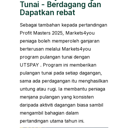
Tunai - Berdagang dan
Dapatkan rebat
Sebagai tambahan kepada pertandingan
Profit Masters 2025, Markets4you
peniaga boleh memperoleh ganjaran
berterusan melalui Markets4you
program pulangan tunai dengan
UTSPAY . Program ini memberikan
pulangan tunai pada setiap dagangan,
sama ada perdagangan itu menghasilkan
untung atau rugi. Ia membantu peniaga
menjana pulangan yang konsisten
daripada aktiviti dagangan biasa sambil
mengambil bahagian dalam
pertandingan utama tahun ini.