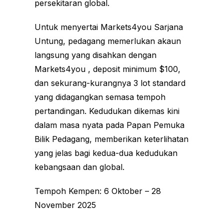
persekitaran global.
Untuk menyertai Markets4you Sarjana
Untung, pedagang memerlukan akaun
langsung yang disahkan dengan
Markets4you , deposit minimum $100,
dan sekurang-kurangnya 3 lot standard
yang didagangkan semasa tempoh
pertandingan. Kedudukan dikemas kini
dalam masa nyata pada Papan Pemuka
Bilik Pedagang, memberikan keterlihatan
yang jelas bagi kedua-dua kedudukan
kebangsaan dan global.
Tempoh Kempen: 6 Oktober – 28
November 2025