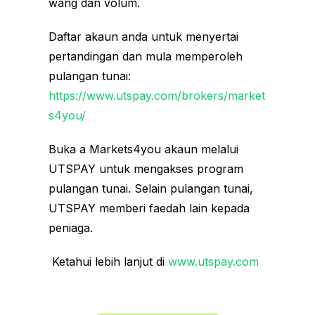
wang dan volum.
Daftar akaun anda untuk menyertai
pertandingan dan mula memperoleh
pulangan tunai:
https://www.utspay.com/brokers/market
s4you/
Buka a Markets4you akaun melalui
UTSPAY untuk mengakses program
pulangan tunai. Selain pulangan tunai,
UTSPAY memberi faedah lain kepada
peniaga.
Ketahui lebih lanjut di
www.utspay.com