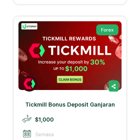
Forex
Tickmill Bonus Deposit Ganjaran
$1,000
Semasa