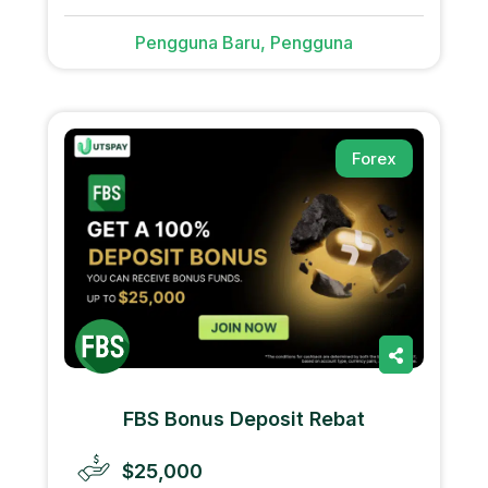
Pengguna Baru, Pengguna
Forex
FBS Bonus Deposit Rebat
$25,000