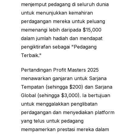
menjemput pedagang di seluruh dunia
untuk menunjukkan kemahiran
perdagangan mereka untuk peluang
memenangi lebih daripada $15,000
dalam jumlah hadiah dan mendapat
pengiktirafan sebagai "Pedagang
Terbaik."
Pertandingan Profit Masters 2025
menawarkan ganjaran untuk Sarjana
Tempatan (sehingga $200) dan Sarjana
Global (sehingga $3,000). Ia bertujuan
untuk menggalakkan penglibatan
perdagangan dan menyediakan platform
yang telus untuk pedagang
mempamerkan prestasi mereka dalam