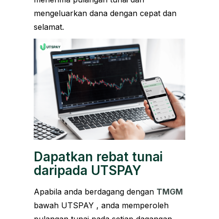
mengeluarkan dana dengan cepat dan
selamat.
Dapatkan rebat tunai
daripada UTSPAY
Apabila anda berdagang dengan
TMGM
bawah UTSPAY , anda memperoleh
pulangan tunai pada setiap dagangan,