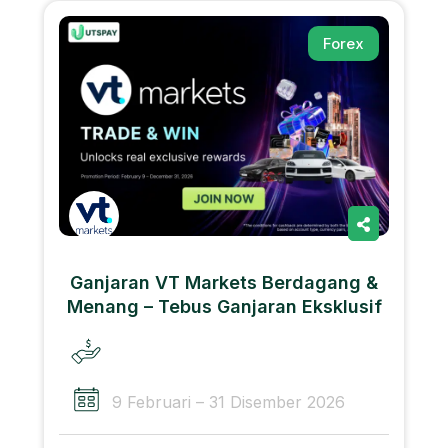
Forex
Ganjaran VT Markets Berdagang &
Menang – Tebus Ganjaran Eksklusif
9 Februari – 31 Disember 2026