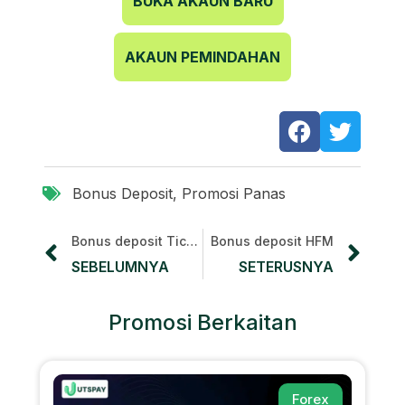
BUKA AKAUN BARU
AKAUN PEMINDAHAN
Bonus Deposit
,
Promosi Panas
Bonus deposit Tickmill
Bonus deposit HFM
SEBELUMNYA
SETERUSNYA
Promosi Berkaitan
Forex