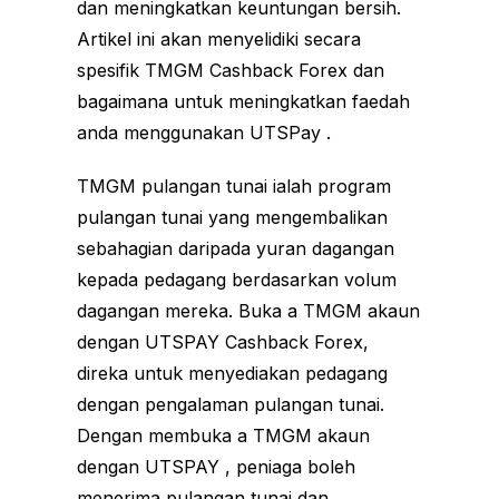
dan meningkatkan keuntungan bersih.
Artikel ini akan menyelidiki secara
spesifik TMGM Cashback Forex dan
bagaimana untuk meningkatkan faedah
anda menggunakan UTSPay .
TMGM pulangan tunai ialah program
pulangan tunai yang mengembalikan
sebahagian daripada yuran dagangan
kepada pedagang berdasarkan volum
dagangan mereka. Buka a TMGM akaun
dengan UTSPAY Cashback Forex,
direka untuk menyediakan pedagang
dengan pengalaman pulangan tunai.
Dengan membuka a TMGM akaun
dengan UTSPAY , peniaga boleh
menerima pulangan tunai dan