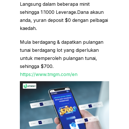
Langsung dalam beberapa minit
sehingga 1:1000 Leverage.Dana akaun
anda, yuran deposit $0 dengan pelbagai
kaedah.
Mula berdagang & dapatkan pulangan
tunai berdagang lot yang diperlukan
untuk memperoleh pulangan tunai,
sehingga $700.
https://www.tmgm.com/en