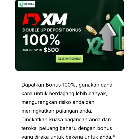
Dapatkan Bonus 100%, gunakan dana
kami untuk berdagang lebih banyak,
mengurangkan risiko anda dan
meningkatkan pulangan anda.
Tingkatkan kuasa dagangan anda dan
terokai peluang baharu dengan bonus
yang direka untuk bekerja untuk anda.*