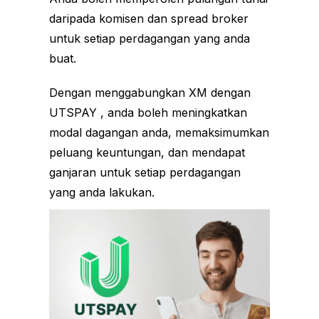
daripada komisen dan spread broker
untuk setiap perdagangan yang anda
buat.
Dengan menggabungkan XM dengan
UTSPAY , anda boleh meningkatkan
modal dagangan anda, memaksimumkan
peluang keuntungan, dan mendapat
ganjaran untuk setiap perdagangan
yang anda lakukan.