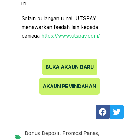
ini.
Selain pulangan tunai, UTSPAY
menawarkan faedah lain kepada
peniaga
https://www.utspay.com/
BUKA AKAUN BARU
AKAUN PEMINDAHAN
Bonus Deposit
,
Promosi Panas
,