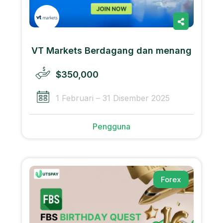
VT Markets Berdagang dan menang
$350,000
1 Februari – 31 Disember 2025
Pengguna
Forex