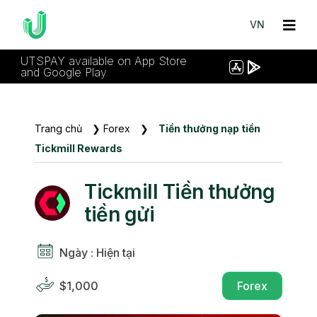
VN
UTSPAY available on App Store
and Google Play
Trang chủ
❯
Forex
❯
Tiền thưởng nạp tiền
Tickmill Rewards
Tickmill Tiền thưởng
tiền gửi
Ngày : Hiện tại
$1,000
Forex