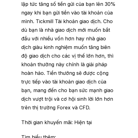
lập tức tăng số tiền gửi của bạn lên 30%
ngay khi bạn gửi tiền vào tài khoản của
mình. Tickmill Tài khoản giao dịch. Cho
dù bạn là nhà giao dịch mới muốn bắt
đầu với nhiều vốn hơn hay nhà giao
dịch giàu kinh nghiệm muốn tăng biên
độ giao dịch cho các vị thế lớn hơn, thì
khoản thưởng này chính là giải pháp
hoàn hảo. Tiền thưởng sẽ được cộng
trực tiếp vào tài khoản giao dịch của
bạn, mang đến cho bạn sức mạnh giao
dịch vượt trội và cơ hội sinh lời lớn hơn
trên thị trường Forex và CFD.
Thời gian khuyến mãi: Hiện tại
Tìm hiểu thêm: