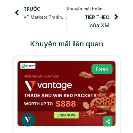
TRƯỚC
Khuyến mãi hoàn XM
TIẾP THEO
VT Markets Trading Arena
của XM
Khuyến mãi liên quan
Forex