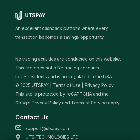
An excellent cashback platform where every
transaction becomes a savings opportunity.
No trading activities are conducted on this website.
This site does not offer trading accounts
to US residents and is not regulated in the USA.
© 2025 UTSPAY |
Terms of Use
|
Privacy Policy
This site is protected by reCAPTCHA and the
Google Privacy Policy and Terms of Service apply.
Contact Us
support@utspay.com
UTS TECHNOLOGIES LTD