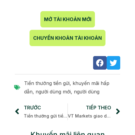
MỞ TÀI KHOẢN MỚI
CHUYỂN KHOẢN TÀI KHOẢN
Tiền thưởng tiền gửi
,
khuyến mãi hấp
dẫn
,
người dùng mới
,
người dùng
TRƯỚC
TIẾP THEO
Tiền thưởng gửi tiền HFM
VT Markets giao dịch và thắng
Khuyến mãi liên quan