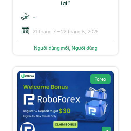
lợi”
–
21 tháng 7 – 22 tháng 8, 2025
Người dùng mới, Người dùng
Forex