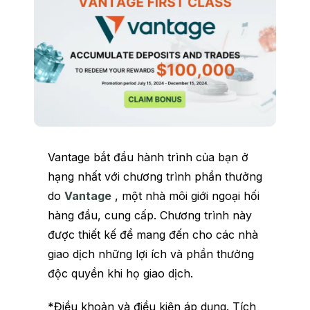
Vantage bắt đầu hành trình của bạn ở
hạng nhất với chương trình phần thưởng
do
Vantage
, một nhà môi giới ngoại hối
hàng đầu, cung cấp. Chương trình này
được thiết kế để mang đến cho các nhà
giao dịch những lợi ích và phần thưởng
độc quyền khi họ giao dịch.
*Điều khoản và điều kiện áp dụng. Tích