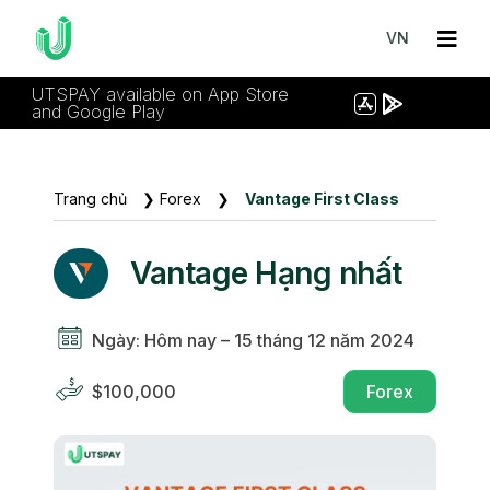
VN
UTSPAY available on App Store
and Google Play
Trang chủ
❯
Forex
❯
Vantage First Class
Vantage Hạng nhất
Ngày: Hôm nay – 15 tháng 12 năm 2024
$100,000
Forex