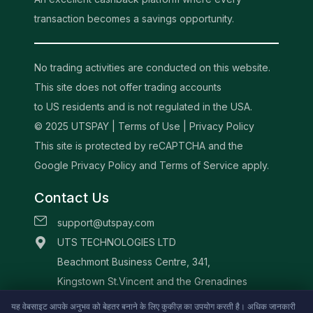
transaction becomes a savings opportunity.
No trading activities are conducted on this website.
This site does not offer trading accounts
to US residents and is not regulated in the USA.
© 2025 UTSPAY |
Terms of Use
|
Privacy Policy
This site is protected by reCAPTCHA and the
Google Privacy Policy and Terms of Service apply.
Contact Us
support@utspay.com
UTS TECHNOLOGIES LTD
Beachmont Business Centre, 341,
Kingstown St.Vincent and the Grenadines
यह वेबसाइट आपके अनुभव को बेहतर बनाने के लिए कुकीज़ का उपयोग करती है। अधिक जानकारी