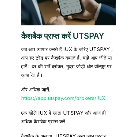
कैशबैक प्राप्त करें UTSPAY
जब आप व्यापार करते हैं IUX के जरिए UTSPAY ,
आप हर ट्रेड पर कैशबैक कमाते हैं, चाहे आप जीतें या
हारें। दर की शर्तें ब्रोकर, मुद्रा जोड़ी और वॉल्यूम पर
आधारित हैं।
और अधिक जानें:
https://app.utspay.com/brokers/IUX
एक खोलें IUX में खाता UTSPAY और आज ही
अधिक कैशबैक प्राप्त करें।
कैशबैक के अलावा, UTSPAY अन्य लाभ प्रदान