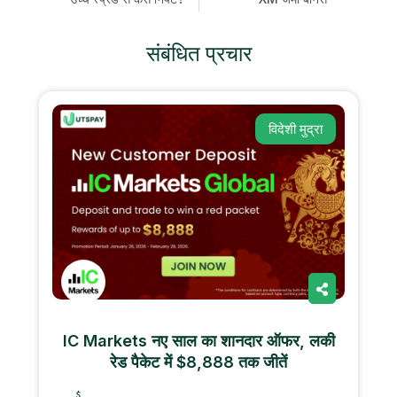
संबंधित प्रचार
विदेशी मुद्रा
IC Markets नए साल का शानदार ऑफर, लकी
रेड पैकेट में $8,888 तक जीतें