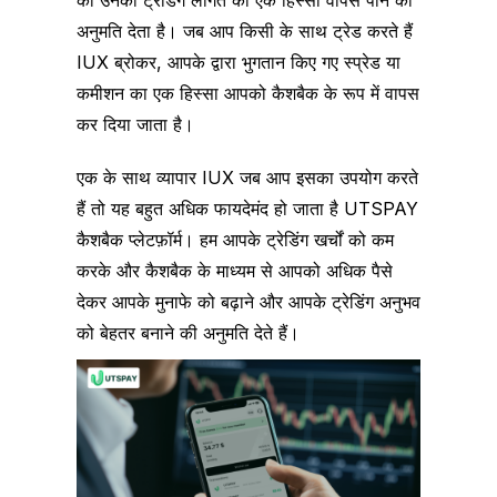
अनुमति देता है। जब आप किसी के साथ ट्रेड करते हैं
IUX ब्रोकर, आपके द्वारा भुगतान किए गए स्प्रेड या
कमीशन का एक हिस्सा आपको कैशबैक के रूप में वापस
कर दिया जाता है।
एक के साथ व्यापार IUX जब आप इसका उपयोग करते
हैं तो यह बहुत अधिक फायदेमंद हो जाता है UTSPAY
कैशबैक प्लेटफ़ॉर्म। हम आपके ट्रेडिंग खर्चों को कम
करके और कैशबैक के माध्यम से आपको अधिक पैसे
देकर आपके मुनाफे को बढ़ाने और आपके ट्रेडिंग अनुभव
को बेहतर बनाने की अनुमति देते हैं।