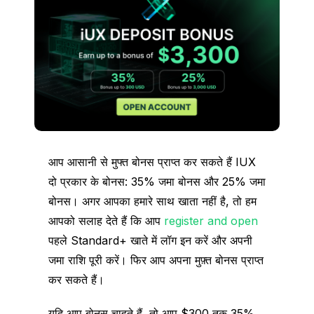
आप आसानी से मुफ्त बोनस प्राप्त कर सकते हैं IUX
दो प्रकार के बोनस: 35% जमा बोनस और 25% जमा
बोनस। अगर आपका हमारे साथ खाता नहीं है, तो हम
आपको सलाह देते हैं कि आप
register and open
पहले Standard+ खाते में लॉग इन करें और अपनी
जमा राशि पूरी करें। फिर आप अपना मुफ़्त बोनस प्राप्त
कर सकते हैं।
यदि आप बोनस चाहते हैं, तो आप $300 तक 35%