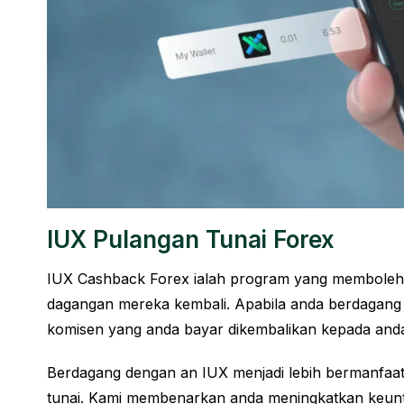
IUX Pulangan Tunai Forex
IUX Cashback Forex ialah program yang memboleh
dagangan mereka kembali. Apabila anda berdagang 
komisen yang anda bayar dikembalikan kepada anda
Berdagang dengan an IUX menjadi lebih bermanfa
tunai. Kami membenarkan anda meningkatkan keu