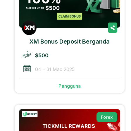
XM Bonus Deposit Berganda
$500
04 – 31 Mac 2025
Pengguna
Forex