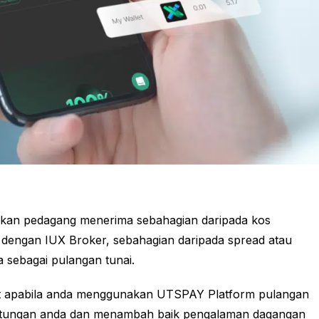
kan pedagang menerima sebahagian daripada kos
dengan IUX Broker, sebahagian daripada spread atau
 sebagai pulangan tunai.
at apabila anda menggunakan UTSPAY Platform pulangan
ntungan anda dan menambah baik pengalaman dagangan