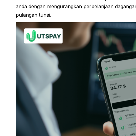
anda dengan mengurangkan perbelanjaan dagangan
pulangan tunai.