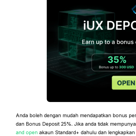
Anda boleh dengan mudah mendapatkan bonus per
dan Bonus Deposit 25%. Jika anda tidak mempuny
and open
akaun Standard+ dahulu dan lengkapkan 