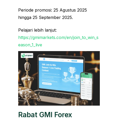
Periode promosi: 25 Agustus 2025
hingga 25 September 2025.
Pelajari lebih lanjut:
https://gmimarkets.com/en/join_to_win_s
eason_1_live
Rabat GMI Forex