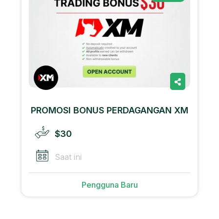
PROMOSI BONUS PERDAGANGAN XM
$30
Saat ini
Pengguna Baru