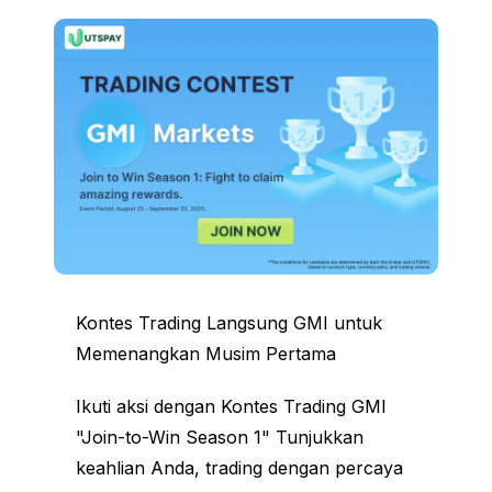
Kontes Trading Langsung GMI untuk
Memenangkan Musim Pertama
Ikuti aksi dengan Kontes Trading GMI
"Join-to-Win Season 1" Tunjukkan
keahlian Anda, trading dengan percaya