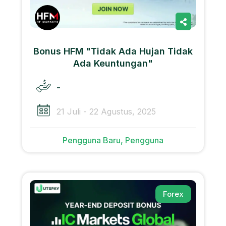
Bonus HFM "Tidak Ada Hujan Tidak
Ada Keuntungan"
-
21 Juli - 22 Agustus, 2025
Pengguna Baru, Pengguna
Forex