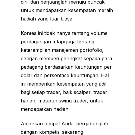
diri, dan berjuanglah menuju puncak
untuk mendapatkan kesempatan meraih
hadiah yang luar biasa.
Kontes ini tidak hanya tentang volume
perdagangan tetapi juga tentang
keterampilan manajemen portofolio,
dengan memberi peringkat kepada para
pedagang berdasarkan keuntungan per
dolar dan persentase keuntungan. Hal
ini memberikan kesempatan yang adil
bagi setiap trader, baik scalper, trader
harian, maupun swing trader, untuk
mendapatkan hadiah.
Amankan tempat Anda: bergabunglah
dengan kompetisi sekarang