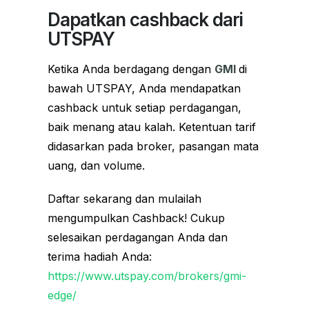
Dapatkan cashback dari
UTSPAY
Ketika Anda berdagang dengan
GMI
di
bawah UTSPAY, Anda mendapatkan
cashback untuk setiap perdagangan,
baik menang atau kalah. Ketentuan tarif
didasarkan pada broker, pasangan mata
uang, dan volume.
Daftar sekarang dan mulailah
mengumpulkan Cashback! Cukup
selesaikan perdagangan Anda dan
terima hadiah Anda:
https://www.utspay.com/brokers/gmi-
edge/