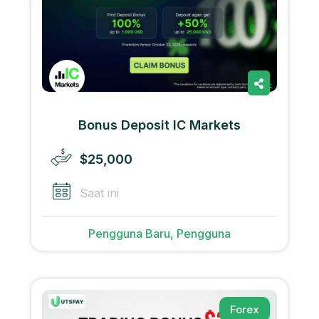
Bonus Deposit IC Markets
$25,000
Saat ini
Pengguna Baru, Pengguna
Forex