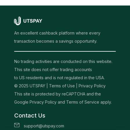
An excellent cashback platform where every
transaction becomes a savings opportunity.
No trading activities are conducted on this website.
This site does not offer trading accounts
to US residents and is not regulated in the USA.
© 2025 UTSPAY |
Terms of Use
|
Privacy Policy
This site is protected by reCAPTCHA and the
Google Privacy Policy and Terms of Service apply.
Contact Us
support@utspay.com