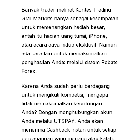
Banyak trader melihat Kontes Trading
GMI Markets hanya sebagai kesempatan
untuk memenangkan hadiah besar,
entah itu hadiah uang tunai, iPhone,
atau acara gaya hidup eksklusif. Namun,
ada cara lain untuk memaksimalkan
penghasilan Anda: melalui sistem Rebate
Forex.
Karena Anda sudah perlu berdagang
untuk mengikuti kompetisi, mengapa
tidak memaksimalkan keuntungan
Anda? Dengan menghubungkan akun
Anda melalui UTSPAY, Anda akan
menerima Cashback instan untuk setiap
perdagangan yang menang atau kalah.