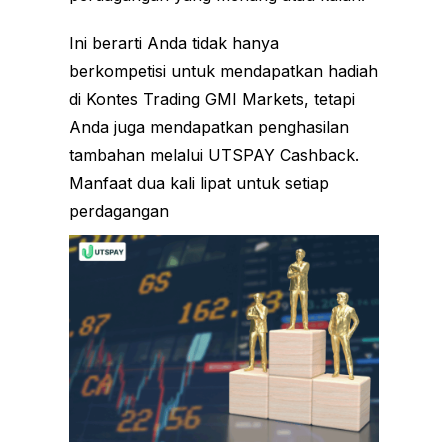
Ini berarti Anda tidak hanya
berkompetisi untuk mendapatkan hadiah
di Kontes Trading GMI Markets, tetapi
Anda juga mendapatkan penghasilan
tambahan melalui UTSPAY Cashback.
Manfaat dua kali lipat untuk setiap
perdagangan