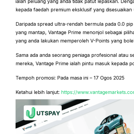
ialah peluang yang anda tidak patut lepaskan. De
kepada faedah premium eksklusif yang disesuaikan
Daripada spread ultra-rendah bermula pada 0.0 pip 
yang mantap, Vantage Prime menonjol sebagai pilihan
yang anda lakukan memperoleh V-Points yang bole
Sama ada anda seorang peniaga profesional atau 
mereka, Vantage Prime ialah pintu masuk kepada p
Tempoh promosi: Pada masa ini – 17 Ogos 2025
Ketahui lebih lanjut:
https://www.vantagemarkets.co