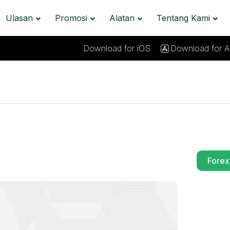
Ulasan
Promosi
Alatan
Tentang Kami
Download for iOS
Download for A
Forex