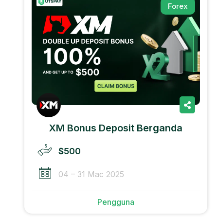
Forex
XM Bonus Deposit Berganda
$500
04 – 31 Mac 2025
Pengguna