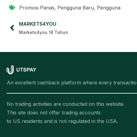
Promosi Panas
, Pengguna
Baru
,
Pengguna
MARKETS4YOU
Markets4you 18 Tahun
An excellent cashback platform where every transactio
No trading activities are conducted on this website.
This site does not offer trading accounts
to US residents and is not regulated in the USA.