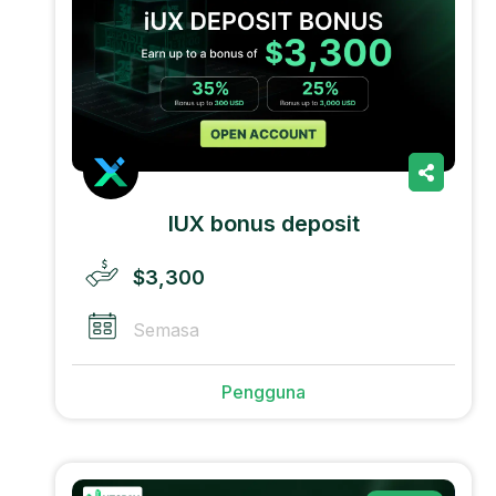
IUX bonus deposit
$3,300
Semasa
Pengguna