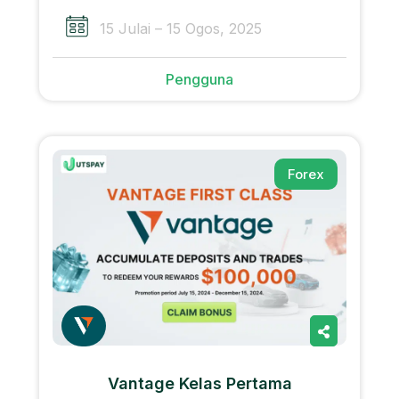
15 Julai – 15 Ogos, 2025
Pengguna
Forex
Vantage Kelas Pertama