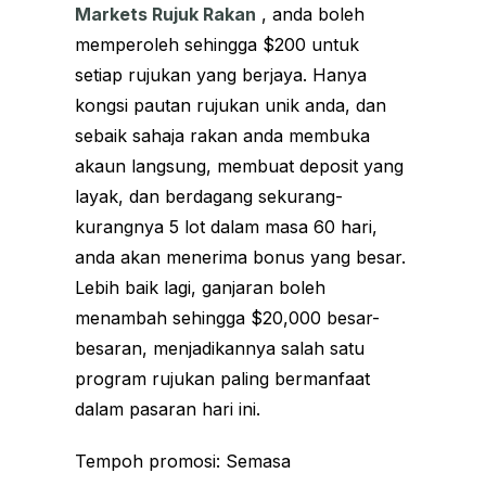
Markets Rujuk Rakan
, anda boleh
memperoleh sehingga $200 untuk
setiap rujukan yang berjaya. Hanya
kongsi pautan rujukan unik anda, dan
sebaik sahaja rakan anda membuka
akaun langsung, membuat deposit yang
layak, dan berdagang sekurang-
kurangnya 5 lot dalam masa 60 hari,
anda akan menerima bonus yang besar.
Lebih baik lagi, ganjaran boleh
menambah sehingga $20,000 besar-
besaran, menjadikannya salah satu
program rujukan paling bermanfaat
dalam pasaran hari ini.
Tempoh promosi: Semasa