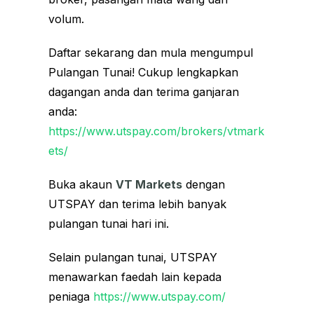
volum.
Daftar sekarang dan mula mengumpul
Pulangan Tunai! Cukup lengkapkan
dagangan anda dan terima ganjaran
anda:
https://www.utspay.com/brokers/vtmark
ets/
Buka akaun
VT Markets
dengan
UTSPAY dan terima lebih banyak
pulangan tunai hari ini.
Selain pulangan tunai, UTSPAY
menawarkan faedah lain kepada
peniaga
https://www.utspay.com/