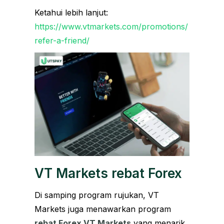
Ketahui lebih lanjut:
https://www.vtmarkets.com/promotions/
refer-a-friend/
VT Markets rebat Forex
Di samping program rujukan, VT
Markets juga menawarkan program
rebat Forex VT Markets
yang menarik