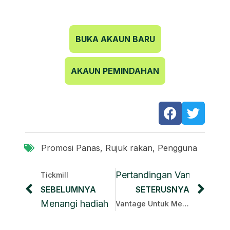
BUKA AKAUN BARU
AKAUN PEMINDAHAN
Promosi Panas
,
Rujuk rakan
,
Pengguna
Pertandingan Vantage
Tickmill
SEBELUMNYA
SETERUSNYA
Menangi hadiah
Vantage Untuk Menang