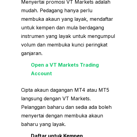
Menyertai promosi VT Markets adalah
mudah. ​​Pedagang hanya perlu
membuka akaun yang layak, mendaftar
untuk kempen dan mula berdagang
instrumen yang layak untuk mengumpul
volum dan membuka kunci peringkat
ganjaran.
Open a VT Markets Trading
Account
Cipta akaun dagangan MT4 atau MT5
langsung dengan VT Markets.
Pelanggan baharu dan sedia ada boleh
menyertai dengan membuka akaun
baharu yang layak.
Daftar untuk Kempen