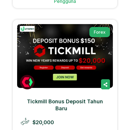
Pengguna
Forex
Tickmill Bonus Deposit Tahun
Baru
$20,000