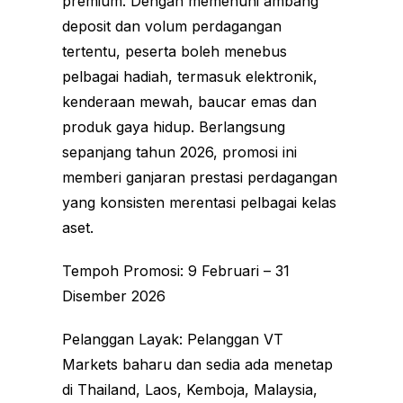
premium. Dengan memenuhi ambang
deposit dan volum perdagangan
tertentu, peserta boleh menebus
pelbagai hadiah, termasuk elektronik,
kenderaan mewah, baucar emas dan
produk gaya hidup. Berlangsung
sepanjang tahun 2026, promosi ini
memberi ganjaran prestasi perdagangan
yang konsisten merentasi pelbagai kelas
aset.
Tempoh Promosi: 9 Februari – 31
Disember 2026
Pelanggan Layak: Pelanggan VT
Markets baharu dan sedia ada menetap
di Thailand, Laos, Kemboja, Malaysia,