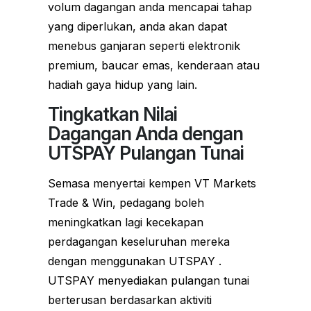
volum dagangan anda mencapai tahap
yang diperlukan, anda akan dapat
menebus ganjaran seperti elektronik
premium, baucar emas, kenderaan atau
hadiah gaya hidup yang lain.
Tingkatkan Nilai
Dagangan Anda dengan
UTSPAY Pulangan Tunai
Semasa menyertai kempen VT Markets
Trade & Win, pedagang boleh
meningkatkan lagi kecekapan
perdagangan keseluruhan mereka
dengan menggunakan UTSPAY .
UTSPAY menyediakan pulangan tunai
berterusan berdasarkan aktiviti