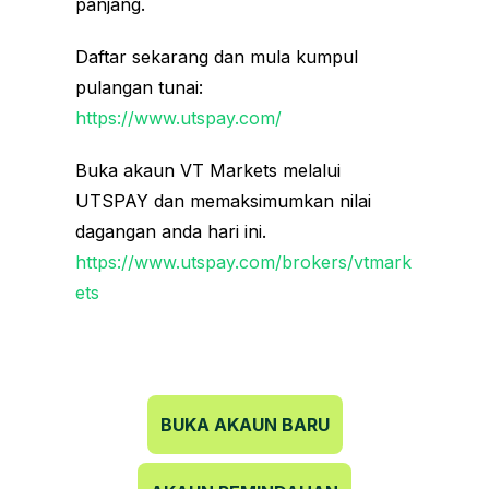
panjang.
Daftar sekarang dan mula kumpul
pulangan tunai:
https://www.utspay.com/
Buka akaun VT Markets melalui
UTSPAY dan memaksimumkan nilai
dagangan anda hari ini.
https://www.utspay.com/brokers/vtmark
ets
BUKA AKAUN BARU