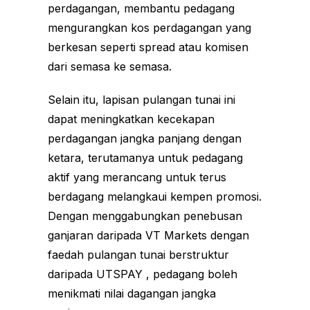
perdagangan, membantu pedagang
mengurangkan kos perdagangan yang
berkesan seperti spread atau komisen
dari semasa ke semasa.
Selain itu, lapisan pulangan tunai ini
dapat meningkatkan kecekapan
perdagangan jangka panjang dengan
ketara, terutamanya untuk pedagang
aktif yang merancang untuk terus
berdagang melangkaui kempen promosi.
Dengan menggabungkan penebusan
ganjaran daripada VT Markets dengan
faedah pulangan tunai berstruktur
daripada UTSPAY , pedagang boleh
menikmati nilai dagangan jangka