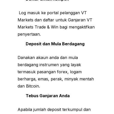
Log masuk ke portal pelanggan VT
Markets dan daftar untuk Ganjaran VT
Markets Trade & Win bagi mengaktifkan
penyertaan.
Deposit dan Mula Berdagang
Danakan akaun anda dan mula
berdagang instrumen yang layak
termasuk pasangan forex, logam
berharga, emas, perak, minyak mentah
dan Bitcoin.
Tebus Ganjaran Anda
Apabila jumlah deposit terkumpul dan