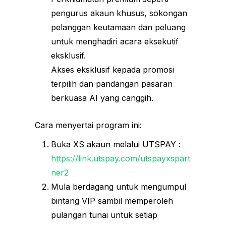
pengurus akaun khusus, sokongan
pelanggan keutamaan dan peluang
untuk menghadiri acara eksekutif
eksklusif.
Akses eksklusif kepada promosi
terpilih dan pandangan pasaran
berkuasa AI yang canggih.
Cara menyertai program ini:
Buka XS akaun melalui UTSPAY :
https://link.utspay.com/utspayxspart
ner2
Mula berdagang untuk mengumpul
bintang VIP sambil memperoleh
pulangan tunai untuk setiap