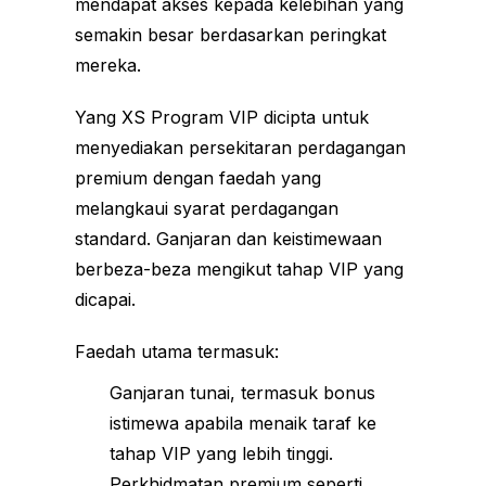
mendapat akses kepada kelebihan yang
semakin besar berdasarkan peringkat
mereka.
Yang XS Program VIP dicipta untuk
menyediakan persekitaran perdagangan
premium dengan faedah yang
melangkaui syarat perdagangan
standard. Ganjaran dan keistimewaan
berbeza-beza mengikut tahap VIP yang
dicapai.
Faedah utama termasuk:
Ganjaran tunai, termasuk bonus
istimewa apabila menaik taraf ke
tahap VIP yang lebih tinggi.
Perkhidmatan premium seperti