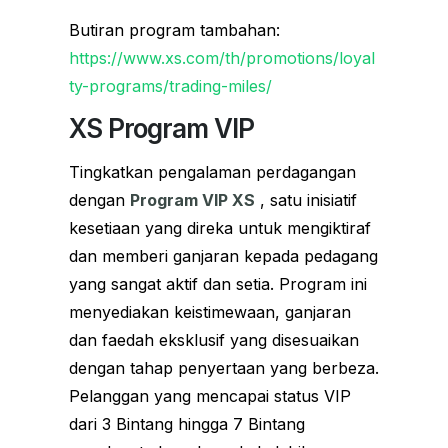
Butiran program tambahan:
https://www.xs.com/th/promotions/loyal
ty-programs/trading-miles/
XS Program VIP
Tingkatkan pengalaman perdagangan
dengan
Program VIP XS
, satu inisiatif
kesetiaan yang direka untuk mengiktiraf
dan memberi ganjaran kepada pedagang
yang sangat aktif dan setia. Program ini
menyediakan keistimewaan, ganjaran
dan faedah eksklusif yang disesuaikan
dengan tahap penyertaan yang berbeza.
Pelanggan yang mencapai status VIP
dari 3 Bintang hingga 7 Bintang