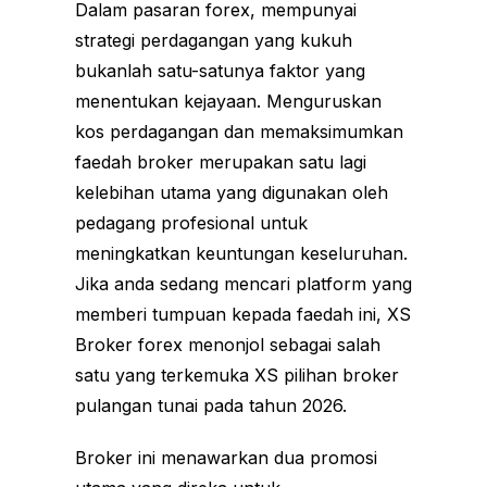
Dalam pasaran forex, mempunyai
strategi perdagangan yang kukuh
bukanlah satu-satunya faktor yang
menentukan kejayaan. Menguruskan
kos perdagangan dan memaksimumkan
faedah broker merupakan satu lagi
kelebihan utama yang digunakan oleh
pedagang profesional untuk
meningkatkan keuntungan keseluruhan.
Jika anda sedang mencari platform yang
memberi tumpuan kepada faedah ini, XS
Broker forex menonjol sebagai salah
satu yang terkemuka XS pilihan broker
pulangan tunai pada tahun 2026.
Broker ini menawarkan dua promosi