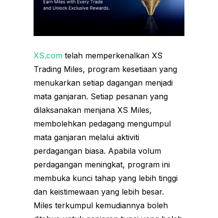
XS.com
telah memperkenalkan XS
Trading Miles, program kesetiaan yang
menukarkan setiap dagangan menjadi
mata ganjaran. Setiap pesanan yang
dilaksanakan menjana XS Miles,
membolehkan pedagang mengumpul
mata ganjaran melalui aktiviti
perdagangan biasa. Apabila volum
perdagangan meningkat, program ini
membuka kunci tahap yang lebih tinggi
dan keistimewaan yang lebih besar.
Miles terkumpul kemudiannya boleh