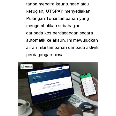
tanpa mengira keuntungan atau
kerugian, UTSPAY menyediakan
Pulangan Tunai tambahan yang
mengembalikan sebahagian
daripada kos perdagangan secara
automatik ke akaun. Ini mewujudkan
aliran nilai tambahan daripada aktiviti
perdagangan biasa.