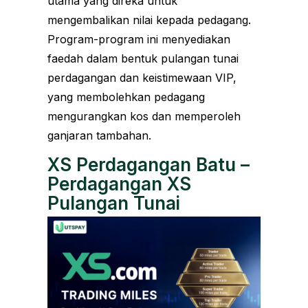
utama yang direka untuk
mengembalikan nilai kepada pedagang.
Program-program ini menyediakan
faedah dalam bentuk pulangan tunai
perdagangan dan keistimewaan VIP,
yang membolehkan pedagang
mengurangkan kos dan memperoleh
ganjaran tambahan.
XS Perdagangan Batu –
Perdagangan XS
Pulangan Tunai