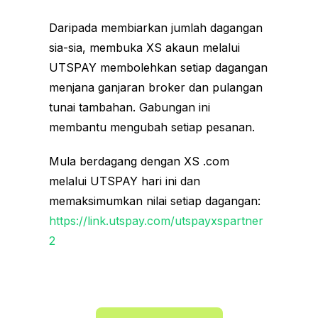
Daripada membiarkan jumlah dagangan
sia-sia, membuka XS akaun melalui
UTSPAY membolehkan setiap dagangan
menjana ganjaran broker dan pulangan
tunai tambahan. Gabungan ini
membantu mengubah setiap pesanan.
Mula berdagang dengan XS .com
melalui UTSPAY hari ini dan
memaksimumkan nilai setiap dagangan:
https://link.utspay.com/utspayxspartner
2