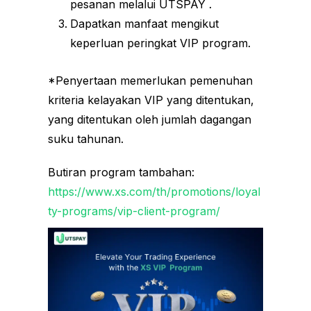
pesanan melalui UTSPAY .
Dapatkan manfaat mengikut
keperluan peringkat VIP program.
*Penyertaan memerlukan pemenuhan
kriteria kelayakan VIP yang ditentukan,
yang ditentukan oleh jumlah dagangan
suku tahunan.
Butiran program tambahan:
https://www.xs.com/th/promotions/loyal
ty-programs/vip-client-program/