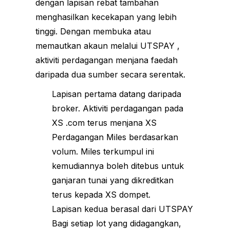
dengan lapisan rebat tambahan
menghasilkan kecekapan yang lebih
tinggi. Dengan membuka atau
memautkan akaun melalui UTSPAY ,
aktiviti perdagangan menjana faedah
daripada dua sumber secara serentak.
Lapisan pertama datang daripada
broker. Aktiviti perdagangan pada
XS .com terus menjana XS
Perdagangan Miles berdasarkan
volum. Miles terkumpul ini
kemudiannya boleh ditebus untuk
ganjaran tunai yang dikreditkan
terus kepada XS dompet.
Lapisan kedua berasal dari UTSPAY
Bagi setiap lot yang didagangkan,