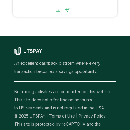
ユーザー
An excellent cashback platform where every
transaction becomes a savings opportunity.
No trading activities are conducted on this website.
This site does not offer trading accounts
to US residents and is not regulated in the USA.
© 2025 UTSPAY |
Terms of Use
|
Privacy Policy
This site is protected by reCAPTCHA and the