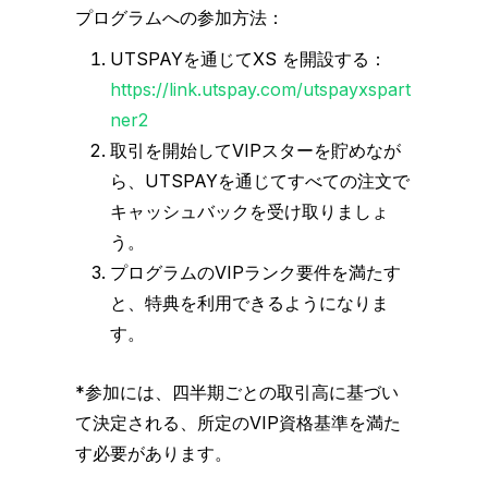
プログラムへの参加方法：
UTSPAYを通じてXS を開設する：
https://link.utspay.com/utspayxspart
ner2
取引を開始してVIPスターを貯めなが
ら、UTSPAYを通じてすべての注文で
キャッシュバックを受け取りましょ
う。
プログラムのVIPランク要件を満たす
と、特典を利用できるようになりま
す。
*参加には、四半期ごとの取引高に基づい
て決定される、所定のVIP資格基準を満た
す必要があります。