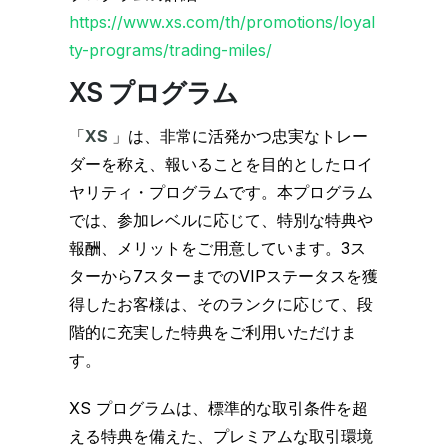
https://www.xs.com/th/promotions/loyal
ty-programs/trading-miles/
XS プログラム
「
XS
」は、非常に活発かつ忠実なトレー
ダーを称え、報いることを目的としたロイ
ヤリティ・プログラムです。本プログラム
では、参加レベルに応じて、特別な特典や
報酬、メリットをご用意しています。3ス
ターから7スターまでのVIPステータスを獲
得したお客様は、そのランクに応じて、段
階的に充実した特典をご利用いただけま
す。
XS プログラムは、標準的な取引条件を超
える特典を備えた、プレミアムな取引環境