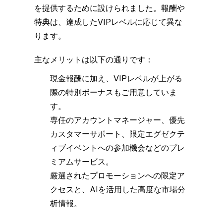
を提供するために設けられました。報酬や
特典は、達成したVIPレベルに応じて異な
ります。
主なメリットは以下の通りです：
現金報酬に加え、VIPレベルが上がる
際の特別ボーナスもご用意していま
す。
専任のアカウントマネージャー、優先
カスタマーサポート、限定エグゼクテ
ィブイベントへの参加機会などのプレ
ミアムサービス。
厳選されたプロモーションへの限定ア
クセスと、AIを活用した高度な市場分
析情報。