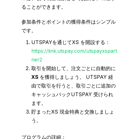
ることができます。
参加条件とポイントの獲得条件はシンプル
です。
UTSPAYを通じてXS を開設する：
https://link.utspay.com/utspayxspart
ner2
取引を開始して、注文ごとに自動的に
XS
を獲得しましょう。 UTSPAY 経
由で取引を行うと、取引ごとに追加の
キャッシュバックUTSPAY 受けられ
ます。
貯まったXS 現金特典と交換しましょ
う。
プログラムの詳細：