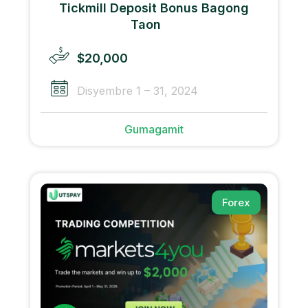
Tickmill Deposit Bonus Bagong
Taon
$20,000
Disyembre 1 – 31, 2024
Gumagamit
Forex