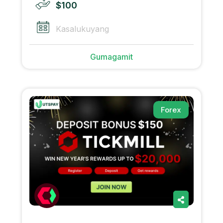
$100
Kasalukuyang
Gumagamit
Forex