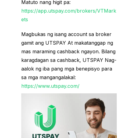
Matuto nang higit pa:
https://app.utspay.com/brokers/VTMark
ets
Magbukas ng isang account sa broker
gamit ang UTSPAY At makatanggap ng
mas maraming cashback ngayon. Bilang
karagdagan sa cashback, UTSPAY Nag-
aalok ng iba pang mga benepisyo para
sa mga mangangalakal:
https://www.utspay.com/