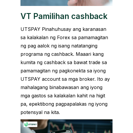
VT Pamilihan cashback
UTSPAY Pinahuhusay ang karanasan
sa kalakalan ng Forex sa pamamagitan
ng pag aalok ng isang natatanging
programa ng cashback. Maaari kang
kumita ng cashback sa bawat trade sa
pamamagitan ng pagkonekta sa iyong
UTSPAY account sa mga broker. Ito ay
mahalagang binabawasan ang iyong
mga gastos sa kalakalan kahit na higit
pa, epektibong pagpapalakas ng iyong
potensyal na kita.