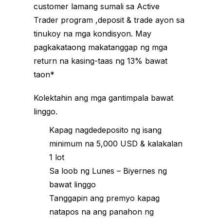
customer lamang sumali sa Active
Trader program ,deposit & trade ayon sa
tinukoy na mga kondisyon. May
pagkakataong makatanggap ng mga
return na kasing-taas ng 13% bawat
taon*
Kolektahin ang mga gantimpala bawat
linggo.
Kapag nagdedeposito ng isang
minimum na 5,000 USD & kalakalan
1 lot
Sa loob ng Lunes – Biyernes ng
bawat linggo
Tanggapin ang premyo kapag
natapos na ang panahon ng