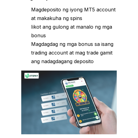
Magdeposito ng iyong MT5 account
at makakuha ng spins
Iikot ang gulong at manalo ng mga
bonus
Magdagdag ng mga bonus sa isang
trading account at mag trade gamit
ang nadagdagang deposito