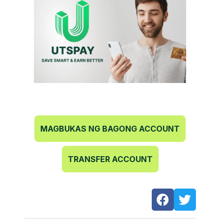
MAGBUKAS NG BAGONG ACCOUNT
TRANSFER ACCOUNT