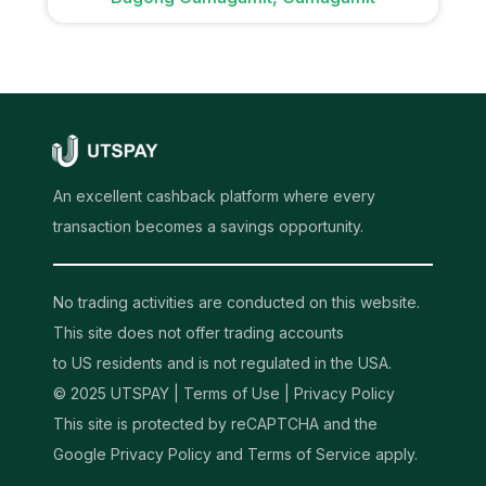
An excellent cashback platform where every
transaction becomes a savings opportunity.
No trading activities are conducted on this website.
This site does not offer trading accounts
to US residents and is not regulated in the USA.
© 2025 UTSPAY |
Terms of Use
|
Privacy Policy
This site is protected by reCAPTCHA and the
Google Privacy Policy and Terms of Service apply.