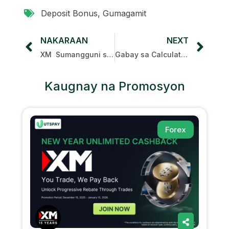
Deposit Bonus
,
Gumagamit
NAKARAAN
NEXT
XM Sumangguni sa isang programa ng kaibigan
Gabay sa Calculator ng Laki ng Lot para sa Trading Beginner
Kaugnay na Promosyon
Forex