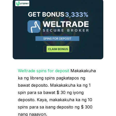
Weltrade spins for deposit
Makakakuha
ka ng libreng spins pagkatapos ng
bawat deposito. Makakakuha ka ng 1
spin para sa bawat $ 30 ng iyong
deposito. Kaya, makakakuha ka ng 10
spins para sa isang deposito ng $ 300
nang naaayon.