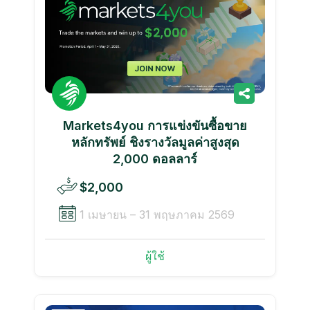
Markets4you การแข่งขันซื้อขาย
หลักทรัพย์ ชิงรางวัลมูลค่าสูงสุด
2,000 ดอลลาร์
$2,000
1 เมษายน – 31 พฤษภาคม 2569
ผู้ใช้