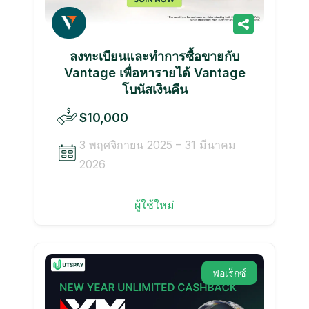
ลงทะเบียนและทำการซื้อขายกับ
Vantage เพื่อหารายได้ Vantage
โบนัสเงินคืน
$10,000
3 พฤศจิกายน 2025 – 31 มีนาคม
2026
ผู้ใช้ใหม่
ฟอเร็กซ์