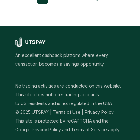
An excellent cashback platform where every
transaction becomes a savings opportunity.
No trading activities are conducted on this website.
This site does not offer trading accounts
to US residents and is not regulated in the USA.
© 2025 UTSPAY |
Terms of Use
|
Privacy Policy
This site is protected by reCAPTCHA and the
Google Privacy Policy and Terms of Service apply.