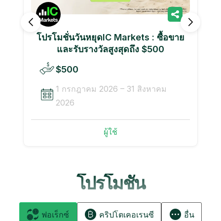
โปรโมชั่นวันหยุดIC Markets : ซื้อขาย
และรับรางวัลสูงสุดถึง $500
$500
1 กรกฎาคม 2026 – 31 สิงหาคม
2026
ผู้ใช้
โปรโมชั่น
ฟอเร็กซ์
คริปโตเคอเรนซี
อื่น