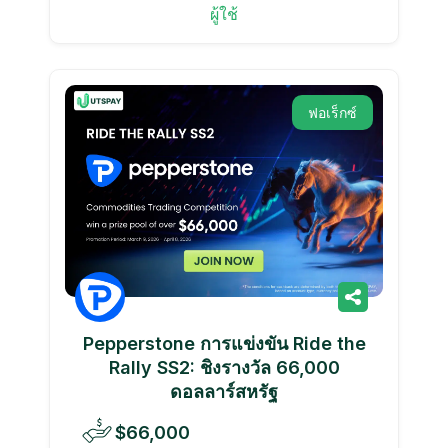
ผู้ใช้
ฟอเร็กซ์
Pepperstone การแข่งขัน Ride the
Rally SS2: ชิงรางวัล 66,000
ดอลลาร์สหรัฐ
$66,000