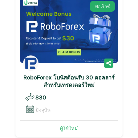
ฟอเร็กซ์
RoboForex โบนัสต้อนรับ 30 ดอลลาร์
สำหรับเทรดเดอร์ใหม่
$30
ปัจจุบัน
ผู้ใช้ใหม่