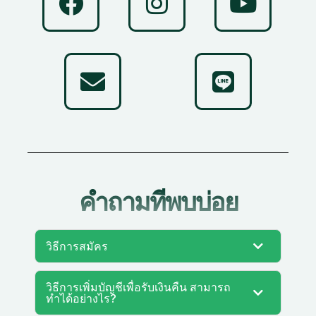
คําถามที่พบบ่อย
วิธีการสมัคร
วิธีการเพิ่มบัญชีเพื่อรับเงินคืน สามารถ
ทำได้อย่างไร?