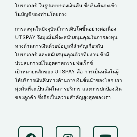
โบรกเกอร์ ในรูปแบบของเงินคืน ซึ่งเงินคืนจะเข้า
ในบัญชีของท่านโดยตรง
การลงทุนในปัจจุบันมีการเติบโตขึ้นอย่างต่อเนื่อง
UTSPAY จึงมุ่งมั่นที่จะสนับสนุนคุณในการลงทุน
ทางด้านการเงินด้วยข้อมูลที่สำคัญเกี่ยวกับ
โบรกเกอร์ และสนับสนุนคุณด้วยทีมงาน ซึ่งมี
ประสบการณ์ในอุตสาหกรรมฟอเร็กซ์
เป้าหมายหลักของ UTSPAY คือ การเป็นหนึ่งในผู้
ให้บริการเงินคืนทางด้านการเงินชั้นนำของโลก เรา
มุ่งมั่นที่จะเป็นเลิศในการบริการ และการปกป้องเงิน
ของลูกค้า ซึ่งถือเป็นความสำคัญสูงสุดของเรา