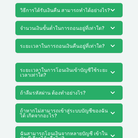
วิธีการได้รับเงินคืน สามารถทำได้อย่างไร?
จำนวนเงินขั้นต่ำในการถอนอยู่ที่เท่าใด?
ระยะเวลาในการถอนเงินคืนอยู่ที่เท่าใด?
ระยะเวลาในการโอนเงินเข้าบัญชีใช้ระยะ
เวลาเท่าใด?
ถ้าลืมรหัสผ่าน ต้องทำอย่างไร?
ถ้าหากไม่สามารถเข้าสู่ระบบบัญชีของฉัน
ได้ เกิดจากอะไร?
ฉันสามารถโอนเงินจากหลายบัญชี เข้าใน