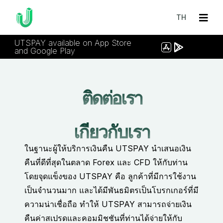
TH
UTSPAY available on App Store
and Google Play
ติดต่อเรา
เกี่ยวกับเรา
ในฐานะผู้ให้บริการเงินคืน UTSPAY นำเสนอเงิน
คืนที่ดีที่สุดในตลาด Forex และ CFD ให้กับท่าน
โดยจุดแข็งของ UTSPAY คือ ลูกค้าที่มีการใช้งาน
เป็นจำนวนมาก และได้มีพันธมิตรเป็นโบรกเกอร์ที่มี
ความน่าเชื่อถือ ทำให้ UTSPAY สามารถจ่ายเงิน
คืนค่าสเปรดและคอมมิชชันที่ท่านได้จ่ายให้กับ