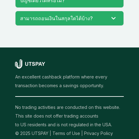
บัญชีเดียวได้หรือไม่?
สามารถถอนเงินในสกุลใดได้บ้าง?
An excellent cashback platform where every
transaction becomes a savings opportunity.
No trading activities are conducted on this website.
This site does not offer trading accounts
to US residents and is not regulated in the USA.
© 2025 UTSPAY |
Terms of Use
|
Privacy Policy