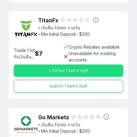
TitanFx
⦁ เงินคืน Forex รายวัน
⦁ Min Initial Deposit : $200
Crypto Rebates available
Trade 1 lot
$7
Unavailable for existing
รับเงินคืน...
accounts
+ เปิดใหม่ TitanFx บัญชี.
ฉันมีแล้ว TitanFx บัญชี.
Go Markets
⦁ เงินคืน Forex รายวัน
⦁ Min Initial Deposit : $200