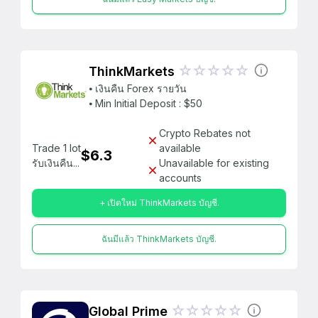
ThinkMarkets
⦁ เงินคืน Forex รายวัน
⦁ Min Initial Deposit : $50
Crypto Rebates not
Trade 1 lot
available
$6.3
รับเงินคืน...
Unavailable for existing
accounts
+ เปิดใหม่ ThinkMarkets บัญชี.
ฉันมีแล้ว ThinkMarkets บัญชี.
Global Prime