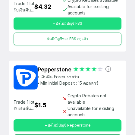
Crypto Rebates available
Trade 1 lot
$4.32
Available for existing
รับเงินคืน...
accounts
+ ยังไม่มีบัญชี FBS
ฉันมีบัญชีของ FBS อยู่แล้ว
Pepperstone
⦁ เงินคืน Forex รายวัน
⦁ Min Initial Deposit : 15 ดอลลาร์
Crypto Rebates not
Trade 1 lot
available
$1.5
รับเงินคืน...
Unavailable for existing
accounts
+ ยังไม่มีบัญชี Pepperstone