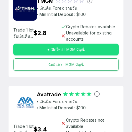
TMGM
⦁ เงินคืน Forex รายวัน
⦁ Min Initial Deposit : $100
Crypto Rebates available
Trade 1 lot
$2.8
Unavailable for existing
รับเงินคืน...
accounts
+ เปิดใหม่ TMGM บัญชี.
ฉันมีแล้ว TMGM บัญชี.
Avatrade
⦁ เงินคืน Forex รายวัน
⦁ Min Initial Deposit : $100
Crypto Rebates not
Trade 1 lot
available
$3.4