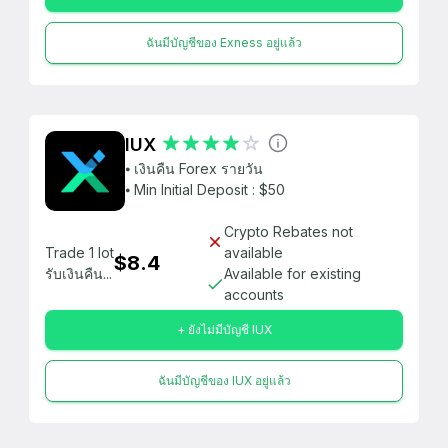
ฉันมีบัญชีของ Exness อยู่แล้ว
IUX
⦁ เงินคืน Forex รายวัน
⦁ Min Initial Deposit : $50
Crypto Rebates not
Trade 1 lot
available
$8.4
รับเงินคืน...
Available for existing
accounts
+ ยังไม่มีบัญชี IUX
ฉันมีบัญชีของ IUX อยู่แล้ว