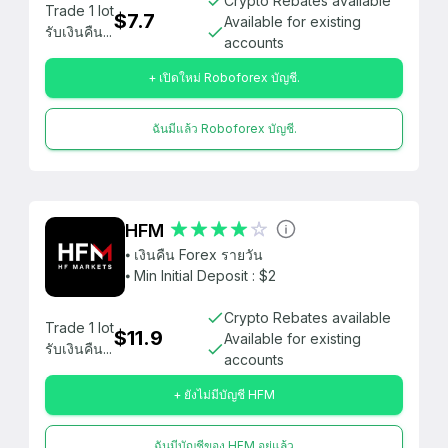
Crypto Rebates available
Trade 1 lot
$7.7
Available for existing
รับเงินคืน...
accounts
+ เปิดใหม่ Roboforex บัญชี.
ฉันมีแล้ว Roboforex บัญชี.
HFM
⦁ เงินคืน Forex รายวัน
⦁ Min Initial Deposit : $2
Crypto Rebates available
Trade 1 lot
$11.9
Available for existing
รับเงินคืน...
accounts
+ ยังไม่มีบัญชี HFM
ฉันมีบัญชีของ HFM อยู่แล้ว