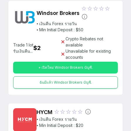
Windsor Brokers
⦁ เงินคืน Forex รายวัน
⦁ Min Initial Deposit : $50
Crypto Rebates not
Trade 1 lot
available
$2
รับเงินคืน...
Unavailable for existing
accounts
+ เปิดใหม่ Windsor Brokers บัญชี.
ฉันมีแล้ว Windsor Brokers บัญชี.
HYCM
⦁ เงินคืน Forex รายวัน
⦁ Min Initial Deposit : $20