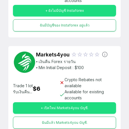
accounts
+ ยังไม่มีบัญชี Instaforex
ฉันมีบัญชีของ Instaforex อยู่แล้ว
Markets4you
⦁ เงินคืน Forex รายวัน
⦁ Min Initial Deposit : $100
Crypto Rebates not
Trade 1 lot
available
$6
รับเงินคืน...
Available for existing
accounts
+ เปิดใหม่ Markets4you บัญชี.
ฉันมีแล้ว Markets4you บัญชี.