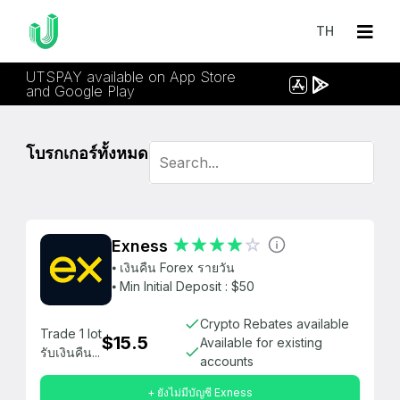
TH
UTSPAY available on App Store
and Google Play
โบรกเกอร์ทั้งหมด
Exness
⦁ เงินคืน Forex รายวัน
⦁ Min Initial Deposit : $50
Crypto Rebates available
Trade 1 lot
$15.5
Available for existing
รับเงินคืน...
accounts
+ ยังไม่มีบัญชี Exness