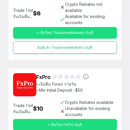
Crypto Rebates not
Trade 1 lot
available
$6
รับเงินคืน...
Available for existing
accounts
+ เปิดใหม่ TradeviewMarkets บัญชี.
ฉันมีแล้ว TradeviewMarkets บัญชี.
FxPro
⦁ เงินคืน Forex รายวัน
⦁ Min Initial Deposit : $50
Crypto Rebates available
Trade 1 lot
$10
Unavailable for existing
รับเงินคืน...
accounts
+ เปิดใหม่ FxPro บัญชี.