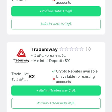
accounts
+ เปิดใหม่ OANDA บัญชี.
ฉันมีแล้ว OANDA บัญชี.
Tradersway
⦁ เงินคืน Forex รายวัน
⦁ Min Initial Deposit : $10
Crypto Rebates available
Trade 1 lot
$2
Unavailable for existing
รับเงินคืน...
accounts
+ เปิดใหม่ Tradersway บัญชี.
ฉันมีแล้ว Tradersway บัญชี.