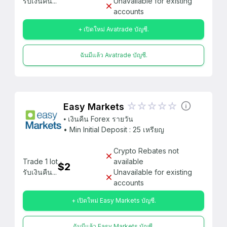
รับเงินคืน...
Unavailable for existing
accounts
+ เปิดใหม่ Avatrade บัญชี.
ฉันมีแล้ว Avatrade บัญชี.
Easy Markets
⦁ เงินคืน Forex รายวัน
• Min Initial Deposit : 25 เหรียญ
Crypto Rebates not
Trade 1 lot
available
$2
รับเงินคืน...
Unavailable for existing
accounts
+ เปิดใหม่ Easy Markets บัญชี.
ฉันมีแล้ว Easy Markets บัญชี.