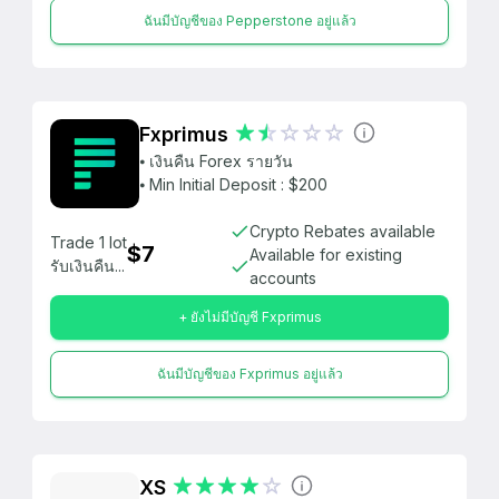
ฉันมีบัญชีของ Pepperstone อยู่แล้ว
Fxprimus
⦁ เงินคืน Forex รายวัน
⦁ Min Initial Deposit : $200
Crypto Rebates available
Trade 1 lot
$7
Available for existing
รับเงินคืน...
accounts
+ ยังไม่มีบัญชี Fxprimus
ฉันมีบัญชีของ Fxprimus อยู่แล้ว
XS