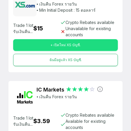
⦁ เงินคืน Forex รายวัน
⦁ Min Initial Deposit : 15 ดอลลาร์
Crypto Rebates available
Trade 1 lot
$15
Unavailable for existing
รับเงินคืน...
accounts
+ เปิดใหม่ XS บัญชี.
ฉันมีอยู่แล้ว XS บัญชี.
IC Markets
⦁ เงินคืน Forex รายวัน
Crypto Rebates available
Trade 1 lot
$3.59
Available for existing
รับเงินคืน...
accounts