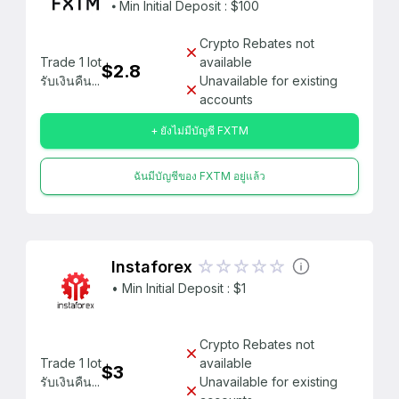
⦁ Min Initial Deposit : $100
Crypto Rebates not
Trade 1 lot
available
$2.8
รับเงินคืน...
Unavailable for existing
accounts
+ ยังไม่มีบัญชี FXTM
ฉันมีบัญชีของ FXTM อยู่แล้ว
Instaforex
• Min Initial Deposit : $1
Crypto Rebates not
Trade 1 lot
available
$3
รับเงินคืน...
Unavailable for existing