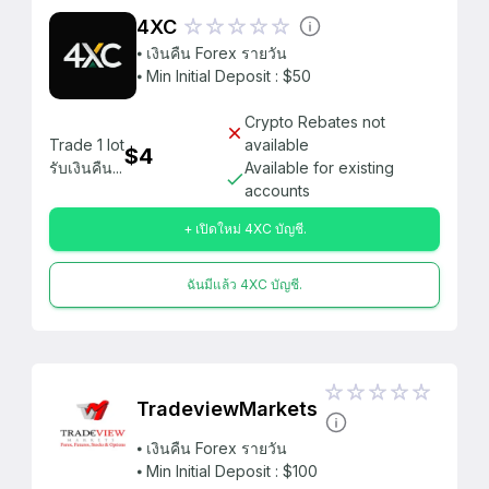
4XC
⦁ เงินคืน Forex รายวัน
⦁ Min Initial Deposit : $50
Crypto Rebates not
Trade 1 lot
available
$4
รับเงินคืน...
Available for existing
accounts
+ เปิดใหม่ 4XC บัญชี.
ฉันมีแล้ว 4XC บัญชี.
TradeviewMarkets
⦁ เงินคืน Forex รายวัน
⦁ Min Initial Deposit : $100