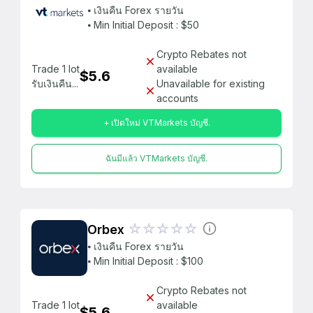
⦁ เงินคืน Forex รายวัน
⦁ Min Initial Deposit : $50
Crypto Rebates not
Trade 1 lot
available
$5.6
รับเงินคืน...
Unavailable for existing
accounts
+ เปิดใหม่ VTMarkets บัญชี.
ฉันมีแล้ว VTMarkets บัญชี.
Orbex
⦁ เงินคืน Forex รายวัน
⦁ Min Initial Deposit : $100
Crypto Rebates not
Trade 1 lot
available
$5.6