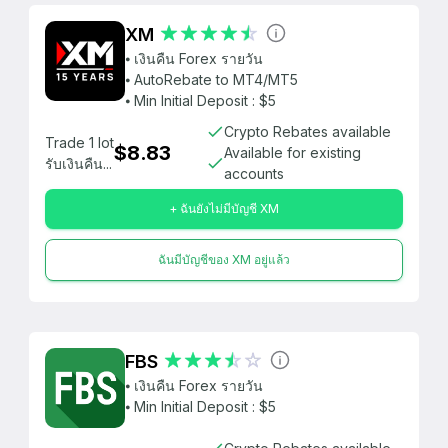
XM
⦁ เงินคืน Forex รายวัน
⦁ AutoRebate to MT4/MT5
⦁ Min Initial Deposit : $5
Crypto Rebates available
Trade 1 lot
$8.83
Available for existing
รับเงินคืน...
accounts
+ ฉันยังไม่มีบัญชี XM
ฉันมีบัญชีของ XM อยู่แล้ว
FBS
⦁ เงินคืน Forex รายวัน
⦁ Min Initial Deposit : $5