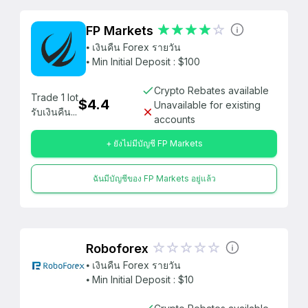
FP Markets
⦁ เงินคืน Forex รายวัน
⦁ Min Initial Deposit : $100
Crypto Rebates available
Trade 1 lot
$4.4
Unavailable for existing
รับเงินคืน...
accounts
+ ยังไม่มีบัญชี FP Markets
ฉันมีบัญชีของ FP Markets อยู่แล้ว
Roboforex
⦁ เงินคืน Forex รายวัน
⦁ Min Initial Deposit : $10