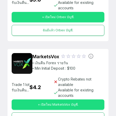
รับเงินคืน...
Available for existing
accounts
+ เปิดใหม่ Orbex บัญชี.
ฉันมีแล้ว Orbex บัญชี.
MarketsVox
⦁ เงินคืน Forex รายวัน
⦁ Min Initial Deposit : $100
Crypto Rebates not
Trade 1 lot
available
$4.2
รับเงินคืน...
Available for existing
accounts
+ เปิดใหม่ MarketsVox บัญชี.