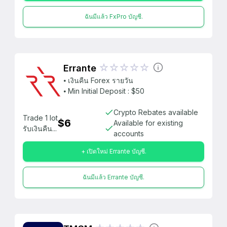
ฉันมีแล้ว FxPro บัญชี.
Errante
⦁ เงินคืน Forex รายวัน
⦁ Min Initial Deposit : $50
Crypto Rebates available
Trade 1 lot
$6
Available for existing
รับเงินคืน...
accounts
+ เปิดใหม่ Errante บัญชี.
ฉันมีแล้ว Errante บัญชี.