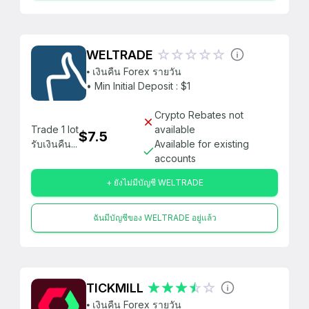
WELTRADE
⦁ เงินคืน Forex รายวัน
• Min Initial Deposit : $1
Crypto Rebates not
Trade 1 lot
available
$7.5
รับเงินคืน...
Available for existing
accounts
+ ยังไม่มีบัญชี WELTRADE
ฉันมีบัญชีของ WELTRADE อยู่แล้ว
TICKMILL
⦁ เงินคืน Forex รายวัน