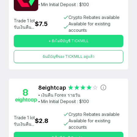
⦁ Min Initial Deposit : $100
Crypto Rebates available
Trade 1 lot
$7.5
Available for existing
รับเงินคืน...
accounts
+ ยังไม่มีบัญชี TICKMILL
ฉันมีบัญชีของ TICKMILL อยู่แล้ว
8eightcap
⦁ เงินคืน Forex รายวัน
⦁ Min Initial Deposit : $100
Crypto Rebates available
Trade 1 lot
$2.8
Available for existing
รับเงินคืน...
accounts