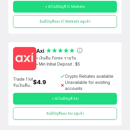
+ ยังไม่มีบัญชี IC Markets
ฉันมีบัญชีของ IC Markets อยู่แล้ว
Axi
⦁ เงินคืน Forex รายวัน
⦁ Min Initial Deposit : $5
Crypto Rebates available
Trade 1 lot
$4.9
Unavailable for existing
รับเงินคืน...
accounts
+ ยังไม่มีบัญชี Axi
ฉันมีบัญชีของ Axi อยู่แล้ว