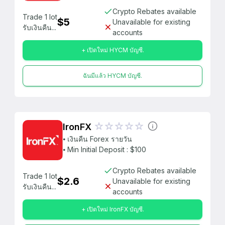
Crypto Rebates available
Trade 1 lot
$5
Unavailable for existing
รับเงินคืน...
accounts
+ เปิดใหม่ HYCM บัญชี.
ฉันมีแล้ว HYCM บัญชี.
IronFX
⦁ เงินคืน Forex รายวัน
⦁ Min Initial Deposit : $100
Crypto Rebates available
Trade 1 lot
$2.6
Unavailable for existing
รับเงินคืน...
accounts
+ เปิดใหม่ IronFX บัญชี.