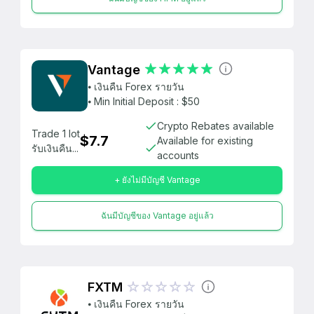
Vantage
⦁ เงินคืน Forex รายวัน
⦁ Min Initial Deposit : $50
Crypto Rebates available
Trade 1 lot
$7.7
Available for existing
รับเงินคืน...
accounts
+ ยังไม่มีบัญชี Vantage
ฉันมีบัญชีของ Vantage อยู่แล้ว
FXTM
⦁ เงินคืน Forex รายวัน