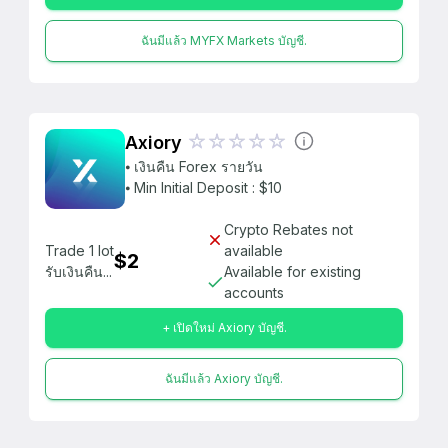
ฉันมีแล้ว MYFX Markets บัญชี.
Axiory
⦁ เงินคืน Forex รายวัน
⦁ Min Initial Deposit : $10
Crypto Rebates not
Trade 1 lot
available
$2
รับเงินคืน...
Available for existing
accounts
+ เปิดใหม่ Axiory บัญชี.
ฉันมีแล้ว Axiory บัญชี.