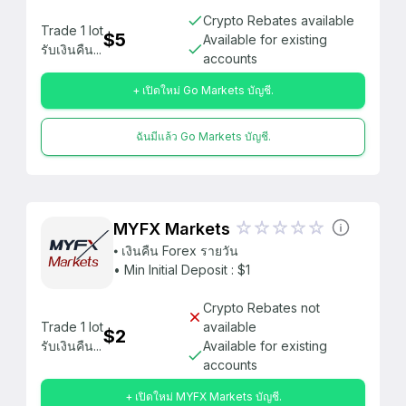
Crypto Rebates available
Trade 1 lot
$5
Available for existing
รับเงินคืน...
accounts
+ เปิดใหม่ Go Markets บัญชี.
ฉันมีแล้ว Go Markets บัญชี.
MYFX Markets
⦁ เงินคืน Forex รายวัน
• Min Initial Deposit : $1
Crypto Rebates not
Trade 1 lot
available
$2
รับเงินคืน...
Available for existing
accounts
+ เปิดใหม่ MYFX Markets บัญชี.