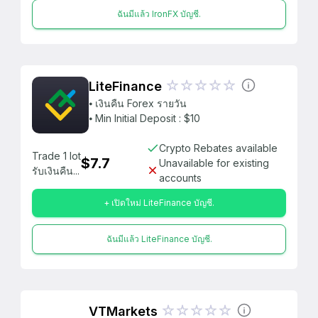
ฉันมีแล้ว IronFX บัญชี.
LiteFinance
⦁ เงินคืน Forex รายวัน
⦁ Min Initial Deposit : $10
Crypto Rebates available
Trade 1 lot
$7.7
Unavailable for existing
รับเงินคืน...
accounts
+ เปิดใหม่ LiteFinance บัญชี.
ฉันมีแล้ว LiteFinance บัญชี.
VTMarkets