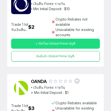
⦁ เงินคืน Forex รายวัน
⦁ Min Initial Deposit : $10
Crypto Rebates not
Trade 1 lot
available
$2
รับเงินคืน...
Unavailable for existing
accounts
+ เปิดใหม่ Global Prime บัญชี.
ฉันมีแล้ว Global Prime บัญชี.
OANDA
⦁ เงินคืน Forex รายวัน
• Min Initial Deposit : $1
Crypto Rebates available
Trade 1 lot
$3
Unavailable for existing
รับเงินคืน...