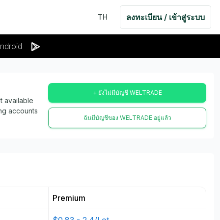
ลงทะเบียน / เข้าสู่ระบบ
TH
ndroid
+ ยังไม่มีบัญชี WELTRADE
 available
ing accounts
ฉันมีบัญชีของ WELTRADE อยู่แล้ว
Premium