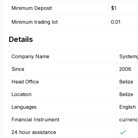
Minimum Deposit
$1
Minimum trading lot
0.01
Details
Company Name
Systemg
Since
2006
Head Office
Belize
Location
Belize
Languages
English
Financial Instrument
currenc
24 hour assistance