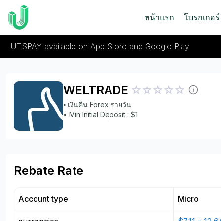
หน้าแรก
โบรกเกอร์
UTSPAY available on App Store and Google Play
WELTRADE
⦁ เงินคืน Forex รายวัน
• Min Initial Deposit : $1
Rebate Rate
Account type
Micro