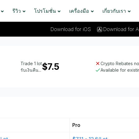
รีวิว
โปรโมชั่น
เครื่องมือ
เกี่ยวกับเรา
Download for iOS
Download for A
Trade 1 lot
Crypto Rebates not
$7.5
รับเงินคืน...
Available for exist
Pro