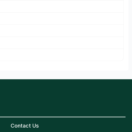
Contact Us