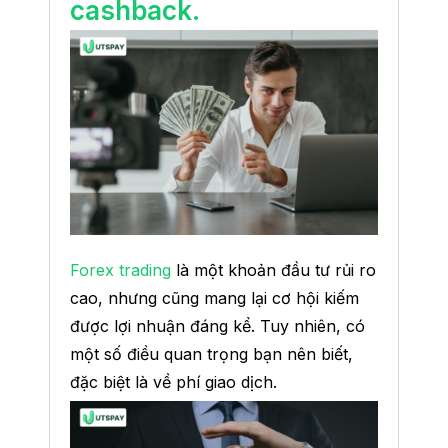
cashback.
Forex trading
là một khoản đầu tư rủi ro
cao, nhưng cũng mang lại cơ hội kiếm
được lợi nhuận đáng kể. Tuy nhiên, có
một số điều quan trọng bạn nên biết,
đặc biệt là về phí giao dịch.