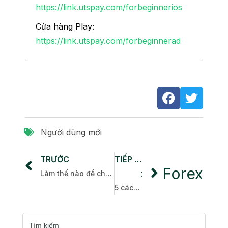
https://link.utspay.com/forbeginnerios
Cửa hàng Play:
https://link.utspay.com/forbeginnerad
Người dùng mới
TRƯỚC
TIẾP THEO
Forex
:
Làm thế nào để chọn một nhà môi giới và nhận tiền hoàn lại cho người mới bắt đầu?
5 cách để tạo thu nhập thụ động trên thị trường
Sưu
tầm: