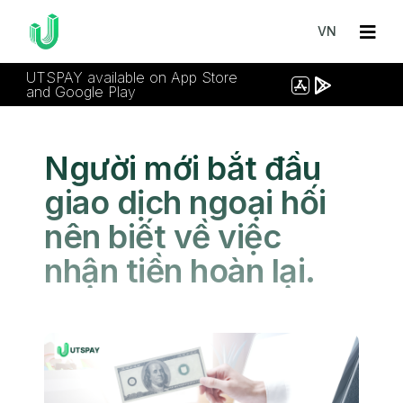
VN
UTSPAY available on App Store
and Google Play
Người mới bắt đầu
giao dịch ngoại hối
nên biết về việc
nhận tiền hoàn lại.