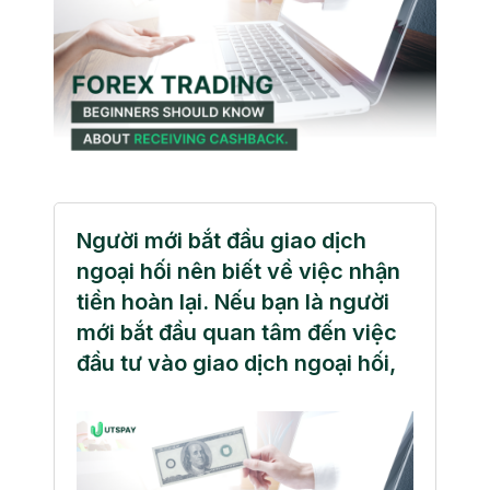
Người mới bắt đầu giao dịch
ngoại hối nên biết về việc nhận
tiền hoàn lại. Nếu bạn là người
mới bắt đầu quan tâm đến việc
đầu tư vào giao dịch ngoại hối,