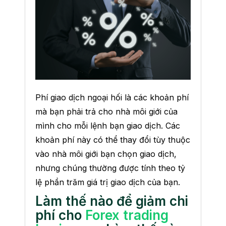
Phí giao dịch ngoại hối là các khoản phí
mà bạn phải trả cho nhà môi giới của
mình cho mỗi lệnh bạn giao dịch. Các
khoản phí này có thể thay đổi tùy thuộc
vào nhà môi giới bạn chọn giao dịch,
nhưng chúng thường được tính theo tỷ
lệ phần trăm giá trị giao dịch của bạn.
Làm thế nào để giảm chi
phí cho
Forex trading