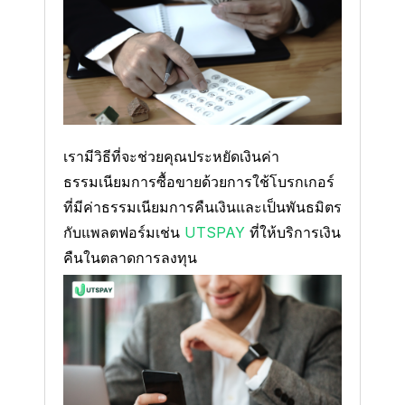
เรามีวิธีที่จะช่วยคุณประหยัดเงินค่า
ธรรมเนียมการซื้อขายด้วยการใช้โบรกเกอร์
ที่มีค่าธรรมเนียมการคืนเงินและเป็นพันธมิตร
กับแพลตฟอร์มเช่น
UTSPAY
ที่ให้บริการเงิน
คืนในตลาดการลงทุน