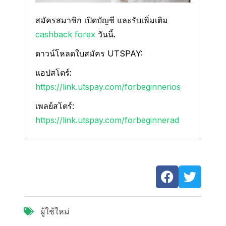
สมัครสมาชิก เปิดบัญชี และรับเพิ่มเติม
cashback forex
วันนี้.
ดาวน์โหลดใบสมัคร UTSPAY:
แอปสโตร์:
https://link.utspay.com/forbeginnerios
เพลย์สโตร์:
https://link.utspay.com/forbeginnerad
ผู้ใช้ใหม่