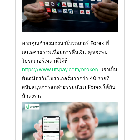
หากคุณกำลังมองหาโบรกเกอร์ Forex ที่
เสนอค่าธรรมเนียมการคืนเงิน คุณจะพบ
โบรกเกอร์เหล่านี้ได้ที่
https://www.utspay.com/broker/
เราเป็น
พันธมิตรกับโบรกเกอร์มากกว่า 40 รายที่
สนับสนุนการลดค่าธรรมเนียม Forex ให้กับ
นักลงทุน