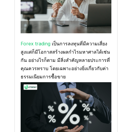
Forex trading
เป็นการลงทุนที่มีความเสี่ยง
สูงแต่ก็มีโอกาสสร้างผลกำไรมหาศาลได้เช่น
กัน อย่างไรก็ตาม มีสิ่งสำคัญหลายประการที่
คุณควรทราบ โดยเฉพาะอย่างยิ่งเกี่ยวกับค่า
ธรรมเนียมการซื้อขาย