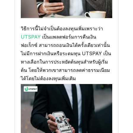
วิธีการนี้ไม่จำเป็นต้องลงทุนเพิ่มเพราะว่า
UTSPAY
เป็นแพลตฟอร์มการคืนเงิน
ฟอเร็กซ์ สามารถถอนเงินได้ครั้งเดียวเท่านั้น
ไม่มีการฝากเงินหรือระดมทุน UTSPAY เป็น
ทางเลือกในการประหยัดต้นทุนสำหรับผู้เริ่ม
ต้น โดยให้พวกเขาสามารถลดค่าธรรมเนียม
ได้โดยไม่ต้องลงทุนเพิ่มเติม