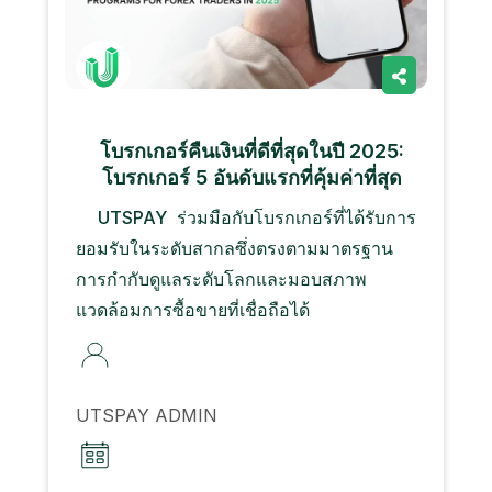
โบรกเกอร์คืนเงินที่ดีที่สุดในปี 2025:
โบรกเกอร์ 5 อันดับแรกที่คุ้มค่าที่สุด
UTSPAY ร่วมมือกับโบรกเกอร์ที่ได้รับการ
ยอมรับในระดับสากลซึ่งตรงตามมาตรฐาน
การกำกับดูแลระดับโลกและมอบสภาพ
แวดล้อมการซื้อขายที่เชื่อถือได้
UTSPAY ADMIN