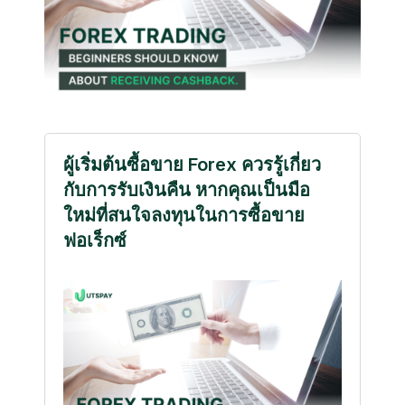
ผู้เริ่มต้นซื้อขาย Forex ควรรู้เกี่ยว
กับการรับเงินคืน หากคุณเป็นมือ
ใหม่ที่สนใจลงทุนในการซื้อขาย
ฟอเร็กซ์