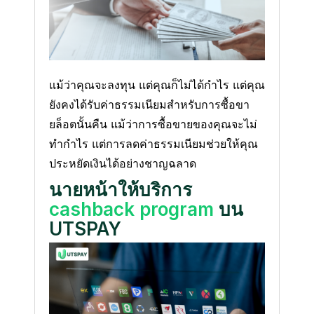
แม้ว่าคุณจะลงทุน แต่คุณก็ไม่ได้กําไร แต่คุณ
ยังคงได้รับค่าธรรมเนียมสําหรับการซื้อขา
ยล็อตนั้นคืน แม้ว่าการซื้อขายของคุณจะไม่
ทํากําไร แต่การลดค่าธรรมเนียมช่วยให้คุณ
ประหยัดเงินได้อย่างชาญฉลาด
นายหน้าให้บริการ
cashback program
บน
UTSPAY