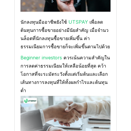
นักลงทุนมืออาชีพยังใช้
UTSPAY
เพื่อลด
ต้นทุนการซื้อขายอย่างมีนัยสำคัญ เมื่อจำนว
นล็อตที่นักลงทุนซื้อขายเพิ่มขึ้น ค่า
ธรรมเนียมการซื้อขายก็จะเพิ่มขึ้นตามไปด้วย
Beginner investors
ควรเน้นความสำคัญใน
การลดค่าธรรมเนียมให้เหลือน้อยที่สุด คว้า
โอกาสที่จะระมัดระวังตั้งแต่เริ่มต้นและเลือก
เส้นทางการลงทุนที่ให้ทั้งผลกำไรและต้นทุน
ต่ำ