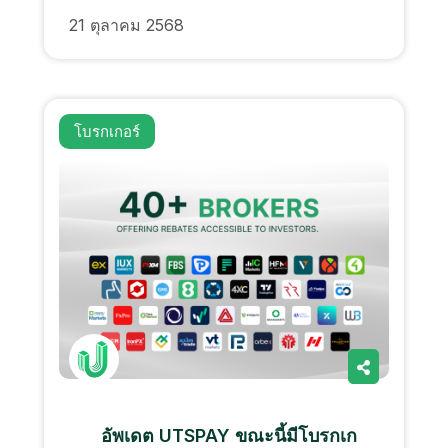
21 ตุลาคม 2568
โบรกเกอร์
อัพเดต UTSPAY ขณะนี้มีโบรกเก