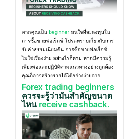
หากคุณเป็น
beginner
สนใจที่จะลงทุนใน
การซื้อขายฟอเร็กซ์ โปรดทราบเกี่ยวกับการ
รับค่าธรรมเนียมคืน การซื้อขายฟอเร็กซ์
ไม่ใช่เรื่องง่าย อย่างไรก็ตาม หากมีความรู้
เพียงพอและปฏิบัติตามแนวทางอย่างถูกต้อง
คุณก็อาจสร้างรายได้ได้อย่างง่ายดาย
Forex trading beginners
ควรจะรู้ว่ามันสำคัญขนาด
ไหน
receive cashback.