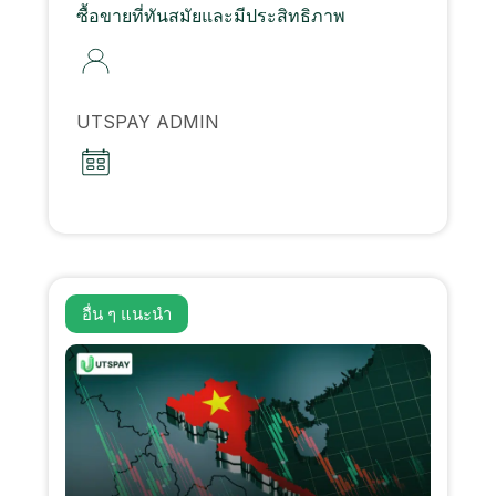
ซื้อขายที่ทันสมัยและมีประสิทธิภาพ
UTSPAY ADMIN
อื่น ๆ
แนะนํา