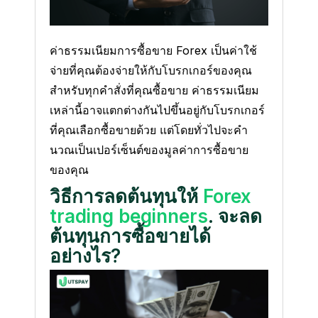
ค่าธรรมเนียมการซื้อขาย Forex เป็นค่าใช้
จ่ายที่คุณต้องจ่ายให้กับโบรกเกอร์ของคุณ
สําหรับทุกคําสั่งที่คุณซื้อขาย ค่าธรรมเนียม
เหล่านี้อาจแตกต่างกันไปขึ้นอยู่กับโบรกเกอร์
ที่คุณเลือกซื้อขายด้วย แต่โดยทั่วไปจะคํา
นวณเป็นเปอร์เซ็นต์ของมูลค่าการซื้อขาย
ของคุณ
วิธีการลดต้นทุนให้
Forex
trading beginners
. จะลด
ต้นทุนการซื้อขายได้
อย่างไร?