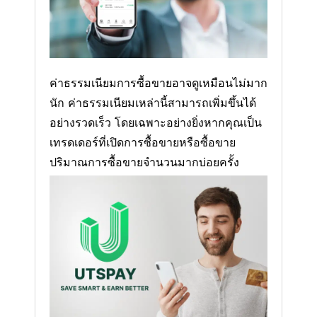
ค่าธรรมเนียมการซื้อขายอาจดูเหมือนไม่มาก
นัก ค่าธรรมเนียมเหล่านี้สามารถเพิ่มขึ้นได้
อย่างรวดเร็ว โดยเฉพาะอย่างยิ่งหากคุณเป็น
เทรดเดอร์ที่เปิดการซื้อขายหรือซื้อขาย
ปริมาณการซื้อขายจํานวนมากบ่อยครั้ง