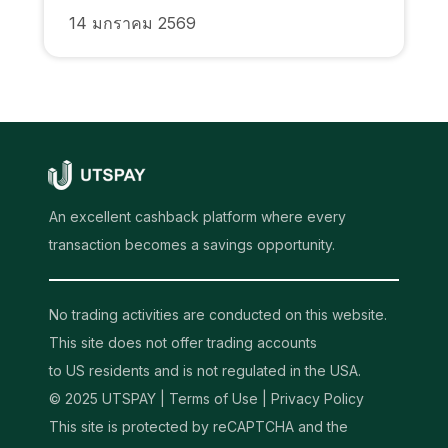
14 มกราคม 2569
An excellent cashback platform where every
transaction becomes a savings opportunity.
No trading activities are conducted on this website.
This site does not offer trading accounts
to US residents and is not regulated in the USA.
© 2025 UTSPAY |
Terms of Use
|
Privacy Policy
This site is protected by reCAPTCHA and the