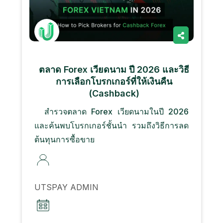
ตลาด Forex เวียดนาม ปี 2026 และวิธี
การเลือกโบรกเกอร์ที่ให้เงินคืน
(Cashback)
สำรวจตลาด Forex เวียดนามในปี 2026
และค้นพบโบรกเกอร์ชั้นนำ รวมถึงวิธีการลด
ต้นทุนการซื้อขาย
UTSPAY ADMIN