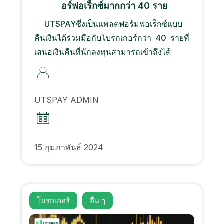
อร์ฟอเร็กซ์มากกว่า 40 ราย
UTSPAYซึ่งเป็นแพลตฟอร์มฟอเร็กซ์แบบ
คืนเงินได้ร่วมมือกับโบรกเกอร์กว่า 40 รายที่
เสนอเงินคืนที่นักลงทุนสามารถเข้าถึงได้
UTSPAY ADMIN
15 กุมภาพันธ์ 2024
โบรกเกอร์
อื่น ๆ