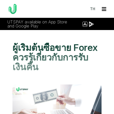
TH
UTSPAY available on App Store
and Google Play
ผู้เริ่มต้นซื้อขาย Forex
ควรรู้เกี่ยวกับการรับ
เงินคืน