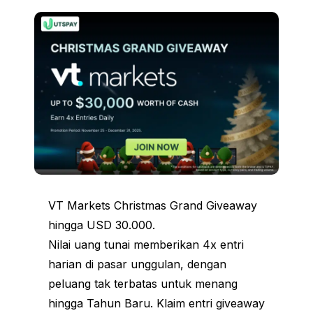
VT Markets Christmas Grand Giveaway
hingga USD 30.000.
Nilai uang tunai memberikan 4x entri
harian di pasar unggulan, dengan
peluang tak terbatas untuk menang
hingga Tahun Baru. Klaim entri giveaway