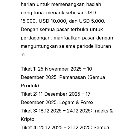
harian untuk memenangkan hadiah
uang tunai menarik sebesar USD
15.000, USD 10.000, dan USD 5.000.
Dengan semua pasar terbuka untuk
perdagangan, manfaatkan pasar dengan
menguntungkan selama periode liburan
ini.
Tiket 1: 25 November 2025 – 10
Desember 2025: Pemanasan (Semua
Produk)
Tiket 2: 11 Desember 2025 – 17
Desember 2025: Logam & Forex
Tiket 3: 18.12.2025 – 24.12.2025: Indeks &
Kripto
Tiket 4: 25.12.2025 – 31.12.2025: Semua