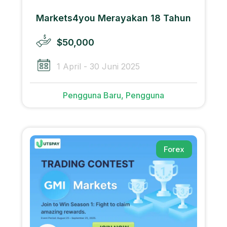
Markets4you Merayakan 18 Tahun
$50,000
1 April - 30 Juni 2025
Pengguna Baru, Pengguna
Forex