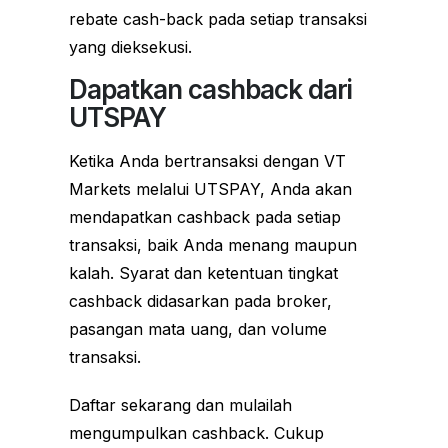
rebate cash-back pada setiap transaksi
yang dieksekusi.
Dapatkan cashback dari
UTSPAY
Ketika Anda bertransaksi dengan VT
Markets melalui UTSPAY, Anda akan
mendapatkan cashback pada setiap
transaksi, baik Anda menang maupun
kalah. Syarat dan ketentuan tingkat
cashback didasarkan pada broker,
pasangan mata uang, dan volume
transaksi.
Daftar sekarang dan mulailah
mengumpulkan cashback. Cukup