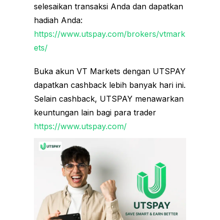
selesaikan transaksi Anda dan dapatkan
hadiah Anda:
https://www.utspay.com/brokers/vtmark
ets/
Buka akun VT Markets dengan UTSPAY
dapatkan cashback lebih banyak hari ini.
Selain cashback, UTSPAY menawarkan
keuntungan lain bagi para trader
https://www.utspay.com/