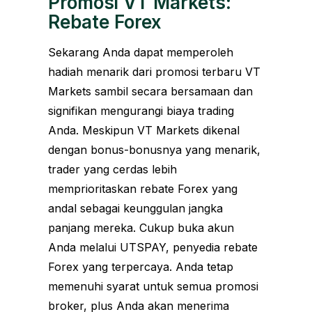
Promosi VT Markets:
Rebate Forex
Sekarang Anda dapat memperoleh
hadiah menarik dari promosi terbaru VT
Markets sambil secara bersamaan dan
signifikan mengurangi biaya trading
Anda. Meskipun VT Markets dikenal
dengan bonus-bonusnya yang menarik,
trader yang cerdas lebih
memprioritaskan rebate Forex yang
andal sebagai keunggulan jangka
panjang mereka. Cukup buka akun
Anda melalui UTSPAY, penyedia rebate
Forex yang terpercaya. Anda tetap
memenuhi syarat untuk semua promosi
broker, plus Anda akan menerima