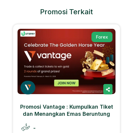
Promosi Terkait
Forex
Promosi Vantage : Kumpulkan Tiket
dan Menangkan Emas Beruntung
-