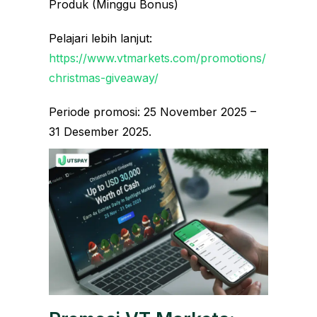
Produk (Minggu Bonus)
Pelajari lebih lanjut:
https://www.vtmarkets.com/promotions/
christmas-giveaway/
Periode promosi: 25 November 2025 –
31 Desember 2025.