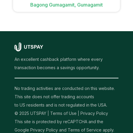
Bagong Gumagamit, Gumagamit
An excellent cashback platform where every
transaction becomes a savings opportunity.
No trading activities are conducted on this website.
This site does not offer trading accounts
to US residents and is not regulated in the USA.
© 2025 UTSPAY |
Terms of Use
|
Privacy Policy
This site is protected by reCAPTCHA and the
Google Privacy Policy and Terms of Service apply.