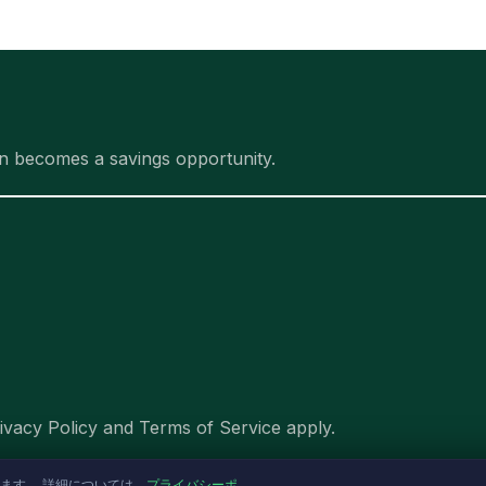
n becomes a savings opportunity.
ivacy Policy and Terms of Service apply.
ます。 詳細については、
プライバシーポ