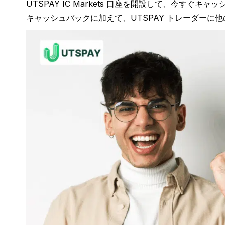
UTSPAY IC Markets 口座を開設して、今すぐ
キャッシュバックに加えて、UTSPAY トレーダーに