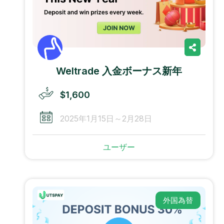
Weltrade 入金ボーナス新年
$1,600
2025年1月15日～2月28日
ユーザー
外国為替