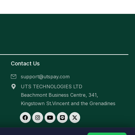
Contact Us
support@utspay.com
UTS TECHNOLOGIES LTD
Beachmont Business Centre, 341,
Kingstown St.Vincent and the Grenadines