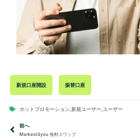
新規口座開設
振替口座
ホットプロモーション
,
新規ユーザー
,
ユーザー
前へ
Markest4you 無料スワップ