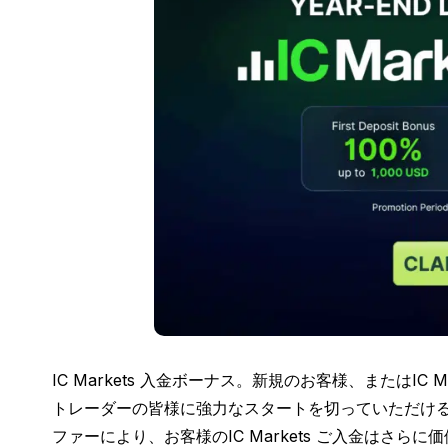
IC Markets 入金ボーナス。新規のお客様、またはIC 
トレーダーの皆様に強力なスタートを切っていただけ
ファーにより、お客様のIC Markets ご入金はさら