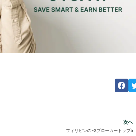
次へ
フィリピンのFXブローカートップ5