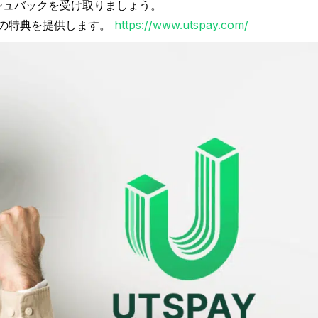
キャッシュバックを受け取りましょう。
他の特典を提供します。
https://www.utspay.com/