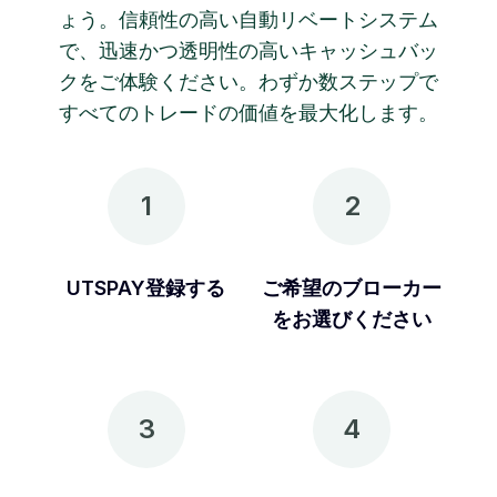
ょう。信頼性の高い自動リベートシステム
で、迅速かつ透明性の高いキャッシュバッ
クをご体験ください。わずか数ステップで
すべてのトレードの価値を最大化します。
1
2
UTSPAY登録する
ご希望のブローカー
をお選びください
3
4