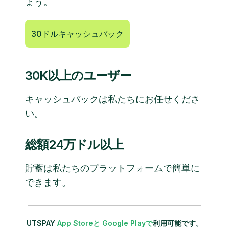
ょう。
30ドルキャッシュバック
30K以上のユーザー
キャッシュバックは私たちにお任せくださ
い。
総額24万ドル以上
貯蓄は私たちのプラットフォームで簡単に
できます。
UTSPAY
App Storeと
Google Playで
利用可能です。