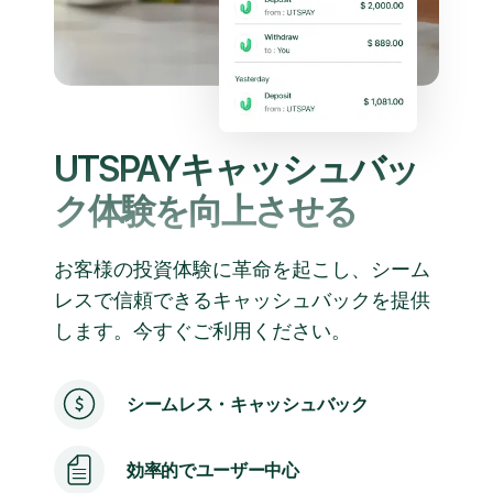
UTSPAYキャッシュバッ
ク体験を向上させる
お客様の投資体験に革命を起こし、シーム
レスで信頼できるキャッシュバックを提供
します。今すぐご利用ください。
シームレス・キャッシュバック
効率的でユーザー中心