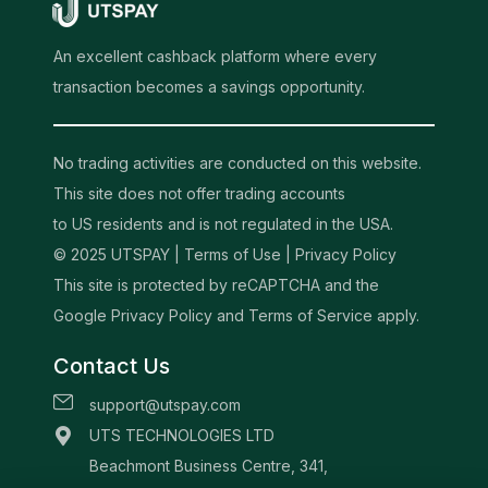
An excellent cashback platform where every
transaction becomes a savings opportunity.
No trading activities are conducted on this website.
This site does not offer trading accounts
to US residents and is not regulated in the USA.
© 2025 UTSPAY |
Terms of Use
|
Privacy Policy
This site is protected by reCAPTCHA and the
Google Privacy Policy and Terms of Service apply.
Contact Us
support@utspay.com
UTS TECHNOLOGIES LTD
Beachmont Business Centre, 341,