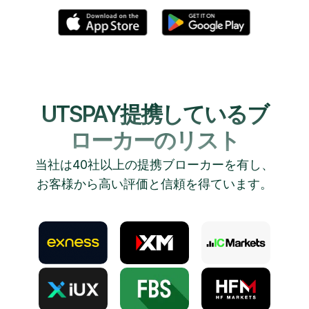
UTSPAY提携しているブ
ローカーのリスト
当社は40社以上の提携ブローカーを有し、
お客様から高い評価と信頼を得ています。