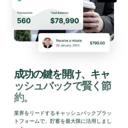
成功の鍵を開け、キャ
ッシュバックで賢く節
約。
業界をリードするキャッシュバックプラッ
トフォームで、貯蓄を最大限に活用しまし