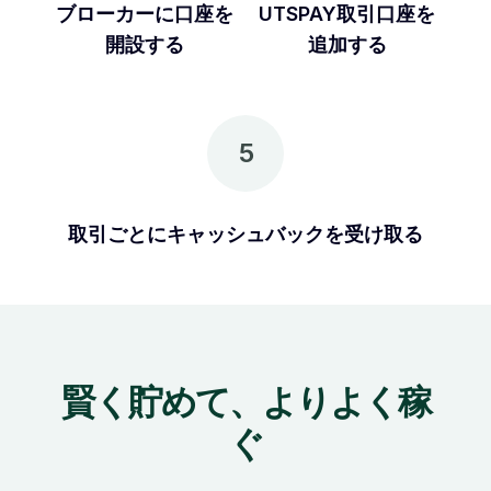
ブローカーに口座を
UTSPAY取引口座を
開設する
追加する
5
取引ごとにキャッシュバックを受け取る
賢く貯めて、よりよく稼
ぐ