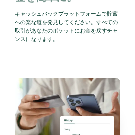
キャッシュバックプラットフォームで貯蓄
への楽な道を発見してください。すべての
取引があなたのポケットにお金を戻すチャ
ンスになります。