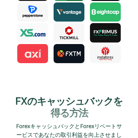
FXのキャッシュバックを
得る方法
ForexキャッシュバックとForexリベートサ
ービスであなたの取引利益を向上させまし