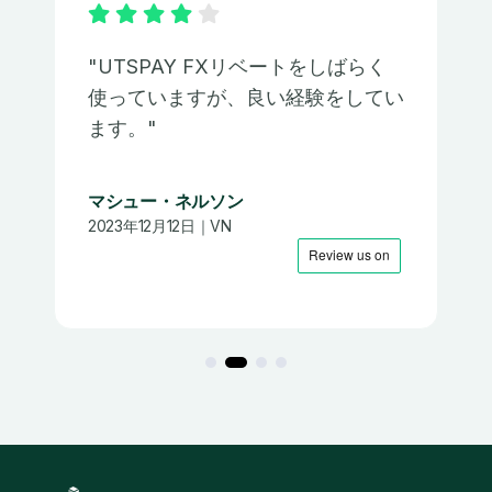
"UTSPAY FXリベートをしばらく
使っていますが、良い経験をしてい
ます。"
マシュー・ネルソン
2023年12月12日｜VN