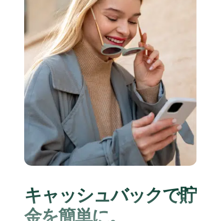
キャッシュバックで貯
金を簡単に。