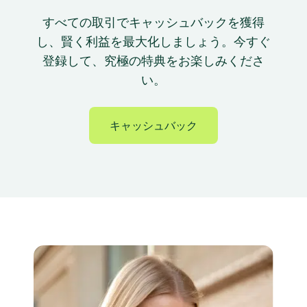
すべての取引でキャッシュバックを獲得
し、賢く利益を最大化しましょう。今すぐ
登録して、究極の特典をお楽しみくださ
い。
キャッシュバック