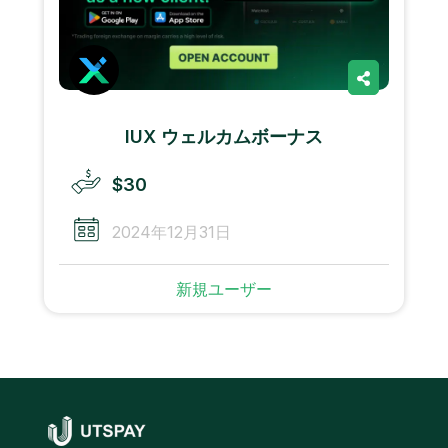
IUX ウェルカムボーナス
$30
2024年12月31日
新規ユーザー