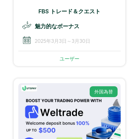
FBS トレード＆クエスト
魅力的なボーナス
2025年3月3日～3月30日
ユーザー
外国為替