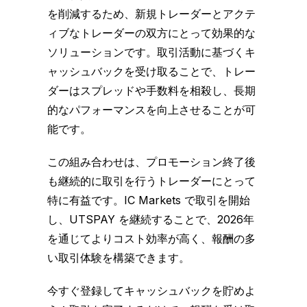
を削減するため、新規トレーダーとアクテ
ィブなトレーダーの双方にとって効果的な
ソリューションです。取引活動に基づくキ
ャッシュバックを受け取ることで、トレー
ダーはスプレッドや手数料を相殺し、長期
的なパフォーマンスを向上させることが可
能です。
この組み合わせは、プロモーション終了後
も継続的に取引を行うトレーダーにとって
特に有益です。IC Markets で取引を開始
し、UTSPAY を継続することで、2026年
を通じてよりコスト効率が高く、報酬の多
い取引体験を構築できます。
今すぐ登録してキャッシュバックを貯めよ