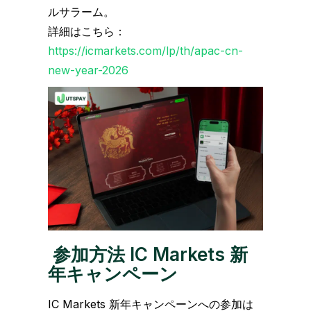
ルサラーム。
詳細はこちら：
https://icmarkets.com/lp/th/apac-cn-
new-year-2026
参加方法
IC Markets
新
年キャンペーン
IC Markets 新年キャンペーンへの参加は