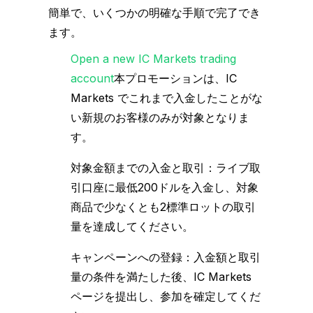
簡単で、いくつかの明確な手順で完了でき
ます。
Open a new IC Markets trading
account
本プロモーションは、IC
Markets でこれまで入金したことがな
い新規のお客様のみが対象となりま
す。
対象金額までの入金と取引：ライブ取
引口座に最低200ドルを入金し、対象
商品で少なくとも2標準ロットの取引
量を達成してください。
キャンペーンへの登録：入金額と取引
量の条件を満たした後、IC Markets
ページを提出し、参加を確定してくだ