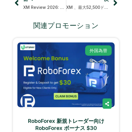
XM Review 2026: 最低コストでの取引と外国為替リベート
XM 、最大52,500ドルの入金ボーナスを獲得
関連プロモーション
外国為替
RoboForex 新規トレーダー向け
RoboForex ボーナス $30