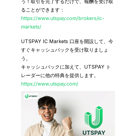
う！取引を完了するだけで、報酬を受け取
ることができます：
https://www.utspay.com/brokers/ic-
markets/
UTSPAY IC Markets 口座を開設して、今
すぐキャッシュバックを受け取りましょ
う。
キャッシュバックに加えて、UTSPAY ト
レーダーに他の特典を提供します。
https://www.utspay.com/