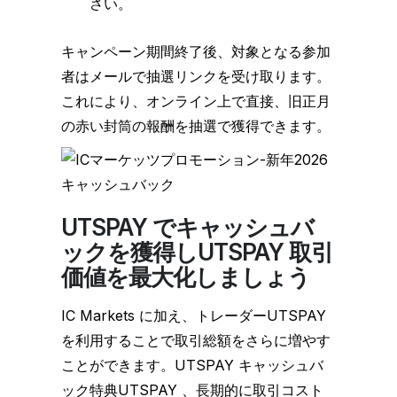
さい。
キャンペーン期間終了後、対象となる参加
者はメールで抽選リンクを受け取ります。
これにより、オンライン上で直接、旧正月
の赤い封筒の報酬を抽選で獲得できます。
UTSPAY でキャッシュバ
ックを獲得しUTSPAY 取引
価値を最大化しましょう
IC Markets に加え、トレーダーUTSPAY
を利用することで取引総額をさらに増やす
ことができます。UTSPAY キャッシュバ
ック特典UTSPAY 、長期的に取引コスト