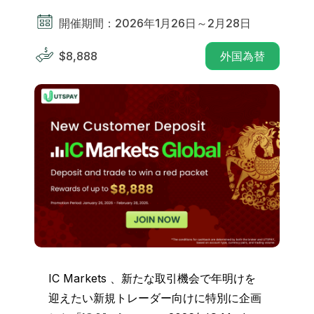
開催期間：2026年1月26日～2月28日
$8,888
外国為替
IC Markets 、新たな取引機会で年明けを
迎えたい新規トレーダー向けに特別に企画