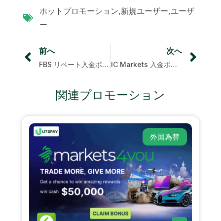
ホットプロモーション
,
新規ユーザー
,
ユーザ
ー
前へ
次へ
FBS リベート入金ボーナス
IC Markets 入金ボーナス
関連プロモーション
外国為替