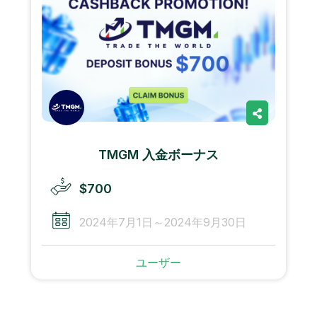
TMGM 入金ボーナス
$700
2024年7月1日～2024年9月30日
ユーザー