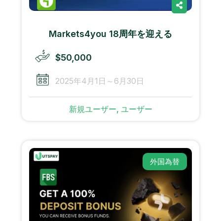
Markets4you 18周年を迎える
$50,000
2025年4月1日～6月30日
新規ユーザー, ユーザー
外国為替