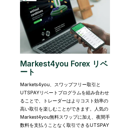
Markest4you Forex リベ
ート
Markets4you、スワップフリー取引と
UTSPAYリベートプログラムを組み合わせ
ることで、トレーダーはよりコスト効率の
高い取引を楽しむことができます。人気の
Markest4you無料スワップに加え、夜間手
数料を支払うことなく取引できるUTSPAY