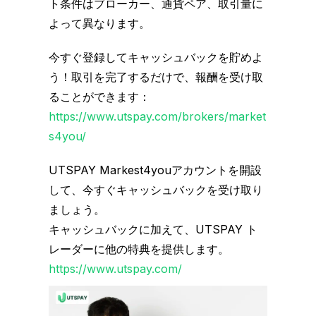
ト条件はブローカー、通貨ペア、取引量に
よって異なります。
今すぐ登録してキャッシュバックを貯めよ
う！取引を完了するだけで、報酬を受け取
ることができます：
https://www.utspay.com/brokers/market
s4you/
UTSPAY Markest4youアカウントを開設
して、今すぐキャッシュバックを受け取り
ましょう。
キャッシュバックに加えて、UTSPAY ト
レーダーに他の特典を提供します。
https://www.utspay.com/