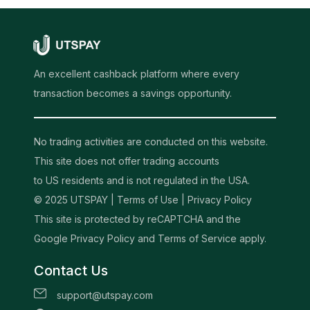
An excellent cashback platform where every
transaction becomes a savings opportunity.
No trading activities are conducted on this website.
This site does not offer trading accounts
to US residents and is not regulated in the USA.
© 2025 UTSPAY |
Terms of Use
|
Privacy Policy
This site is protected by reCAPTCHA and the
Google Privacy Policy and Terms of Service apply.
Contact Us
support@utspay.com