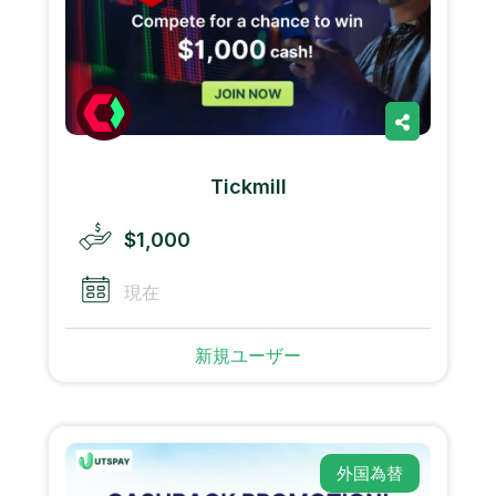
Tickmill
$1,000
現在
新規ユーザー
外国為替