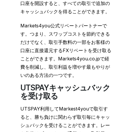
口座を開設すると、すべての取引で追加の
キャッシュバックを得ることができます。
Markets4you公式リベートパートナーで
す。つまり、スワップコストを節約できる
だけでなく、取引手数料の一部をお客様の
口座に直接還元するFXリベートを受け取る
ことができます。Markets4you.co.jpで経
費を削減し、取引利益を増やす最もやりが
いのある方法の一つです。
UTSPAYキャッシュバック
を受け取る
UTSPAY利用してMarkest4youで取引す
ると、勝ち負けに関わらず取引毎にキャッ
シュバックを受けることができます。レー