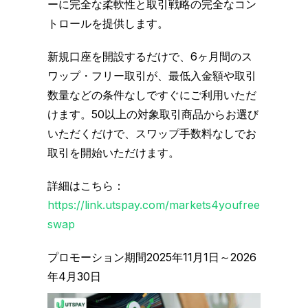
ーに完全な柔軟性と取引戦略の完全なコン
トロールを提供します。
新規口座を開設するだけで、6ヶ月間のス
ワップ・フリー取引が、最低入金額や取引
数量などの条件なしですぐにご利用いただ
けます。50以上の対象取引商品からお選び
いただくだけで、スワップ手数料なしでお
取引を開始いただけます。
詳細はこちら：
https://link.utspay.com/markets4youfree
swap
プロモーション期間2025年11月1日～2026
年4月30日