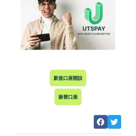
新規口座開設
振替口座