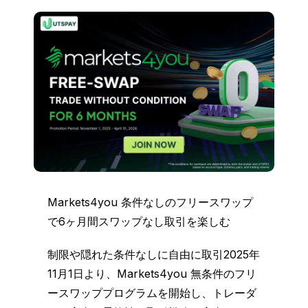
Markets4you 条件なしのフリースワップ
で6ヶ月間スワップなし取引を楽しむ
制限や隠れた条件なしに自由に取引2025年
11月1日より、Markets4you 無条件のフリ
ースワッププログラムを開始し、トレーダ