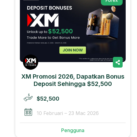
Forex
XM Promosi 2026, Dapatkan Bonus
Deposit Sehingga $52,500
$52,500
10 Februari – 23 Mac 2026
Pengguna