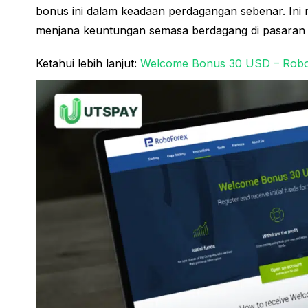
bonus ini dalam keadaan perdagangan sebenar. Ini
menjana keuntungan semasa berdagang di pasaran 
Ketahui lebih lanjut:
Welcome Bonus 30 USD – Rob