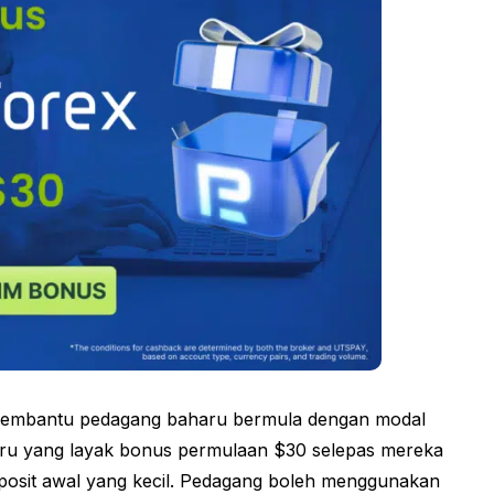
embantu pedagang baharu bermula dengan modal
ru yang layak bonus permulaan $30 selepas mereka
sit awal yang kecil. Pedagang boleh menggunakan