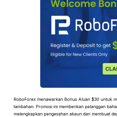
RoboForex menawarkan Bonus Aluan $30 untuk m
tambahan. Promosi ini memberikan pelanggan baha
melengkapkan pengesahan akaun dan membuat depo