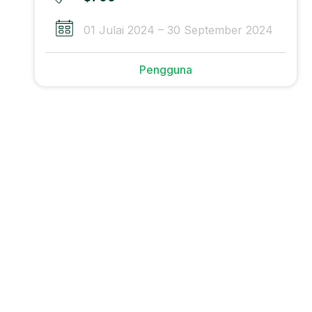
01 Julai 2024 – 30 September 2024
Pengguna