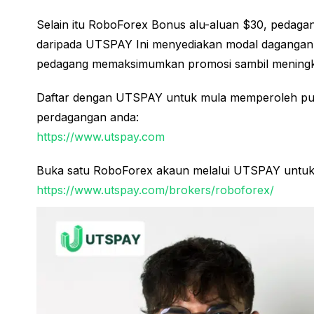
Selain itu RoboForex Bonus alu-aluan $30, pedaga
daripada UTSPAY Ini menyediakan modal dagangan
pedagang memaksimumkan promosi sambil meningk
Daftar dengan UTSPAY untuk mula memperoleh pu
perdagangan anda:
https://www.utspay.com
Buka satu RoboForex akaun melalui UTSPAY untuk 
https://www.utspay.com/brokers/roboforex/