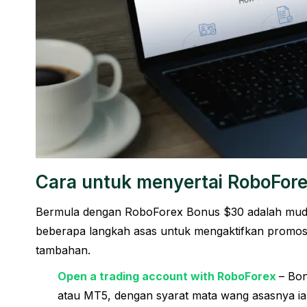
Cara untuk menyertai RoboFore
Bermula dengan RoboForex Bonus $30 adalah muda
beberapa langkah asas untuk mengaktifkan promo
tambahan.
Open a trading account with RoboForex
– Bon
atau MT5, dengan syarat mata wang asasnya i