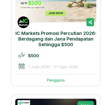
IC Markets Promosi Percutian 2026:
Berdagang dan Jana Pendapatan
Sehingga $500
$500
1 Julai 2026 – 31 Ogos 2026
Pengguna