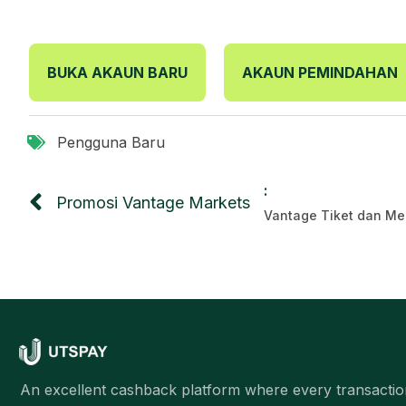
BUKA AKAUN BARU
AKAUN PEMINDAHAN
Pengguna Baru
:
Promosi Vantage Markets
An excellent cashback platform where every transactio