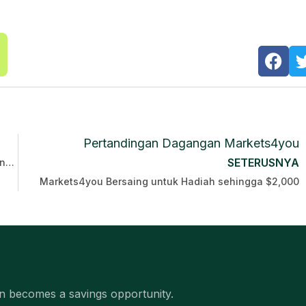
Pertandingan Dagangan Markets4you
SETERUSNYA
Vantage Tiket dan Menangi Lucky Gold
Markets4you Bersaing untuk Hadiah sehingga $2,000
n becomes a savings opportunity.