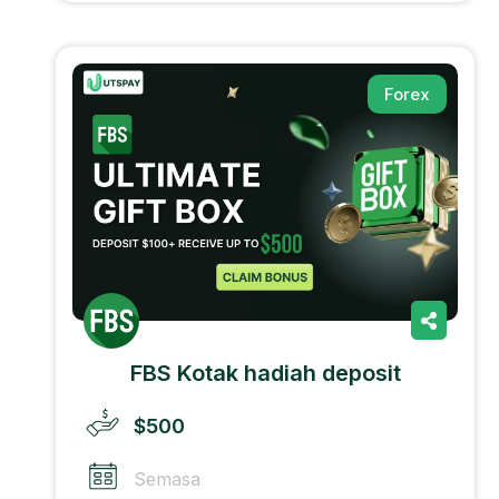
Forex
FBS Kotak hadiah deposit
$500
Semasa