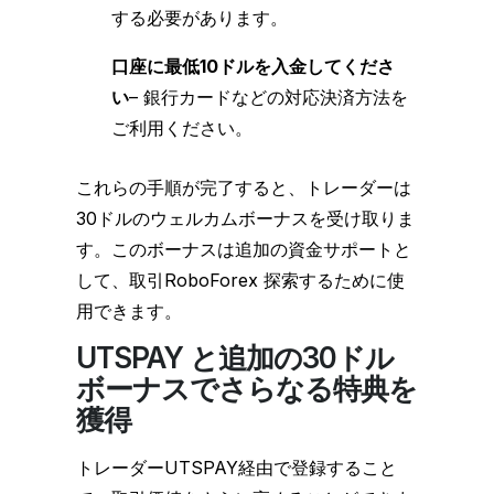
する必要があります。
口座に最低10ドルを入金してくださ
い
– 銀行カードなどの対応決済方法を
ご利用ください。
これらの手順が完了すると、トレーダーは
30ドルのウェルカムボーナスを受け取りま
す。このボーナスは追加の資金サポートと
して、取引RoboForex 探索するために使
用できます。
UTSPAY と追加の30ドル
ボーナスでさらなる特典を
獲得
トレーダーUTSPAY経由で登録すること