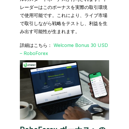
レーダーはこのボーナスを実際の取引環境
で使用可能です。これにより、ライブ市場
で取引しながら戦略をテストし、利益を生
み出す可能性が生まれます。
詳細はこちら：
Welcome Bonus 30 USD
– RoboForex