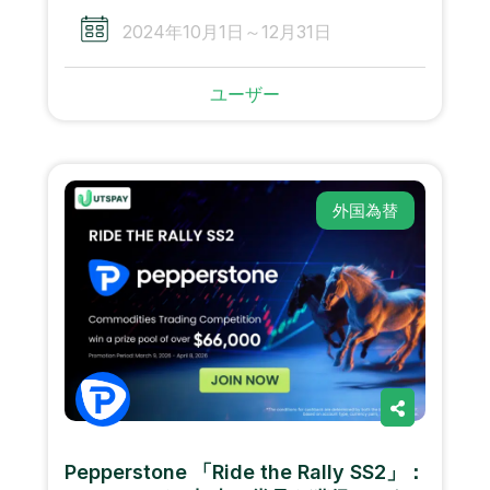
2024年10月1日～12月31日
ユーザー
外国為替
Pepperstone 「Ride the Rally SS2」：