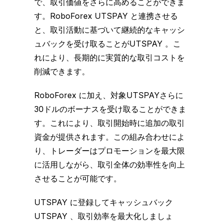
で、取引価値をさらに高めることができま
す。RoboForex UTSPAY と連携させる
と、取引活動に基づいて継続的なキャッシ
ュバックを受け取ることがUTSPAY 。こ
れにより、長期的に実質的な取引コストを
削減できます。
RoboForex に加え、対象UTSPAYさらに
30ドルのボーナスを受け取ることができま
す。これにより、取引開始時に追加の取引
資金が提供されます。この組み合わせによ
り、トレーダーはプロモーションを最大限
に活用しながら、取引全体の効率性を向上
させることが可能です。
UTSPAY に登録してキャッシュバック
UTSPAY 、取引効率を最大化しましょ