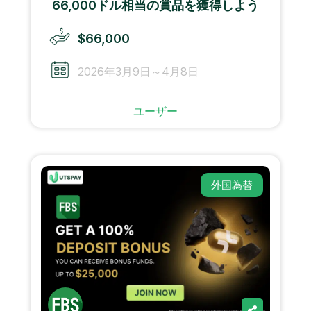
66,000ドル相当の賞品を獲得しよう
$66,000
2026年3月9日～4月8日
ユーザー
外国為替