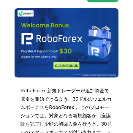
RoboForex 新規トレーダーが追加資金で
取引を開始できるよう、30ドルのウェルカ
ムボーナスをRoboForex 。このプロモー
ションでは、対象となる新規顧客が口座認
証を完了し少額の初回入金を行うと、30ド
ルのスタートボーナスが付与されます。ト