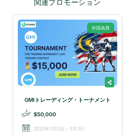
関連プロモーション
外国為替
GMIトレーディング・トーナメント
$50,000
2025年3月3日～5月3日