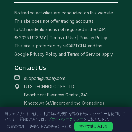
No trading activities are conducted on this website.
This site does not offer trading accounts
to US residents and is not regulated in the USA.
© 2025 UTSPAY |
Terms of Use
|
Privacy Policy
This site is protected by reCAPTCHA and the
Google Privacy Policy and Terms of Service apply.
Contact Us
support@utspay.com
UTS TECHNOLOGIES LTD
Beachmont Business Centre, 341,
Kingstown St.Vincent and the Grenadines
当ウェブサイトでは、ご利用時の利便性を高めるためにクッキーを使用して
います。 詳細については、
プライバシーポリシー
をご覧ください。
設定の管理
必要なもののみ受け入れる
すべて受け入れる