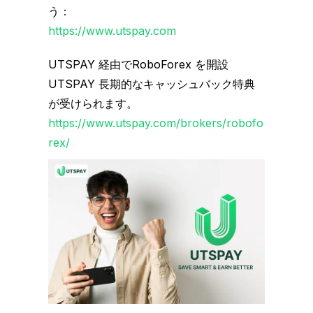
う：
https://www.utspay.com
UTSPAY 経由でRoboForex を開設
UTSPAY 長期的なキャッシュバック特典
が受けられます。
https://www.utspay.com/brokers/robofo
rex/