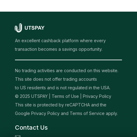
An excellent cashback platform where every
transaction becomes a savings opportunity.
No trading activities are conducted on this website.
This site does not offer trading accounts
to US residents and is not regulated in the USA.
© 2025 UTSPAY |
Terms of Use
|
Privacy Policy
This site is protected by reCAPTCHA and the
Google Privacy Policy and Terms of Service apply.
Contact Us