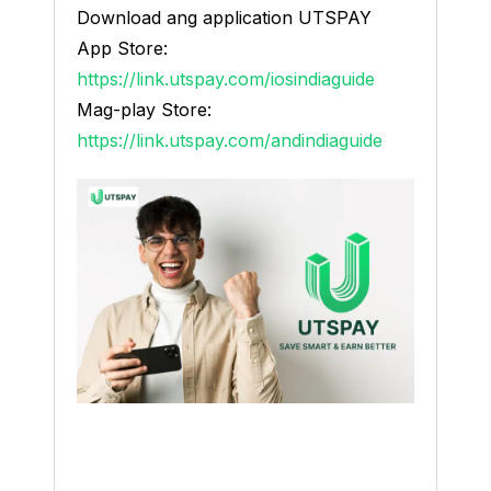
Download ang application UTSPAY
App Store:
https://link.utspay.com/iosindiaguide
Mag-play Store:
https://link.utspay.com/andindiaguide