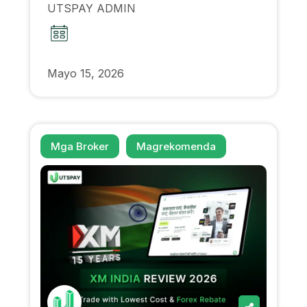
UTSPAY ADMIN
Mayo 15, 2026
Mga Broker
Magrekomenda