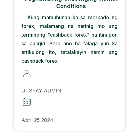
Conditions
Kung mamuhunan ka sa merkado ng
forex, malamang na narinig mo ang
terminong "cashback forex" na itinapon
sa paligid. Pero ano ba talaga yun Sa
artikulong ito, tatalakayin namin ang
cashback forex
UTSPAY ADMIN
Abril 25 2024