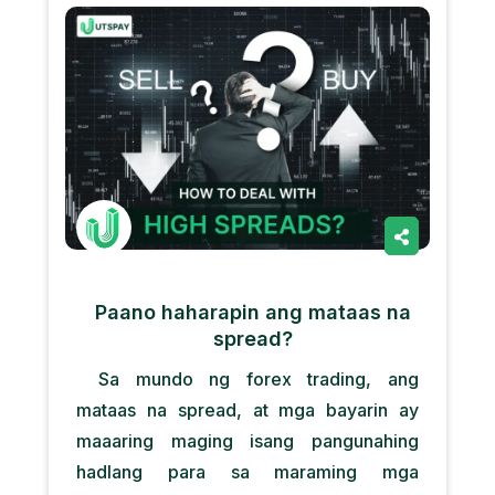
Paano haharapin ang mataas na
spread?
Sa mundo ng forex trading, ang
mataas na spread, at mga bayarin ay
maaaring maging isang pangunahing
hadlang para sa maraming mga