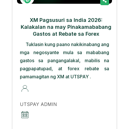
XM Pagsusuri sa India 2026:
Kalakalan na may Pinakamababang
Gastos at Rebate sa Forex
Tuklasin kung paano nakikinabang ang
mga negosyante mula sa mababang
gastos sa pangangalakal, mabilis na
pagpapatupad, at forex rebate sa
pamamagitan ng XM at UTSPAY .
UTSPAY ADMIN