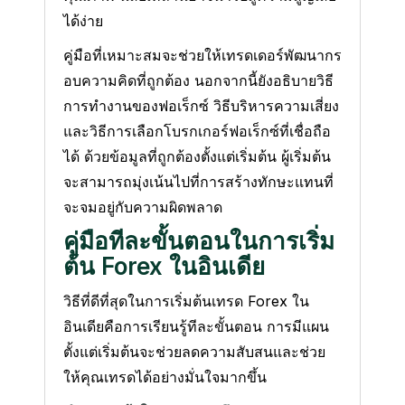
ได้ง่าย
คู่มือที่เหมาะสมจะช่วยให้เทรดเดอร์พัฒนากร
อบความคิดที่ถูกต้อง นอกจากนี้ยังอธิบายวิธี
การทำงานของฟอเร็กซ์ วิธีบริหารความเสี่ยง
และวิธีการเลือกโบรกเกอร์ฟอเร็กซ์ที่เชื่อถือ
ได้ ด้วยข้อมูลที่ถูกต้องตั้งแต่เริ่มต้น ผู้เริ่มต้น
จะสามารถมุ่งเน้นไปที่การสร้างทักษะแทนที่
จะจมอยู่กับความผิดพลาด
คู่มือทีละขั้นตอนในการเริ่ม
ต้น Forex ในอินเดีย
วิธีที่ดีที่สุดในการเริ่มต้นเทรด Forex ใน
อินเดียคือการเรียนรู้ทีละขั้นตอน การมีแผน
ตั้งแต่เริ่มต้นจะช่วยลดความสับสนและช่วย
ให้คุณเทรดได้อย่างมั่นใจมากขึ้น