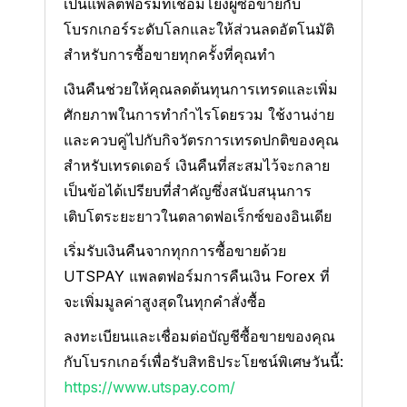
เป็นแพลตฟอร์มที่เชื่อมโยงผู้ซื้อขายกับ
โบรกเกอร์ระดับโลกและให้ส่วนลดอัตโนมัติ
สำหรับการซื้อขายทุกครั้งที่คุณทำ
เงินคืนช่วยให้คุณลดต้นทุนการเทรดและเพิ่ม
ศักยภาพในการทำกำไรโดยรวม ใช้งานง่าย
และควบคู่ไปกับกิจวัตรการเทรดปกติของคุณ
สำหรับเทรดเดอร์ เงินคืนที่สะสมไว้จะกลาย
เป็นข้อได้เปรียบที่สำคัญซึ่งสนับสนุนการ
เติบโตระยะยาวในตลาดฟอเร็กซ์ของอินเดีย
เริ่มรับเงินคืนจากทุกการซื้อขายด้วย
UTSPAY แพลตฟอร์มการคืนเงิน Forex ที่
จะเพิ่มมูลค่าสูงสุดในทุกคำสั่งซื้อ
ลงทะเบียนและเชื่อมต่อบัญชีซื้อขายของคุณ
กับโบรกเกอร์เพื่อรับสิทธิประโยชน์พิเศษวันนี้:
https://www.utspay.com/