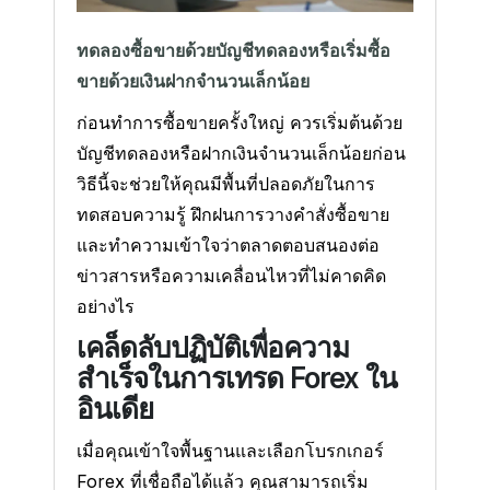
ทดลองซื้อขายด้วยบัญชีทดลองหรือเริ่มซื้อ
ขายด้วยเงินฝากจำนวนเล็กน้อย
ก่อนทำการซื้อขายครั้งใหญ่ ควรเริ่มต้นด้วย
บัญชีทดลองหรือฝากเงินจำนวนเล็กน้อยก่อน
วิธีนี้จะช่วยให้คุณมีพื้นที่ปลอดภัยในการ
ทดสอบความรู้ ฝึกฝนการวางคำสั่งซื้อขาย
และทำความเข้าใจว่าตลาดตอบสนองต่อ
ข่าวสารหรือความเคลื่อนไหวที่ไม่คาดคิด
อย่างไร
เคล็ดลับปฏิบัติเพื่อความ
สำเร็จในการเทรด Forex ใน
อินเดีย
เมื่อคุณเข้าใจพื้นฐานและเลือกโบรกเกอร์
Forex ที่เชื่อถือได้แล้ว คุณสามารถเริ่ม