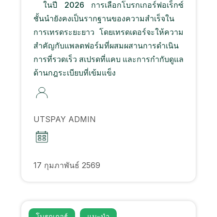
ในปี 2026 การเลือกโบรกเกอร์ฟอเร็กซ์
ชั้นนำยังคงเป็นรากฐานของความสำเร็จใน
การเทรดระยะยาว โดยเทรดเดอร์จะให้ความ
สำคัญกับแพลตฟอร์มที่ผสมผสานการดำเนิน
การที่รวดเร็ว สเปรดที่แคบ และการกำกับดูแล
ด้านกฎระเบียบที่เข้มแข็ง
UTSPAY ADMIN
17 กุมภาพันธ์ 2569
โบรกเกอร์
แนะนํา