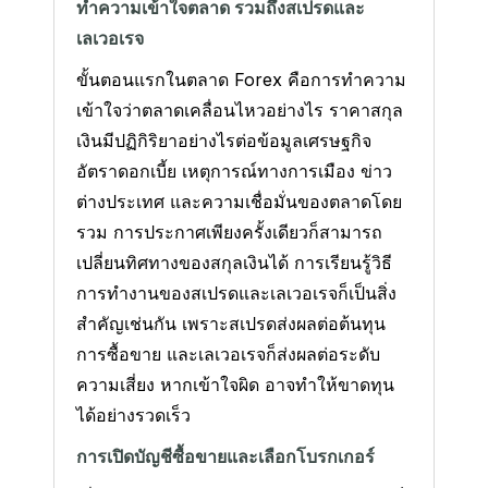
ทำความเข้าใจตลาด รวมถึงสเปรดและ
เลเวอเรจ
ขั้นตอนแรกในตลาด Forex คือการทำความ
เข้าใจว่าตลาดเคลื่อนไหวอย่างไร ราคาสกุล
เงินมีปฏิกิริยาอย่างไรต่อข้อมูลเศรษฐกิจ
อัตราดอกเบี้ย เหตุการณ์ทางการเมือง ข่าว
ต่างประเทศ และความเชื่อมั่นของตลาดโดย
รวม การประกาศเพียงครั้งเดียวก็สามารถ
เปลี่ยนทิศทางของสกุลเงินได้ การเรียนรู้วิธี
การทำงานของสเปรดและเลเวอเรจก็เป็นสิ่ง
สำคัญเช่นกัน เพราะสเปรดส่งผลต่อต้นทุน
การซื้อขาย และเลเวอเรจก็ส่งผลต่อระดับ
ความเสี่ยง หากเข้าใจผิด อาจทำให้ขาดทุน
ได้อย่างรวดเร็ว
การเปิดบัญชีซื้อขายและเลือกโบรกเกอร์