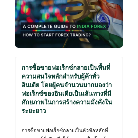
การซื้อขายฟอเร็กซ์กลายเป็นพื้นที่
ความสนใจหลักสำหรับผู้ค้าทั่ว
อินเดีย โดยผู้คนจำนวนมากมองว่า
ฟอเร็กซ์ของอินเดียเป็นเส้นทางที่มี
ศักยภาพในการสร้างความมั่งคั่งใน
ระยะยาว
การซื้อขายฟอเร็กซ์กลายเป็นหัวข้อหลักที่