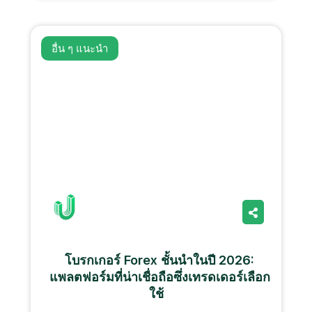
อื่น ๆ
แนะนํา
โบรกเกอร์ Forex ชั้นนำในปี 2026:
แพลตฟอร์มที่น่าเชื่อถือซึ่งเทรดเดอร์เลือก
ใช้