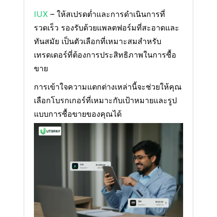
IUX
– ให้สเปรดต่ำและการดำเนินการที่
รวดเร็ว รองรับด้วยแพลตฟอร์มที่สะอาดและ
ทันสมัย เป็นตัวเลือกที่เหมาะสมสำหรับ
เทรดเดอร์ที่ต้องการประสิทธิภาพในการซื้อ
ขาย
การเข้าใจความแตกต่างเหล่านี้จะช่วยให้คุณ
เลือกโบรกเกอร์ที่เหมาะกับเป้าหมายและรูป
แบบการซื้อขายของคุณได้