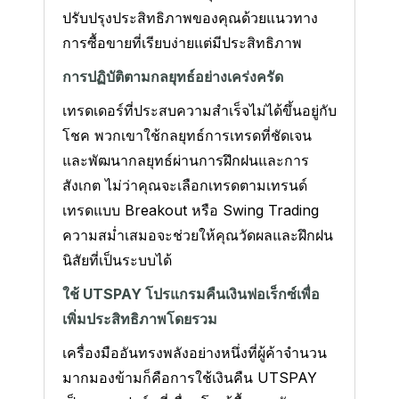
ปรับปรุงประสิทธิภาพของคุณด้วยแนวทาง
การซื้อขายที่เรียบง่ายแต่มีประสิทธิภาพ
การปฏิบัติตามกลยุทธ์อย่างเคร่งครัด
เทรดเดอร์ที่ประสบความสำเร็จไม่ได้ขึ้นอยู่กับ
โชค พวกเขาใช้กลยุทธ์การเทรดที่ชัดเจน
และพัฒนากลยุทธ์ผ่านการฝึกฝนและการ
สังเกต ไม่ว่าคุณจะเลือกเทรดตามเทรนด์
เทรดแบบ Breakout หรือ Swing Trading
ความสม่ำเสมอจะช่วยให้คุณวัดผลและฝึกฝน
นิสัยที่เป็นระบบได้
ใช้ UTSPAY โปรแกรมคืนเงินฟอเร็กซ์เพื่อ
เพิ่มประสิทธิภาพโดยรวม
เครื่องมืออันทรงพลังอย่างหนึ่งที่ผู้ค้าจำนวน
มากมองข้ามก็คือการใช้เงินคืน UTSPAY