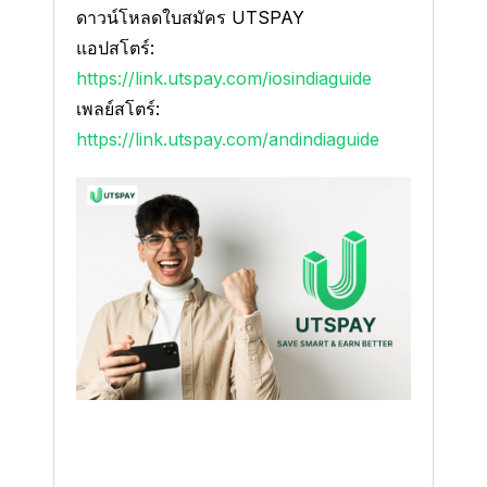
ดาวน์โหลดใบสมัคร UTSPAY
แอปสโตร์:
https://link.utspay.com/iosindiaguide
เพลย์สโตร์:
https://link.utspay.com/andindiaguide