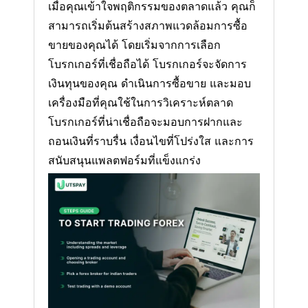
เมื่อคุณเข้าใจพฤติกรรมของตลาดแล้ว คุณก็
สามารถเริ่มต้นสร้างสภาพแวดล้อมการซื้อ
ขายของคุณได้ โดยเริ่มจากการเลือก
โบรกเกอร์ที่เชื่อถือได้ โบรกเกอร์จะจัดการ
เงินทุนของคุณ ดำเนินการซื้อขาย และมอบ
เครื่องมือที่คุณใช้ในการวิเคราะห์ตลาด
โบรกเกอร์ที่น่าเชื่อถือจะมอบการฝากและ
ถอนเงินที่ราบรื่น เงื่อนไขที่โปร่งใส และการ
สนับสนุนแพลตฟอร์มที่แข็งแกร่ง