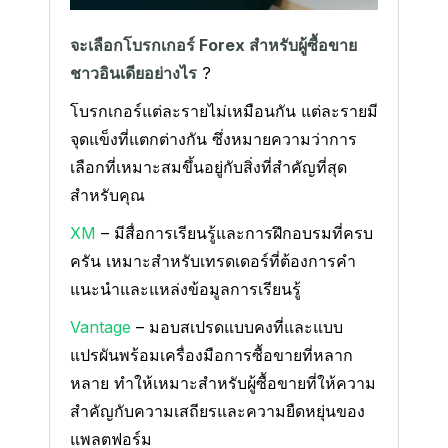
จะเลือกโบรกเกอร์ Forex สำหรับผู้ซื้อขาย
ชาวอินเดียอย่างไร
?
โบรกเกอร์แต่ละรายไม่เหมือนกัน แต่ละรายมี
จุดแข็งที่แตกต่างกัน ซึ่งหมายความว่าการ
เลือกที่เหมาะสมขึ้นอยู่กับสิ่งที่สำคัญที่สุด
สำหรับคุณ
XM
– มีสื่อการเรียนรู้และการฝึกอบรมที่ครบ
ครัน เหมาะสำหรับเทรดเดอร์ที่ต้องการคำ
แนะนำและแหล่งข้อมูลการเรียนรู้
Vantage
– มอบสเปรดแบบคงที่และแบบ
แปรผันพร้อมเครื่องมือการซื้อขายที่หลาก
หลาย ทำให้เหมาะสำหรับผู้ซื้อขายที่ให้ความ
สำคัญกับความเสถียรและความยืดหยุ่นของ
แพลตฟอร์ม