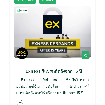
Exness รีแบรนด์หลังจาก 15 ปี
Exness Rebates ซึ่งเป็นโบรกเก
อร์ฟอเร็กซ์ชั้นนำระดับโลก ได้ประกาศรี
แบรนด์หลังจากให้บริการมาเป็นเวลา 15 ปี