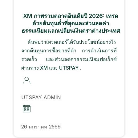
XM ภาพรวมตลาดอินเดียปี 2026: เทรด
ด้วยต้นทุนต่ำที่สุดและส่วนลดค่า
ธรรมเนียมแลกเปลี่ยนเงินตราต่างประเทศ
ค้นพบว่าเทรดเดอร์ได้รับประโยชน์อย่างไร
จากต้นทุนการซื้อขายที่ต่ำ การดำเนินการที่
รวดเร็ว และส่วนลดค่าธรรมเนียมฟอเร็กซ์
ผ่านทาง XM และ UTSPAY .
UTSPAY ADMIN
26 มกราคม 2569