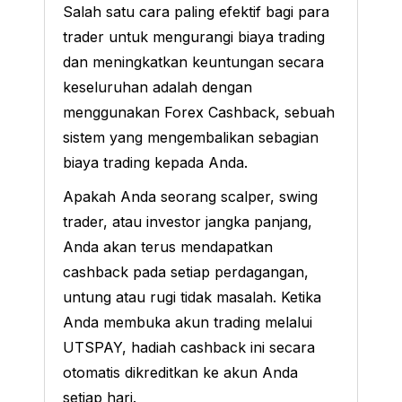
Salah satu cara paling efektif bagi para
trader untuk mengurangi biaya trading
dan meningkatkan keuntungan secara
keseluruhan adalah dengan
menggunakan Forex Cashback, sebuah
sistem yang mengembalikan sebagian
biaya trading kepada Anda.
Apakah Anda seorang scalper, swing
trader, atau investor jangka panjang,
Anda akan terus mendapatkan
cashback pada setiap perdagangan,
untung atau rugi tidak masalah. Ketika
Anda membuka akun trading melalui
UTSPAY, hadiah cashback ini secara
otomatis dikreditkan ke akun Anda
setiap hari.