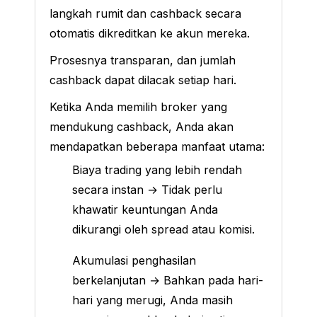
langkah rumit dan cashback secara
otomatis dikreditkan ke akun mereka.
Prosesnya transparan, dan jumlah
cashback dapat dilacak setiap hari.
Ketika Anda memilih broker yang
mendukung cashback, Anda akan
mendapatkan beberapa manfaat utama:
Biaya trading yang lebih rendah
secara instan → Tidak perlu
khawatir keuntungan Anda
dikurangi oleh spread atau komisi.
Akumulasi penghasilan
berkelanjutan → Bahkan pada hari-
hari yang merugi, Anda masih