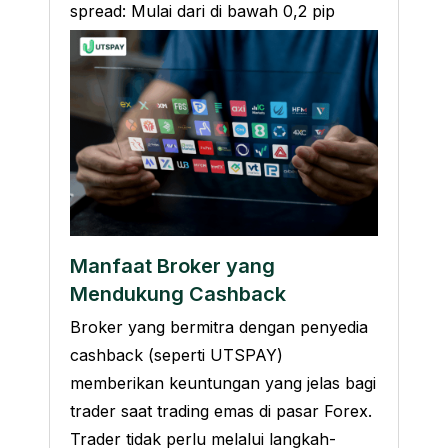
spread: Mulai dari di bawah 0,2 pip
Manfaat Broker yang
Mendukung Cashback
Broker yang bermitra dengan penyedia
cashback (seperti UTSPAY)
memberikan keuntungan yang jelas bagi
trader saat trading emas di pasar Forex.
Trader tidak perlu melalui langkah-