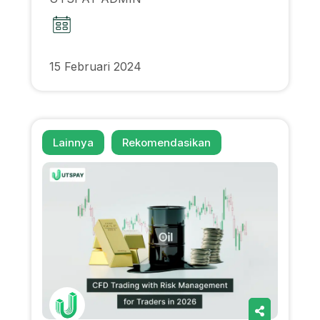
15 Februari 2024
Lainnya
Rekomendasikan