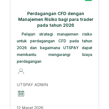
Perdagangan CFD dengan
Manajemen Risiko bagi para trader
pada tahun 2026
Pelajari strategi manajemen risiko
untuk perdagangan CFD pada tahun
2026 dan bagaimana UTSPAY dapat
membantu mengurangi biaya
perdagangan
UTSPAY ADMIN
12 Maret 2026