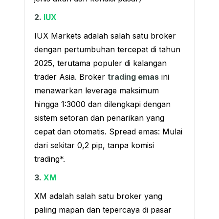
2.
IUX
IUX Markets adalah salah satu broker
dengan pertumbuhan tercepat di tahun
2025, terutama populer di kalangan
trader Asia. Broker
trading
emas
ini
menawarkan leverage maksimum
hingga 1:3000 dan dilengkapi dengan
sistem setoran dan penarikan yang
cepat dan otomatis. Spread emas: Mulai
dari sekitar 0,2 pip, tanpa komisi
trading*.
3.
XM
XM adalah salah satu broker yang
paling mapan dan tepercaya di pasar