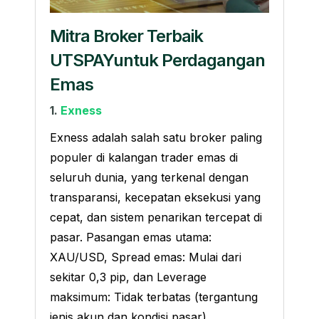
Mitra Broker Terbaik
UTSPAYuntuk Perdagangan
Emas
1.
Exness
Exness adalah salah satu broker paling
populer di kalangan trader emas di
seluruh dunia, yang terkenal dengan
transparansi, kecepatan eksekusi yang
cepat, dan sistem penarikan tercepat di
pasar. Pasangan emas utama:
XAU/USD, Spread emas: Mulai dari
sekitar 0,3 pip, dan Leverage
maksimum: Tidak terbatas (tergantung
jenis akun dan kondisi pasar)