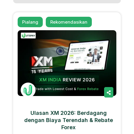
Pialang
Rekomendasikan
Ulasan XM 2026: Berdagang
dengan Biaya Terendah & Rebate
Forex