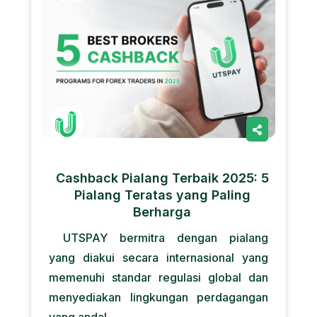
Cashback Pialang Terbaik 2025: 5
Pialang Teratas yang Paling
Berharga
UTSPAY bermitra dengan pialang
yang diakui secara internasional yang
memenuhi standar regulasi global dan
menyediakan lingkungan perdagangan
yang andal.