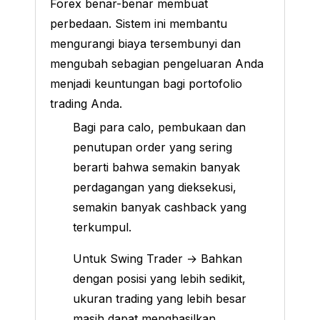
Forex benar-benar membuat
perbedaan. Sistem ini membantu
mengurangi biaya tersembunyi dan
mengubah sebagian pengeluaran Anda
menjadi keuntungan bagi portofolio
trading Anda.
Bagi para calo, pembukaan dan
penutupan order yang sering
berarti bahwa semakin banyak
perdagangan yang dieksekusi,
semakin banyak cashback yang
terkumpul.
Untuk Swing Trader → Bahkan
dengan posisi yang lebih sedikit,
ukuran trading yang lebih besar
masih dapat menghasilkan