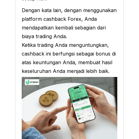
Dengan kata lain, dengan menggunakan
platform cashback Forex, Anda
mendapatkan kembali sebagian dari
biaya trading Anda.
Ketika trading Anda menguntungkan,
cashback ini berfungsi sebagai bonus di
atas keuntungan Anda, membuat hasil
keseluruhan Anda menjadi lebih baik.