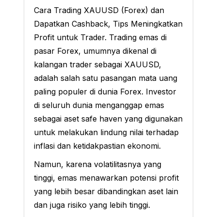
Cara Trading XAUUSD (Forex) dan
Dapatkan Cashback, Tips Meningkatkan
Profit untuk Trader. Trading emas di
pasar Forex, umumnya dikenal di
kalangan trader sebagai XAUUSD,
adalah salah satu pasangan mata uang
paling populer di dunia Forex. Investor
di seluruh dunia menganggap emas
sebagai aset safe haven yang digunakan
untuk melakukan lindung nilai terhadap
inflasi dan ketidakpastian ekonomi.
Namun, karena volatilitasnya yang
tinggi, emas menawarkan potensi profit
yang lebih besar dibandingkan aset lain
dan juga risiko yang lebih tinggi.