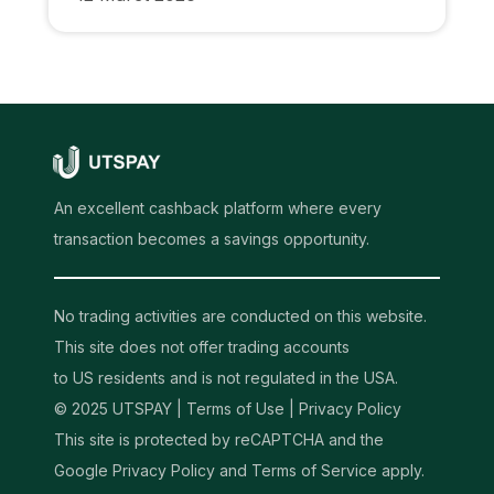
An excellent cashback platform where every
transaction becomes a savings opportunity.
No trading activities are conducted on this website.
This site does not offer trading accounts
to US residents and is not regulated in the USA.
© 2025 UTSPAY |
Terms of Use
|
Privacy Policy
This site is protected by reCAPTCHA and the
Google Privacy Policy and Terms of Service apply.