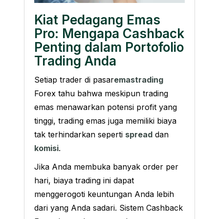
Kiat Pedagang Emas
Pro: Mengapa Cashback
Penting dalam Portofolio
Trading Anda
Setiap trader di pasar
emas
trading
Forex tahu bahwa meskipun trading
emas menawarkan potensi profit yang
tinggi, trading emas juga memiliki biaya
tak terhindarkan seperti
spread
dan
komisi
.
Jika Anda membuka banyak order per
hari, biaya trading ini dapat
menggerogoti keuntungan Anda lebih
dari yang Anda sadari. Sistem Cashback