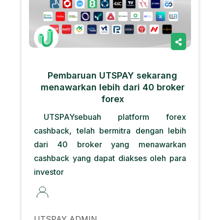
Pembaruan UTSPAY sekarang
menawarkan lebih dari 40 broker
forex
UTSPAYsebuah platform forex
cashback, telah bermitra dengan lebih
dari 40 broker yang menawarkan
cashback yang dapat diakses oleh para
investor
UTSPAY ADMIN