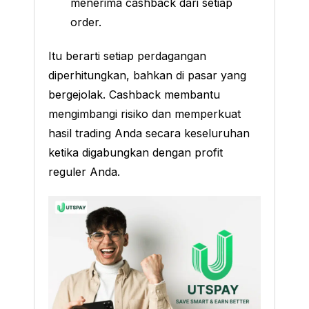
menerima cashback dari setiap
order.
Itu berarti setiap perdagangan
diperhitungkan, bahkan di pasar yang
bergejolak. Cashback membantu
mengimbangi risiko dan memperkuat
hasil trading Anda secara keseluruhan
ketika digabungkan dengan profit
reguler Anda.