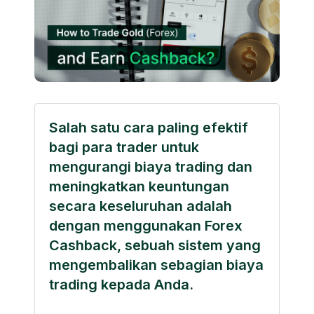
Salah satu cara paling efektif
bagi para trader untuk
mengurangi biaya trading dan
meningkatkan keuntungan
secara keseluruhan adalah
dengan menggunakan Forex
Cashback, sebuah sistem yang
mengembalikan sebagian biaya
trading kepada Anda.