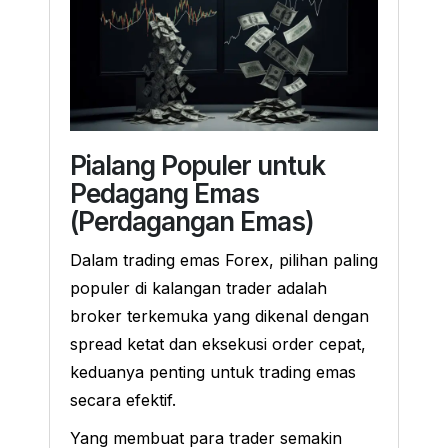
Pialang Populer untuk
Pedagang Emas
(Perdagangan Emas)
Dalam trading emas Forex, pilihan paling
populer di kalangan trader adalah
broker terkemuka yang dikenal dengan
spread ketat dan eksekusi order cepat,
keduanya penting untuk trading emas
secara efektif.
Yang membuat para trader semakin