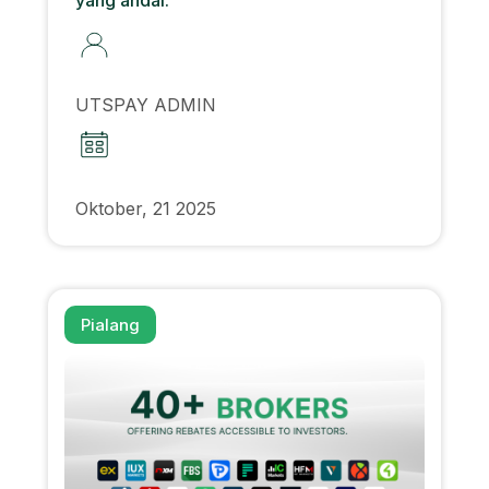
UTSPAY ADMIN
Oktober, 21 2025
Pialang