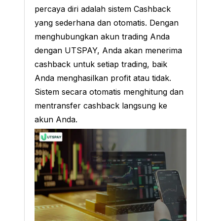
percaya diri adalah sistem Cashback
yang sederhana dan otomatis. Dengan
menghubungkan akun trading Anda
dengan UTSPAY, Anda akan menerima
cashback untuk setiap trading, baik
Anda menghasilkan profit atau tidak.
Sistem secara otomatis menghitung dan
mentransfer cashback langsung ke
akun Anda.