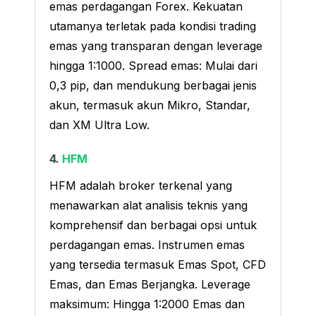
emas perdagangan Forex. Kekuatan
utamanya terletak pada kondisi trading
emas yang transparan dengan leverage
hingga 1:1000. Spread emas: Mulai dari
0,3 pip, dan mendukung berbagai jenis
akun, termasuk akun Mikro, Standar,
dan XM Ultra Low.
4.
HFM
HFM adalah broker terkenal yang
menawarkan alat analisis teknis yang
komprehensif dan berbagai opsi untuk
perdagangan emas. Instrumen emas
yang tersedia termasuk Emas Spot, CFD
Emas, dan Emas Berjangka. Leverage
maksimum: Hingga 1:2000 Emas dan