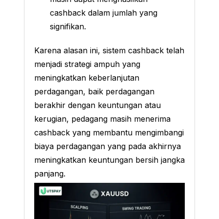
cashback dalam jumlah yang
signifikan.
Karena alasan ini, sistem cashback telah
menjadi strategi ampuh yang
meningkatkan keberlanjutan
perdagangan, baik perdagangan
berakhir dengan keuntungan atau
kerugian, pedagang masih menerima
cashback yang membantu mengimbangi
biaya perdagangan yang pada akhirnya
meningkatkan keuntungan bersih jangka
panjang.